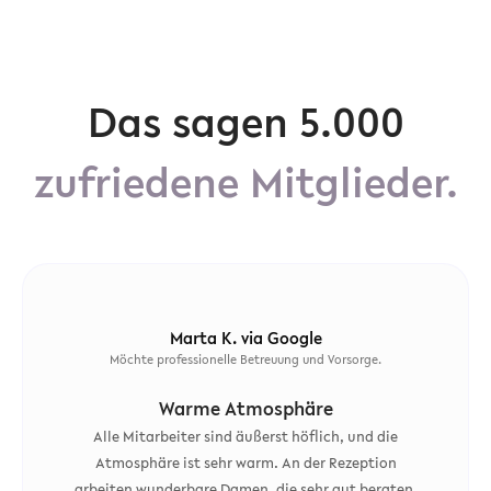
Das sagen 5.000
zufriedene Mitglieder.
Marta K. via Google
Möchte professionelle Betreuung und Vorsorge.
Warme Atmosphäre
Alle Mitarbeiter sind äußerst höflich, und die
Atmosphäre ist sehr warm. An der Rezeption
arbeiten wunderbare Damen, die sehr gut beraten.