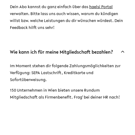
Dein Abo kannst du ganz einfach über das
haelsi Portal
verwalten. Bitte lass uns auch wissen, warum du kündigen
willst bzw. welche Leistungen du dir wünschen würdest. Dein
Feedback hilft uns sehr!
Wie kann ich für meine Mitgliedschaft bezahlen?
Im Moment stehen dir folgende Zahlungsmöglichkeiten zur
Verfügung: SEPA Lastschrift, Kreditkarte und
Sofortüberweisung.
150 Unternehmen in Wien bieten unsere Rundum
Mitgliedschaft als Firmenbenefit. Frag' bei deiner HR nach!