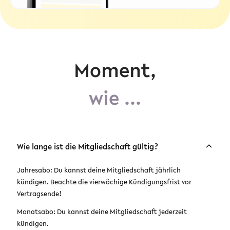
Moment,
wie ...
Wie lange ist die Mitgliedschaft gültig?
Jahresabo: Du kannst deine Mitgliedschaft jährlich
kündigen. Beachte die vierwöchige Kündigungsfrist vor
Vertragsende!
Monatsabo: Du kannst deine Mitgliedschaft jederzeit
kündigen.