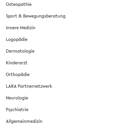
Osteopathie
Sport & Bewegungsberatung
Innere Medizin
Logopädie
Dermatologie
Kinderarzt
Orthopädie
LARA Partnernetzwerk
Neurologie
Psychiatrie
Allgemeinmedizin