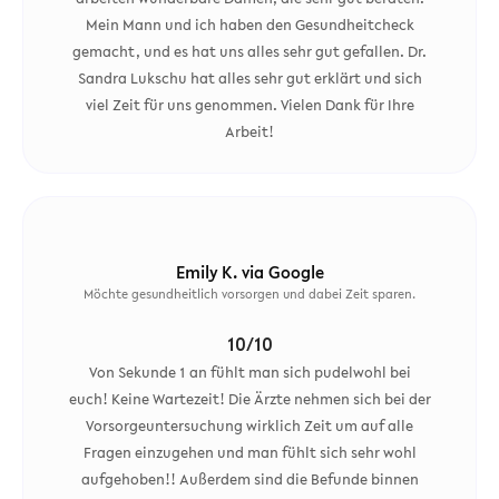
Mein Mann und ich haben den Gesundheitcheck
gemacht, und es hat uns alles sehr gut gefallen. Dr.
Sandra Lukschu hat alles sehr gut erklärt und sich
viel Zeit für uns genommen. Vielen Dank für Ihre
Arbeit!
Emily K. via Google
Möchte gesundheitlich vorsorgen und dabei Zeit sparen.
10/10
Von Sekunde 1 an fühlt man sich pudelwohl bei
euch! Keine Wartezeit! Die Ärzte nehmen sich bei der
Vorsorgeuntersuchung wirklich Zeit um auf alle
Fragen einzugehen und man fühlt sich sehr wohl
aufgehoben!! Außerdem sind die Befunde binnen