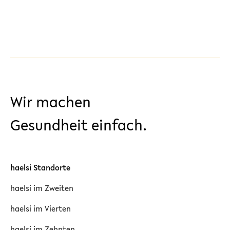
Wir machen
Gesundheit einfach.
haelsi Standorte
haelsi im Zweiten
haelsi im Vierten
haelsi im Zehnten