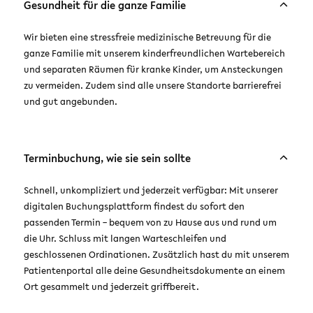
Gesundheit für die ganze Familie
Wir bieten eine stressfreie medizinische Betreuung für die
ganze Familie mit unserem kinderfreundlichen Wartebereich
und separaten Räumen für kranke Kinder, um Ansteckungen
zu vermeiden. Zudem sind alle unsere Standorte barrierefrei
und gut angebunden.
Terminbuchung, wie sie sein sollte
Schnell, unkompliziert und jederzeit verfügbar: Mit unserer
digitalen Buchungsplattform findest du sofort den
passenden Termin – bequem von zu Hause aus und rund um
die Uhr. Schluss mit langen Warteschleifen und
geschlossenen Ordinationen. Zusätzlich hast du mit unserem
Patientenportal alle deine Gesundheitsdokumente an einem
Ort gesammelt und jederzeit griffbereit.