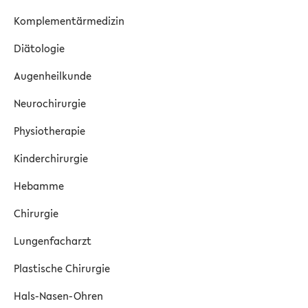
Komplementärmedizin
Diätologie
Augenheilkunde
Neurochirurgie
Physiotherapie
Kinderchirurgie
Hebamme
Chirurgie
Lungenfacharzt
Plastische Chirurgie
Hals-Nasen-Ohren