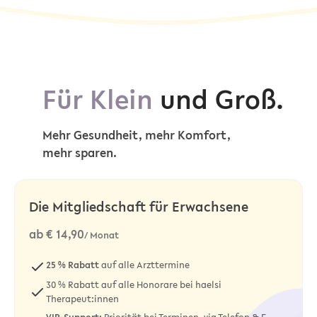
Für Klein
und Groß.
Mehr Gesundheit, mehr Komfort,
mehr sparen.
Die Mitgliedschaft für Erwachsene
ab € 14,90
/ Monat
25 %
Rabatt
auf alle Arzttermine
30 % Rabatt auf alle Honorare bei haelsi
Therapeut:innen