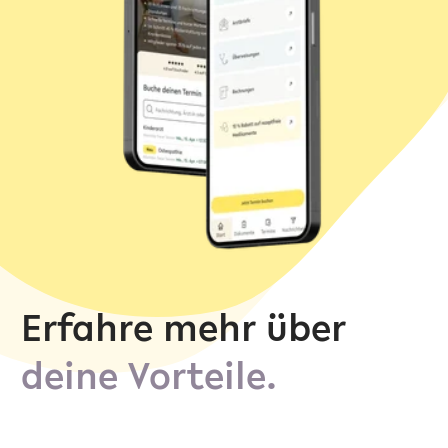
Erfahre mehr über
deine
Vorteile.