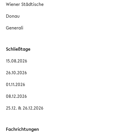
Wiener Städtische
Donau
Generali
Schließtage
15.08.2026
26.10.2026
01.11.2026
08.12.2026
25.12. & 26.12.2026
Fachrichtungen