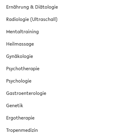
Ernährung & Diätologie
Radiologie (Ultraschall)
Mentaltraining
Heilmassage
Gynäkologie
Psychotherapie
Psychologie
Gastroenterologie
Genetik
Ergotherapie
Tropenmedizin