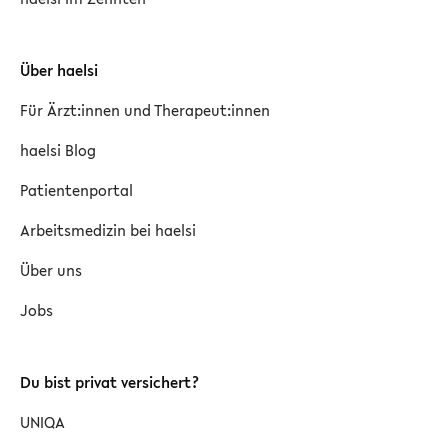
Über haelsi
Für Ärzt:innen und Therapeut:innen
haelsi Blog
Patientenportal
Arbeitsmedizin bei haelsi
Über uns
Jobs
Du bist privat versichert?
UNIQA