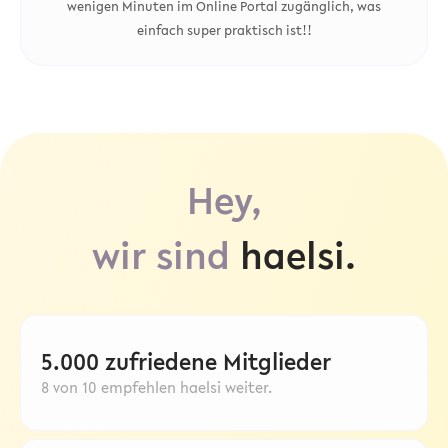
wenigen Minuten im Online Portal zugänglich, was
einfach super praktisch ist!!
Hey,
wir sind
haelsi.
5.000 zufriedene Mitglieder
8 von 10 empfehlen haelsi weiter.