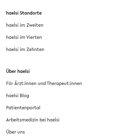
haelsi Standorte
haelsi im Zweiten
haelsi im Vierten
haelsi im Zehnten
Über haelsi
Für Ärzt:innen und Therapeut:innen
haelsi Blog
Patientenportal
Arbeitsmedizin bei haelsi
Über uns