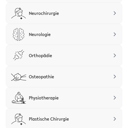
Neurochirurgie
Neurologie
Orthopädie
Osteopathie
Physiotherapie
Plastische Chirurgie