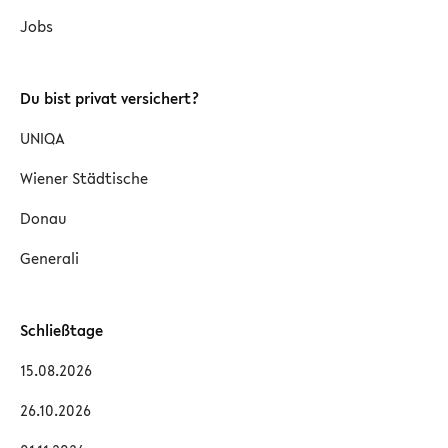
Jobs
Du bist privat versichert?
UNIQA
Wiener Städtische
Donau
Generali
Schließtage
15.08.2026
26.10.2026