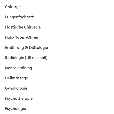
Chirurgie
Lungenfacharzt
Plastische Chirurgie
Hals-Nasen-Ohren
Ernährung & Diätologie
Radiologie (Ultraschall)
Mentaltraining
Heilmassage
Gynäkologie
Psychotherapie
Psychologie