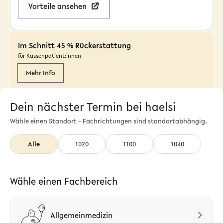
Vorteile ansehen
Im Schnitt 45 % Rückerstattung
für Kassenpatient:innen
Mehr Info
Dein nächster Termin bei haelsi
Wähle einen Standort – Fachrichtungen sind standortabhängig.
Alle
1020
1100
1040
Wähle einen Fachbereich
Allgemeinmedizin