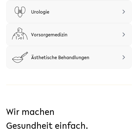
Urologie
Vorsorgemedizin
Ästhetische Behandlungen
Wir machen
Gesundheit einfach.