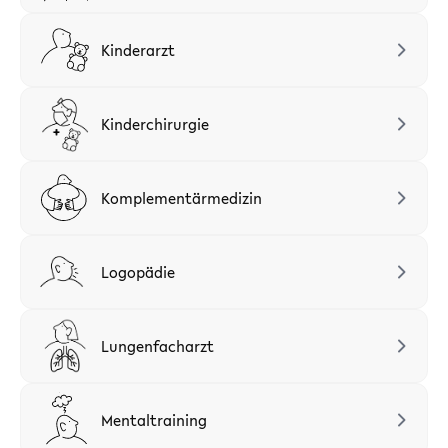
Kinderarzt
Kinderchirurgie
Komplementärmedizin
Logopädie
Lungenfacharzt
Mentaltraining