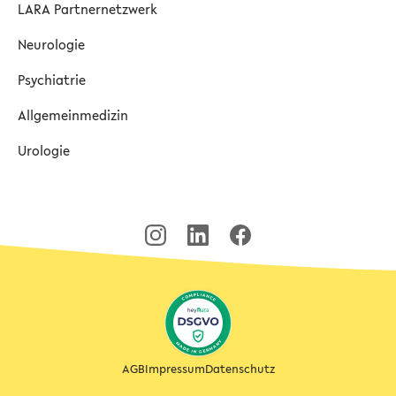
LARA Partnernetzwerk
Neurologie
Psychiatrie
Allgemeinmedizin
Urologie
AGB
Impressum
Datenschutz