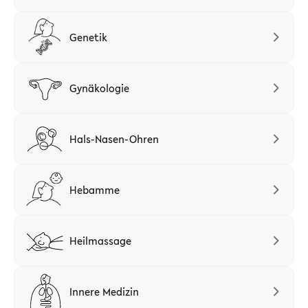
Genetik
Gynäkologie
Hals-Nasen-Ohren
Hebamme
Heilmassage
Innere Medizin