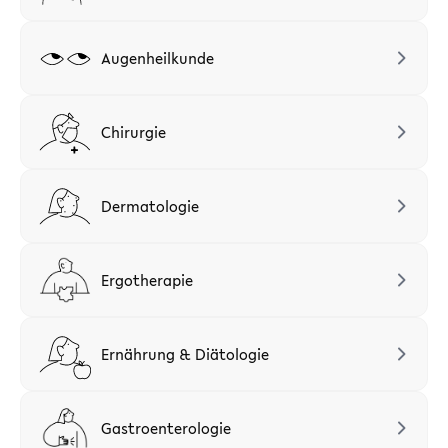
Augenheilkunde
Chirurgie
Dermatologie
Ergotherapie
Ernährung & Diätologie
Gastroenterologie