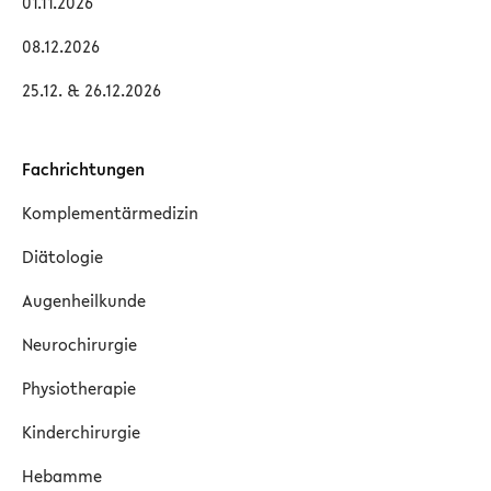
01.11.2026
08.12.2026
25.12. & 26.12.2026
Fachrichtungen
Komplementärmedizin
Diätologie
Augenheilkunde
Neurochirurgie
Physiotherapie
Kinderchirurgie
Hebamme