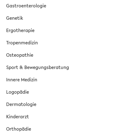
Gastroenterologie
Genetik
Ergotherapie
Tropenmedizin
Osteopathie
Sport & Bewegungsberatung
Innere Medizin
Logopädie
Dermatologie
Kinderarzt
Orthopädie