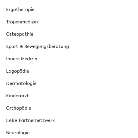
Ergotherapie
Tropenmedizin
Osteopathie
Sport & Bewegungsberatung
Innere Medizin
Logopädie
Dermatologie
Kinderarzt
Orthopädie
LARA Partnernetzwerk
Neurologie