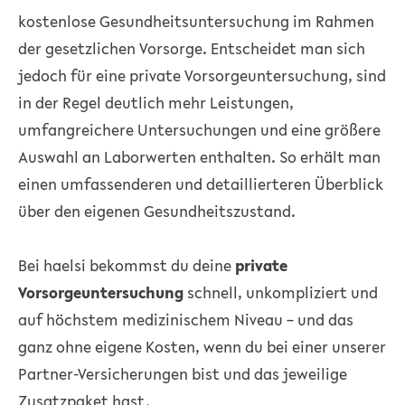
kostenlose Gesundheitsuntersuchung im Rahmen
der gesetzlichen Vorsorge. Entscheidet man sich
jedoch für eine private Vorsorgeuntersuchung, sind
in der Regel deutlich mehr Leistungen,
umfangreichere Untersuchungen und eine größere
Auswahl an Laborwerten enthalten. So erhält man
einen umfassenderen und detaillierteren Überblick
über den eigenen Gesundheitszustand.
Bei haelsi bekommst du deine
private
Vorsorgeuntersuchung
schnell, unkompliziert und
auf höchstem medizinischem Niveau – und das
ganz ohne eigene Kosten, wenn du bei einer unserer
Partner-Versicherungen bist und das jeweilige
Zusatzpaket hast.