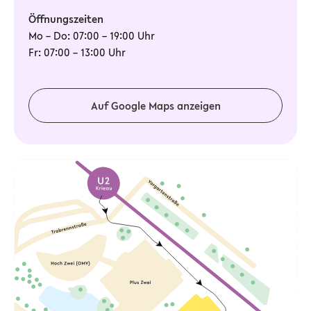
Öffnungszeiten
Mo – Do: 07:00 – 19:00 Uhr
Fr: 07:00 – 13:00 Uhr
Auf Google Maps anzeigen