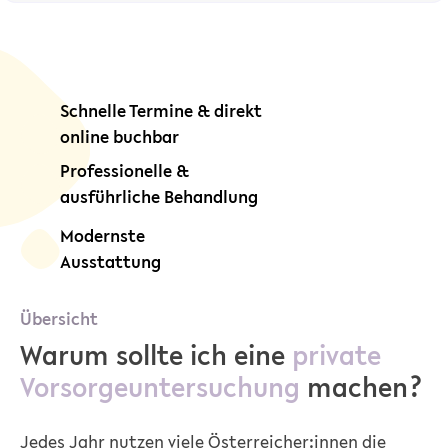
Schnelle Termine & direkt
online buchbar
Professionelle &
ausführliche Behandlung
Modernste
Ausstattung
Übersicht
Warum sollte ich eine
private
Vorsorgeuntersuchung
machen?
Jedes Jahr nutzen viele Österreicher:innen die