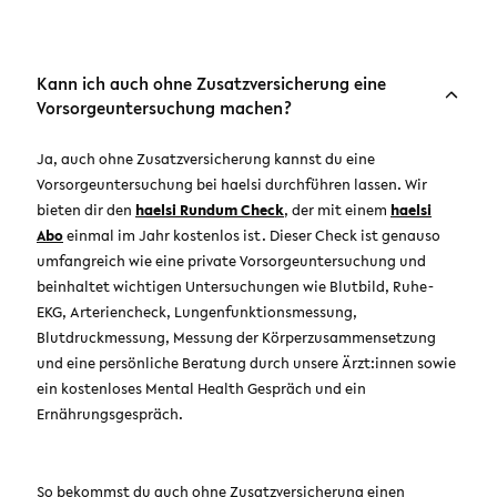
Kann ich auch ohne Zusatzversicherung eine
Vorsorgeuntersuchung machen?
Ja, auch ohne Zusatzversicherung kannst du eine
Vorsorgeuntersuchung bei haelsi durchführen lassen. Wir
bieten dir den
haelsi Rundum Check
, der mit einem
haelsi
Abo
einmal im Jahr kostenlos ist. Dieser Check ist genauso
umfangreich wie eine private Vorsorgeuntersuchung und
beinhaltet wichtigen Untersuchungen wie Blutbild, Ruhe-
EKG, Arteriencheck, Lungenfunktionsmessung,
Blutdruckmessung, Messung der Körperzusammensetzung
und eine persönliche Beratung durch unsere Ärzt:innen sowie
ein kostenloses Mental Health Gespräch und ein
Ernährungsgespräch.
So bekommst du auch ohne Zusatzversicherung einen