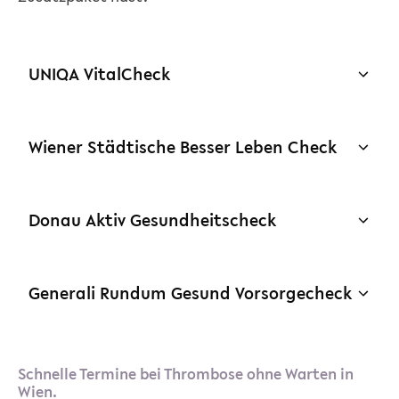
UNIQA VitalCheck
Wiener Städtische Besser Leben Check
Donau Aktiv Gesundheitscheck
Generali Rundum Gesund Vorsorgecheck
Schnelle Termine bei Thrombose ohne Warten in
Wien.