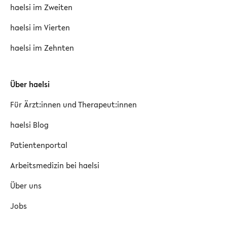
haelsi im Zweiten
haelsi im Vierten
haelsi im Zehnten
Über haelsi
Für Ärzt:innen und Therapeut:innen
haelsi Blog
Patientenportal
Arbeitsmedizin bei haelsi
Über uns
Jobs