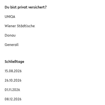
Du bist privat versichert?
UNIQA
Wiener Städtische
Donau
Generali
Schließtage
15.08.2026
26.10.2026
01.11.2026
08.12.2026