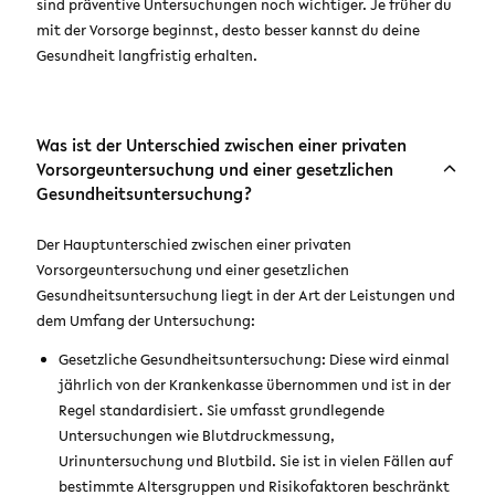
sind präventive Untersuchungen noch wichtiger. Je früher du
mit der Vorsorge beginnst, desto besser kannst du deine
Gesundheit langfristig erhalten.
Was ist der Unterschied zwischen einer privaten
Vorsorgeuntersuchung und einer gesetzlichen
Gesundheitsuntersuchung?
Der Hauptunterschied zwischen einer privaten
Vorsorgeuntersuchung und einer gesetzlichen
Gesundheitsuntersuchung liegt in der Art der Leistungen und
dem Umfang der Untersuchung:
Gesetzliche Gesundheitsuntersuchung: Diese wird einmal
jährlich von der Krankenkasse übernommen und ist in der
Regel standardisiert. Sie umfasst grundlegende
Untersuchungen wie Blutdruckmessung,
Urinuntersuchung und Blutbild. Sie ist in vielen Fällen auf
bestimmte Altersgruppen und Risikofaktoren beschränkt