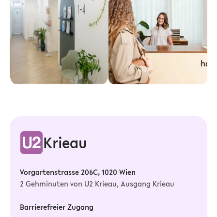
Krieau
Vorgartenstrasse 206C, 1020 Wien
2 Gehminuten von U2 Krieau, Ausgang Krieau
Barrierefreier Zugang