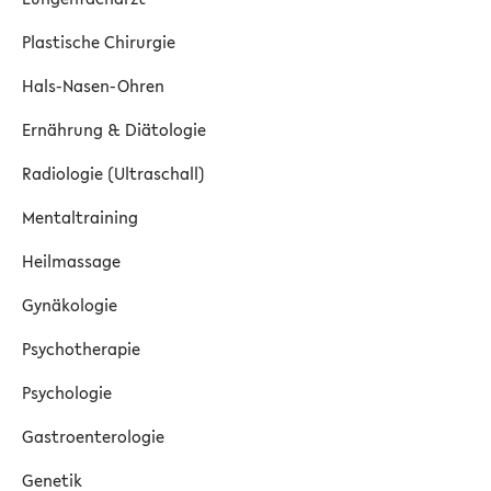
Plastische Chirurgie
Hals-Nasen-Ohren
Ernährung & Diätologie
Radiologie (Ultraschall)
Mentaltraining
Heilmassage
Gynäkologie
Psychotherapie
Psychologie
Gastroenterologie
Genetik