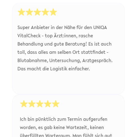
Super Anbieter in der Nähe für den UNIQA
VitalCheck - top Ärzt:innen, rasche
Behandlung und gute Beratung! Es ist auch
toll, dass alles am selben Ort stattfindet -
Blutabnahme, Untersuchung, Arztgespräch.
Das macht die Logistik einfacher.
Ich bin pünktlich zum Termin aufgerufen
worden, es gab keine Wartezeit, keinen
überfüllten Warteraum. Man fühlt sich gut