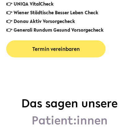
👉 UNIQA VitalCheck
👉 Wiener Städtische Besser Leben Check
👉 Donau Aktiv Vorsorgecheck
👉 Generali Rundum Gesund Vorsorgecheck
Termin vereinbaren
Das sagen unsere
Patient:innen