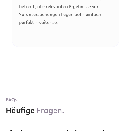
betreut, alle relevanten Ergebnisse von
Voruntersuchungen liegen auf - einfach
perfekt - weiter so!
FAQs
Häufige
Fragen.