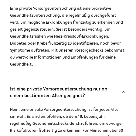
Eine private Vorsorgeuntersuchung ist eine präventive
Gesundheitsuntersuchung, die regelmäßig durchgeführt
wird, um mögliche Erkrankungen frühzeitig zu erkennen und
gezielt gegenzusteuern. Sie ist besonders wichtig, um
Gesundheitsrisiken wie Herz-Kreislauf-Erkrankungen,
Diabetes oder Krebs frühzeitig zu identifizieren, noch bevor
Symptome auftreten. Mit unseren Vorsorgechecks bekommst
du wertvolle Informationen und Empfehlungen für deine
Gesundheit.
Ist eine private Vorsorgeuntersuchung nur ab
einem bestimmten Alter geeignet?
Nein, eine private Vorsorgeuntersuchung ist für jedes Alter
sinnvoll. Es wird empfohlen, ab dem 18. Lebensjahr
regelmäßig Gesundheitschecks durchzuführen, um etwaige
Risikofaktoren frühzeitig zu erkennen. Für Menschen über 50