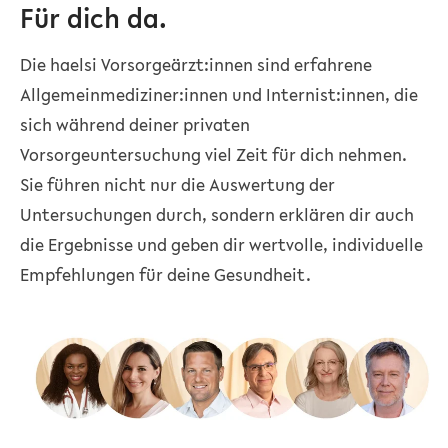
Für dich da.
Die haelsi Vorsorgeärzt:innen sind erfahrene
Allgemeinmediziner:innen und Internist:innen, die
sich während deiner privaten
Vorsorgeuntersuchung viel Zeit für dich nehmen.
Sie führen nicht nur die Auswertung der
Untersuchungen durch, sondern erklären dir auch
die Ergebnisse und geben dir wertvolle, individuelle
Empfehlungen für deine Gesundheit.