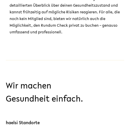
detaillierten Überblick über deinen Gesundheitszustand und
kannst frühzeitig auf mögliche Risiken reagieren. Für alle, die
noch kein Mitglied sind, bieten wir natürlich auch die
Möglichkeit, den Rundum Check privat zu buchen – genauso
umfassend und professionell.
Wir machen
Gesundheit einfach.
haelsi Standorte