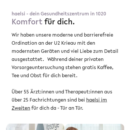
haelsi - dein Gesundheitszentrum in 1020
Komfort
für dich.
Wir haben unsere moderne und barrierefreie
Ordination an der U2 Krieau mit den
modernsten Geräten und viel Liebe zum Detail
ausgestattet.
Während deiner privaten
Vorsorgeuntersuchung stehen gratis Kaffee,
Tee und Obst für dich bereit.
Über 55 Ärzt:innen und Therapeut:innen aus
über 25 Fachrichtungen sind bei
haelsi im
Zweiten
für dich da - Tür an Tür.