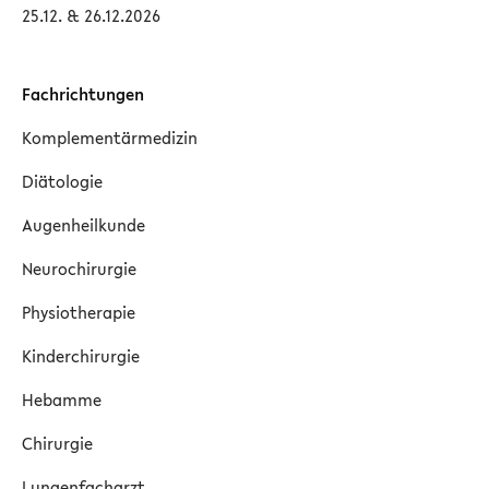
25.12. & 26.12.2026
Fachrichtungen
Komplementärmedizin
Diätologie
Augenheilkunde
Neurochirurgie
Physiotherapie
Kinderchirurgie
Hebamme
Chirurgie
Lungenfacharzt