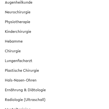
Augenheilkunde
Neurochirurgie
Physiotherapie
Kinderchirurgie
Hebamme
Chirurgie
Lungenfacharzt
Plastische Chirurgie
Hals-Nasen-Ohren
Ernährung & Diätologie
Radiologie (Ultraschall)