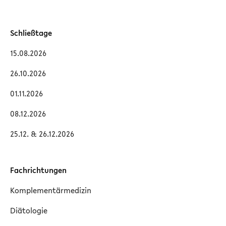
Schließtage
15.08.2026
26.10.2026
01.11.2026
08.12.2026
25.12. & 26.12.2026
Fachrichtungen
Komplementärmedizin
Diätologie