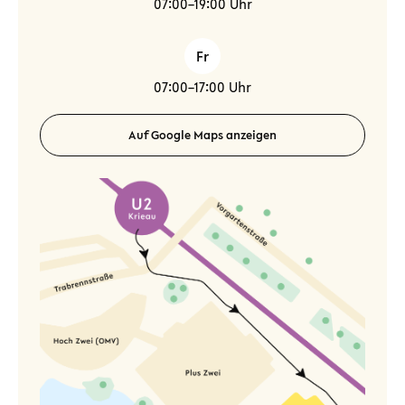
07:00–19:00 Uhr
Fr
07:00–17:00 Uhr
Auf Google Maps anzeigen