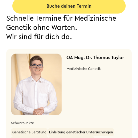
Buche deinen Termin
Schnelle Termine für Medizinische
Genetik ohne Warten.
Wir sind für dich da.
OA Mag. Dr. Thomas Taylor
Medizinische Genetik
Schwerpunkte
Genetische Beratung
Einleitung genetischer Untersuchungen