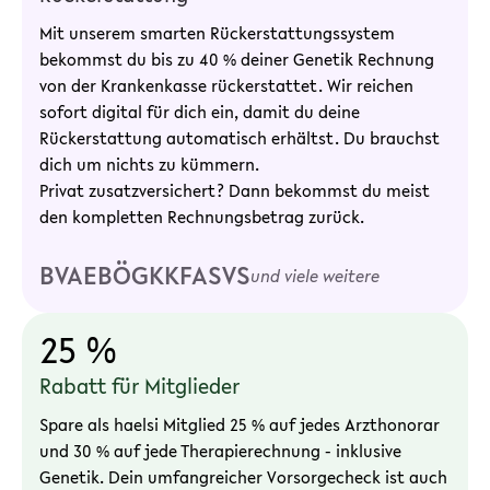
Mit unserem smarten Rückerstattungssystem
bekommst du bis zu 40 % deiner Genetik Rechnung
von der Krankenkasse rückerstattet. Wir reichen
sofort digital für dich ein, damit du deine
Rückerstattung automatisch erhältst. Du brauchst
dich um nichts zu kümmern.
Privat zusatzversichert? Dann bekommst du meist
den kompletten Rechnungsbetrag zurück.
BVAEB
ÖGK
KFA
SVS
und viele weitere
25 %
Rabatt für Mitglieder
Spare als haelsi Mitglied 25 % auf jedes Arzthonorar
und 30 % auf jede Therapierechnung - inklusive
Genetik. Dein umfangreicher Vorsorgecheck ist auch