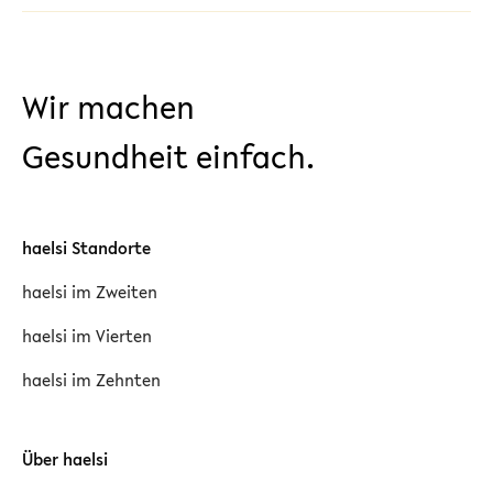
Wir machen
Gesundheit einfach.
haelsi Standorte
haelsi im Zweiten
haelsi im Vierten
haelsi im Zehnten
Über haelsi