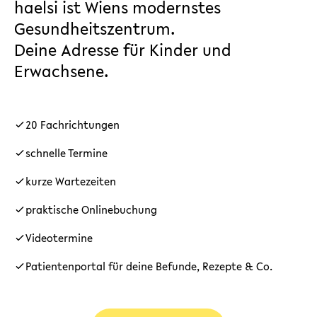
haelsi ist Wiens modernstes
Gesundheitszentrum.
Deine Adresse für Kinder und
Erwachsene.
20 Fachrichtungen
schnelle Termine
kurze Wartezeiten
praktische Onlinebuchung
Videotermine
Patientenportal für deine Befunde, Rezepte & Co.