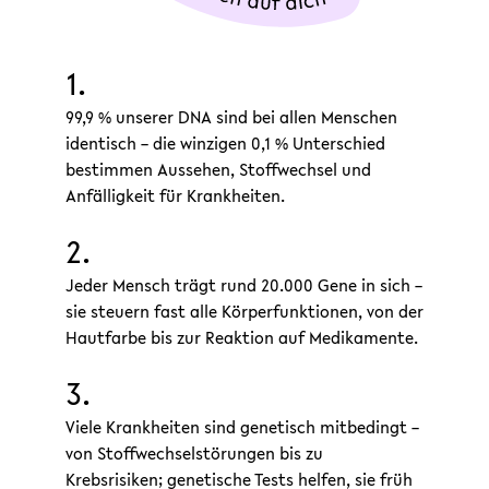
1.
99,9 % unserer DNA sind bei allen Menschen
identisch – die winzigen 0,1 % Unterschied
bestimmen Aussehen, Stoffwechsel und
Anfälligkeit für Krankheiten.
2.
Jeder Mensch trägt rund 20.000 Gene in sich –
sie steuern fast alle Körperfunktionen, von der
Hautfarbe bis zur Reaktion auf Medikamente.
3.
Viele Krankheiten sind genetisch mitbedingt –
von Stoffwechselstörungen bis zu
Krebsrisiken; genetische Tests helfen, sie früh