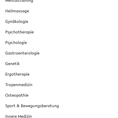
Mentaltraining
Heilmassage
Gynäkologie
Psychotherapie
Psychologie
Gastroenterologie
Genetik
Ergotherapie
Tropenmedizin
Osteopathie
Sport & Bewegungsberatung
Innere Medizin