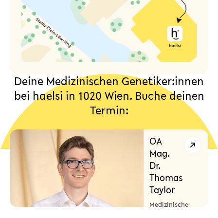
Deine Medizinischen Genetiker:innen
bei haelsi in 1020 Wien. Buche deinen
Termin:
OA
Mag.
Dr.
Thomas
Taylor
Medizinische
Genetik