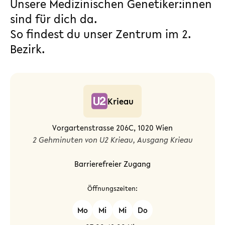
Unsere Medizinischen Genetiker:innen
sind für dich da.
So findest du unser Zentrum im 2.
Bezirk.
Krieau
Vorgartenstrasse 206C, 1020 Wien
2 Gehminuten von U2 Krieau, Ausgang Krieau
Barrierefreier Zugang
Öffnungszeiten:
Mo
Mi
Mi
Do