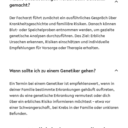
gemacht?
Der Facharzt führt zunächst ein ausführliches Gespräch über
Krankheitsgeschichte und familiäre Risiken. Danach können
Blut- oder Speichelproben entnommen werden, um gezielte
genetische Analysen durchzuführen. Das Ziel: Erbliche
Ursachen erkennen, Risiken einschätzen und individuelle
Empfehlungen für Vorsorge oder Therapie erhalten.
Wann sollte ich zu einem Genetiker gehen?
Ein Termin bei einem Genetiker ist empfehlenswert, wenn in
deiner Familie bestimmte Erkrankungen gehäuft auftreten,
wenn du eine genetische Erkrankung vermutest oder dich
über ein erbliches Risiko informieren möchtest – etwa vor
einer Schwangerschaft, bei Krebs in der Familie oder unklaren
Befunden.