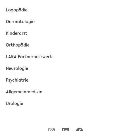
Logopädie
Dermatologie
Kinderarzt
Orthopädie
LARA Partnernetzwerk
Neurologie
Psychiatrie
Allgemeinmedizin
Urologie