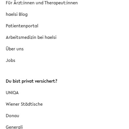
Für Ärzt:innen und Therapeut:innen
haelsi Blog
Patientenportal
Arbeitsmedizin bei haelsi
Über uns
Jobs
Du bist privat versichert?
UNIQA
Wiener Städtische
Donau
Generali