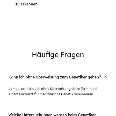
zu erkennen.
Häufige Fragen
Kann ich ohne Überweisung zum Genetiker gehen?
Ja – du kannst auch ohne Überweisung einen Termin bei
einem Facharzt für Medizinische Genetik vereinbaren.
Welche Untersuchungen werden beim Genetiker