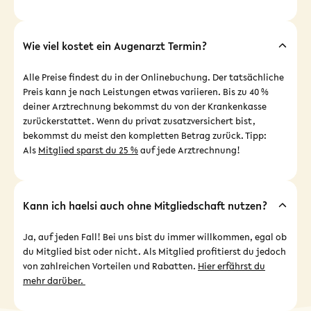
Wie viel kostet ein Augenarzt Termin?
Alle Preise findest du in der Onlinebuchung. Der tatsächliche
Preis kann je nach Leistungen etwas variieren. Bis zu 40 %
deiner Arztrechnung bekommst du von der Krankenkasse
zurückerstattet. Wenn du privat zusatzversichert bist,
bekommst du meist den kompletten Betrag zurück. Tipp:
Als
Mitglied sparst du 25 %
auf jede Arztrechnung!
Kann ich haelsi auch ohne Mitgliedschaft nutzen?
Ja, auf jeden Fall! Bei uns bist du immer willkommen, egal ob
du Mitglied bist oder nicht. Als Mitglied profitierst du jedoch
von zahlreichen Vorteilen und Rabatten.
Hier erfährst du
mehr darüber.