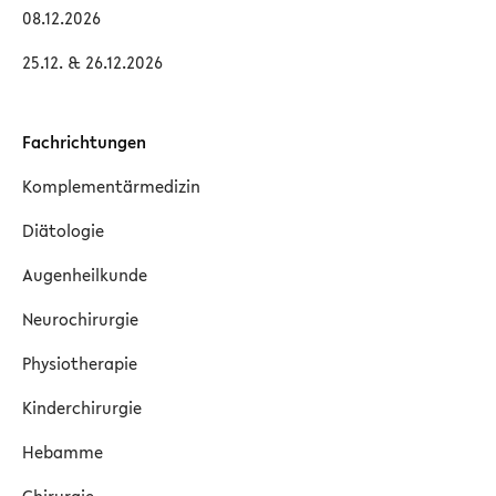
08.12.2026
25.12. & 26.12.2026
Fachrichtungen
Komplementärmedizin
Diätologie
Augenheilkunde
Neurochirurgie
Physiotherapie
Kinderchirurgie
Hebamme