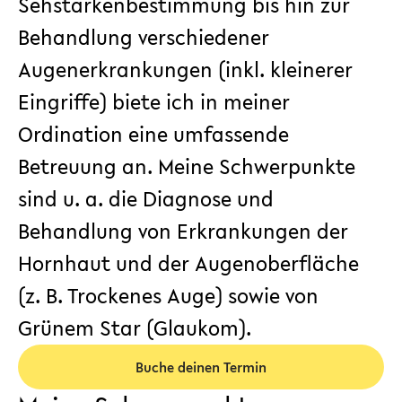
Sehstärkenbestimmung bis hin zur
Behandlung verschiedener
Augenerkrankungen (inkl. kleinerer
Eingriffe) biete ich in meiner
Ordination eine umfassende
Betreuung an. Meine Schwerpunkte
sind u. a. die Diagnose und
Behandlung von Erkrankungen der
Hornhaut und der Augenoberfläche
(z. B. Trockenes Auge) sowie von
Grünem Star (Glaukom).
Buche deinen Termin