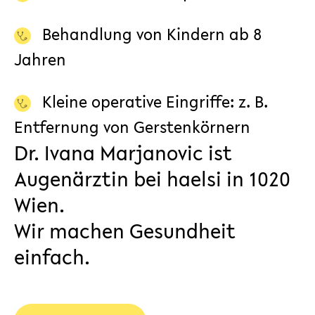
Behandlung von Kindern ab 8
Jahren
Kleine operative Eingriffe: z. B.
Entfernung von Gerstenkörnern
Dr. Ivana Marjanovic ist
Augenärztin bei haelsi in 1020
Wien.
Wir machen Gesundheit
einfach.