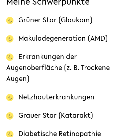
Meine Schwerpunkte
Grüner Star (Glaukom)
Makuladegeneration (AMD)
Erkrankungen der
Augenoberfläche (z. B. Trockene
Augen)
Netzhauterkrankungen
Grauer Star (Katarakt)
Diabetische Retinopathie