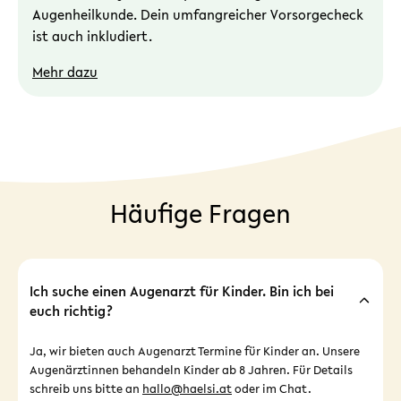
Augenheilkunde. Dein umfangreicher Vorsorgecheck
ist auch inkludiert.
Mehr dazu
Häufige Fragen
Ich suche einen Augenarzt für Kinder. Bin ich bei
euch richtig?
Ja, wir bieten auch Augenarzt Termine für Kinder an. Unsere
Augenärztinnen behandeln Kinder ab 8 Jahren. Für Details
schreib uns bitte an
hallo@haelsi.at
oder im Chat.