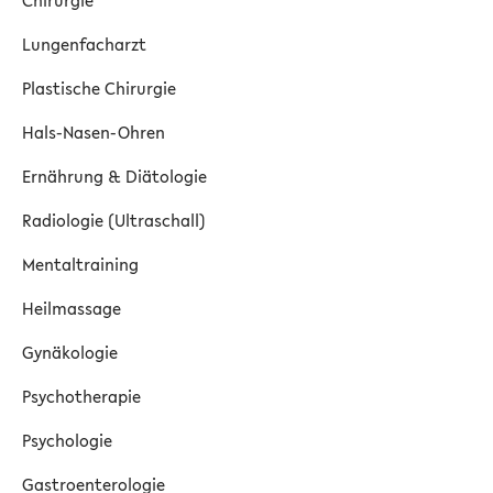
Chirurgie
Lungenfacharzt
Plastische Chirurgie
Hals-Nasen-Ohren
Ernährung & Diätologie
Radiologie (Ultraschall)
Mentaltraining
Heilmassage
Gynäkologie
Psychotherapie
Psychologie
Gastroenterologie