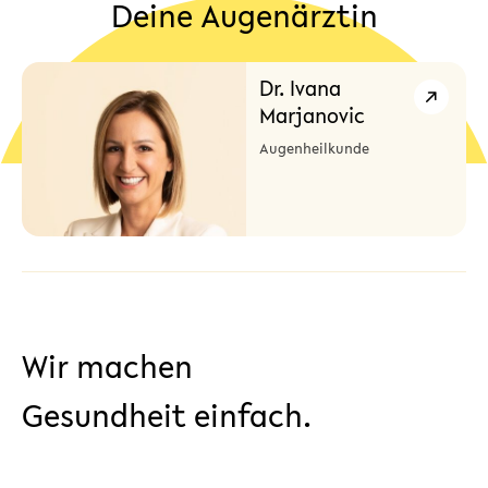
Deine Augenärztin
Dr. Ivana
Marjanovic
Augenheilkunde
Wir machen
Gesundheit einfach.