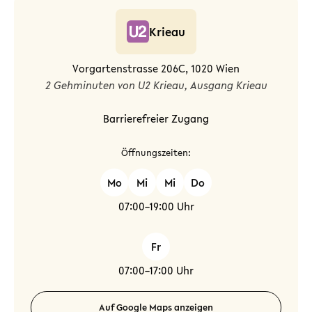
Krieau
Vorgartenstrasse 206C, 1020 Wien
2 Gehminuten von U2 Krieau, Ausgang Krieau
Barrierefreier Zugang
Öffnungszeiten:
Mo
Mi
Mi
Do
07:00–19:00 Uhr
Fr
07:00–17:00 Uhr
Auf Google Maps anzeigen