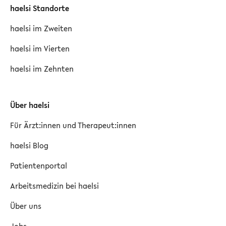
haelsi Standorte
haelsi im Zweiten
haelsi im Vierten
haelsi im Zehnten
Über haelsi
Für Ärzt:innen und Therapeut:innen
haelsi Blog
Patientenportal
Arbeitsmedizin bei haelsi
Über uns