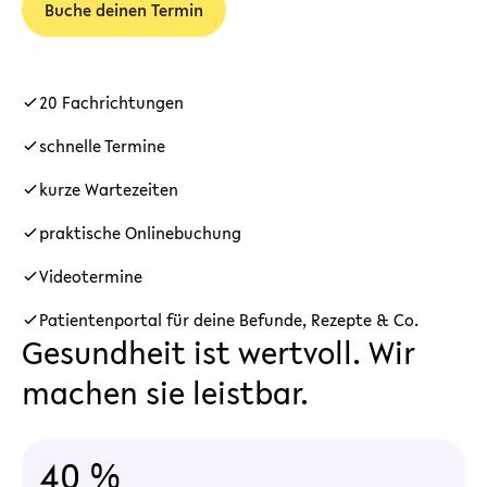
Buche deinen Termin
20 Fachrichtungen
schnelle Termine
kurze Wartezeiten
praktische Onlinebuchung
Videotermine
Patientenportal für deine Befunde, Rezepte & Co.
Gesundheit ist wertvoll. Wir
machen sie leistbar.
40 %