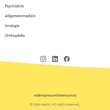
Psychiatrie
Allgemeinmedizin
Urologie
Orthopädie
AGB
Impressum
Datenschutz
© 2026 haelsi. All rights reserved.