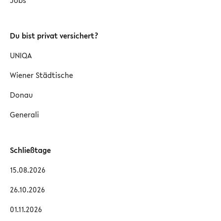
Jobs
Du bist privat versichert?
UNIQA
Wiener Städtische
Donau
Generali
Schließtage
15.08.2026
26.10.2026
01.11.2026