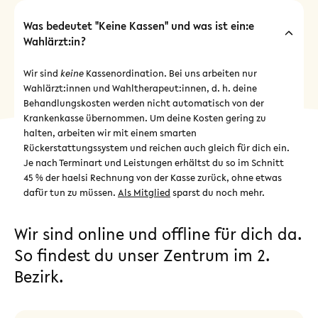
Was bedeutet "Keine Kassen" und was ist ein:e
Wahlärzt:in?
Wir sind
keine
Kassenordination. Bei uns arbeiten nur
Wahlärzt:innen und Wahltherapeut:innen, d. h. deine
Behandlungskosten werden nicht automatisch von der
Krankenkasse übernommen. Um deine Kosten gering zu
halten, arbeiten wir mit einem smarten
Rückerstattungssystem und reichen auch gleich für dich ein.
Je nach Terminart und Leistungen erhältst du so im Schnitt
45 % der haelsi Rechnung von der Kasse zurück, ohne etwas
dafür tun zu müssen.
Als Mitglied
sparst du noch mehr.
Wir sind online und offline für dich da.
So findest du unser Zentrum im 2.
Bezirk.