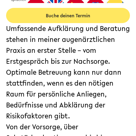
Buche deinen Termin
Umfassende Aufklärung und Beratung
stehen in meiner
augenärztlichen
Praxis
an erster Stelle – vom
Erstgespräch bis zur Nachsorge.
Optimale Betreuung kann nur dann
stattfinden, wenn es den nötigen
Raum für persönliche Anliegen,
Bedürfnisse und Abklärung der
Risikofaktoren gibt.
Von der Vorsorge, über