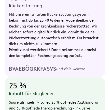
Rückerstattung
Mit unserem smarten Rückerstattungssystem
bekommst du bis zu 40 % deiner Augenheilkunde
Rechnung von der Krankenkasse rückerstattet. Wir
reichen sofort digital für dich ein, damit du deine
Rückerstattung automatisch erhältst. Du brauchst
dich um nichts zu kümmern.
Privat zusatzversichert? Dann bekommst du meist
den kompletten Rechnungsbetrag zurück.
BVAEB
ÖGK
KFA
SVS
und viele weitere
25 %
Rabatt für Mitglieder
Spare als haelsi Mitglied 25 % auf jedes Arzthonorar
und 30 % auf jede Therapierechnung - inklusive