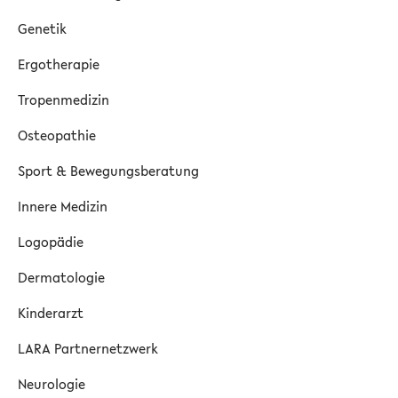
Genetik
Ergotherapie
Tropenmedizin
Osteopathie
Sport & Bewegungsberatung
Innere Medizin
Logopädie
Dermatologie
Kinderarzt
LARA Partnernetzwerk
Neurologie