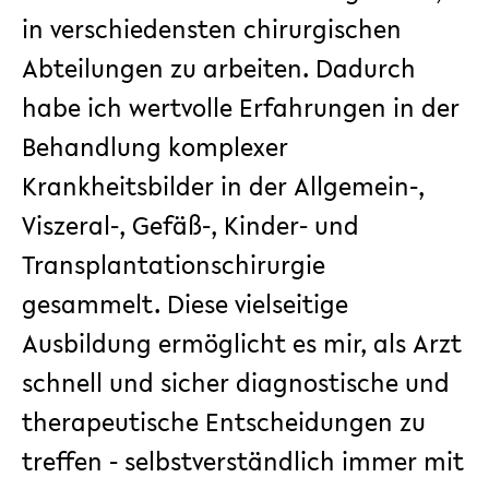
in verschiedensten chirurgischen
Abteilungen zu arbeiten. Dadurch
habe ich wertvolle Erfahrungen in der
Behandlung komplexer
Krankheitsbilder in der Allgemein-,
Viszeral-, Gefäß-, Kinder- und
Transplantationschirurgie
gesammelt. Diese vielseitige
Ausbildung ermöglicht es mir, als Arzt
schnell und sicher diagnostische und
therapeutische Entscheidungen zu
treffen - selbstverständlich immer mit