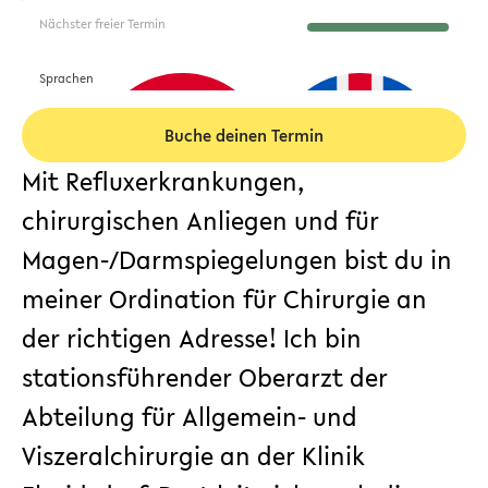
Nächster freier Termin
Sprachen
Buche deinen Termin
Mit Refluxerkrankungen,
chirurgischen Anliegen und für
Magen-/Darmspiegelungen bist du in
meiner
Ordination für Chirurgie
an
der richtigen Adresse! Ich bin
stationsführender Oberarzt der
Abteilung für Allgemein- und
Viszeralchirurgie an der Klinik