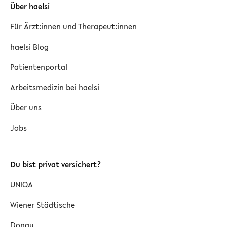
Über haelsi
Für Ärzt:innen und Therapeut:innen
haelsi Blog
Patientenportal
Arbeitsmedizin bei haelsi
Über uns
Jobs
Du bist privat versichert?
UNIQA
Wiener Städtische
Donau