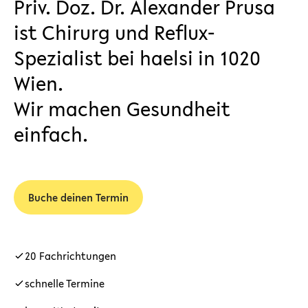
Priv. Doz. Dr. Alexander Prusa
ist Chirurg und Reflux-
Spezialist bei haelsi in 1020
Wien.
Wir machen Gesundheit
einfach.
Buche deinen Termin
20 Fachrichtungen
schnelle Termine