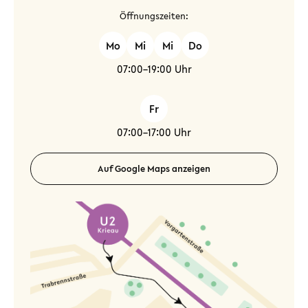
Öffnungszeiten:
Mo
Mi
Mi
Do
07:00–19:00 Uhr
Fr
07:00–17:00 Uhr
Auf Google Maps anzeigen