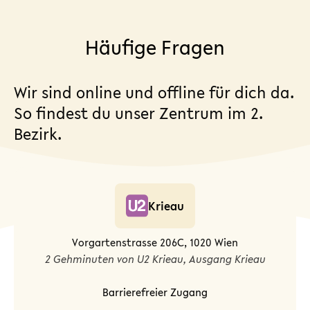
Häufige Fragen
Wir sind online und offline für dich da.
So findest du unser Zentrum im 2.
Bezirk.
Krieau
Vorgartenstrasse 206C, 1020 Wien
2 Gehminuten von U2 Krieau, Ausgang Krieau
Barrierefreier Zugang