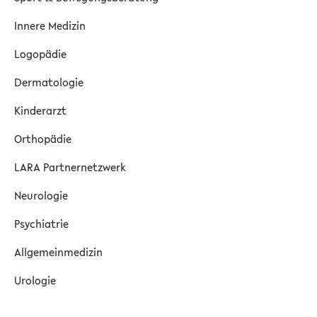
Innere Medizin
Logopädie
Dermatologie
Kinderarzt
Orthopädie
LARA Partnernetzwerk
Neurologie
Psychiatrie
Allgemeinmedizin
Urologie