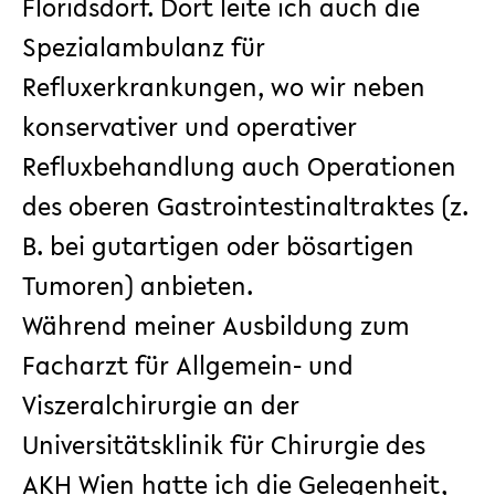
Floridsdorf. Dort leite ich auch die
Spezialambulanz für
Refluxerkrankungen, wo wir neben
konservativer und
operativer
Refluxbehandlung
auch Operationen
des oberen Gastrointestinaltraktes (z.
B. bei gutartigen oder bösartigen
Tumoren) anbieten.
Während meiner Ausbildung zum
Facharzt für Allgemein- und
Viszeralchirurgie an der
Universitätsklinik für Chirurgie des
AKH Wien hatte ich die Gelegenheit,