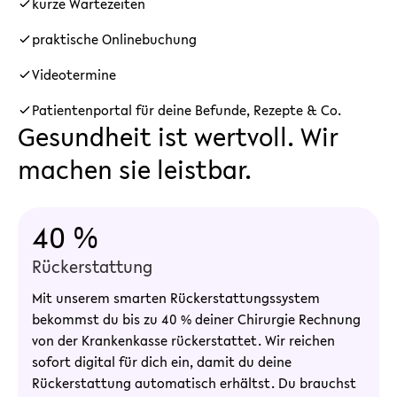
kurze Wartezeiten
praktische Onlinebuchung
Videotermine
Patientenportal für deine Befunde, Rezepte & Co.
Gesundheit ist wertvoll. Wir
machen sie leistbar.
40 %
Rückerstattung
Mit unserem smarten Rückerstattungssystem
bekommst du bis zu 40 % deiner Chirurgie Rechnung
von der Krankenkasse rückerstattet. Wir reichen
sofort digital für dich ein, damit du deine
Rückerstattung automatisch erhältst. Du brauchst