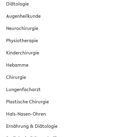
Diätologie
Augenheilkunde
Neurochirurgie
Physiotherapie
Kinderchirurgie
Hebamme
Chirurgie
Lungenfacharzt
Plastische Chirurgie
Hals-Nasen-Ohren
Ernährung & Diätologie