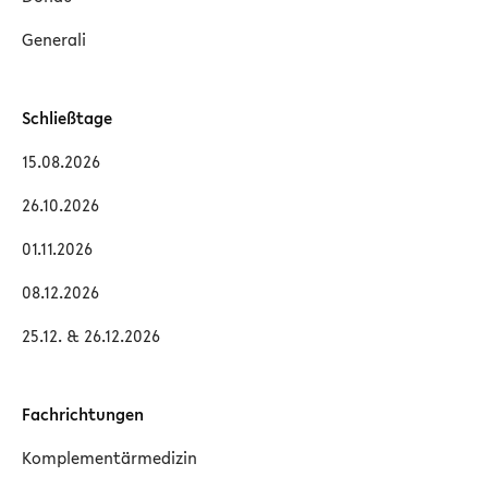
Generali
Schließtage
15.08.2026
26.10.2026
01.11.2026
08.12.2026
25.12. & 26.12.2026
Fachrichtungen
Komplementärmedizin