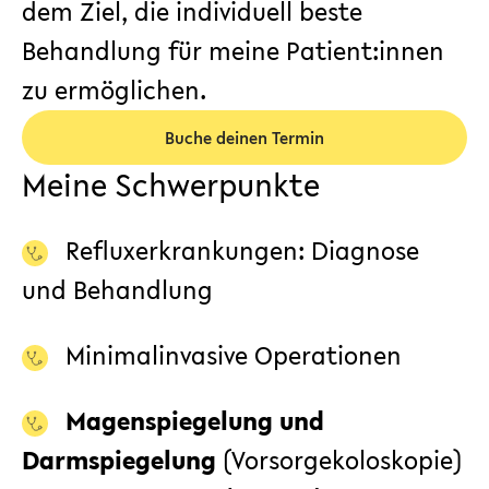
dem Ziel, die individuell beste
Behandlung für meine Patient:innen
zu ermöglichen.
Buche deinen Termin
Meine Schwerpunkte
Refluxerkrankungen: Diagnose
und Behandlung
Minimalinvasive Operationen
Magenspiegelung und
Darmspiegelung
(Vorsorgekoloskopie)