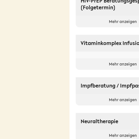
HIV-PrEP Beratungsges
(Folgetermin)
Mehr anzeigen
Vitaminkomplex Infusi
Mehr anzeigen
Impfberatung / Impfpa
Mehr anzeigen
Neuraltherapie
Mehr anzeigen