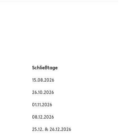
Schließtage
15.08.2026
26.10.2026
01.11.2026
08.12.2026
25.12. & 26.12.2026