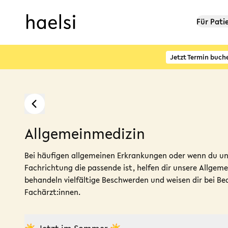
Für Pati
Jetzt Termin buch
Allgemeinmedizin
Bei häufigen allgemeinen Erkrankungen oder wenn du uns
Fachrichtung die passende ist, helfen dir unsere Allgeme
behandeln vielfältige Beschwerden und weisen dir bei Be
Fachärzt:innen.