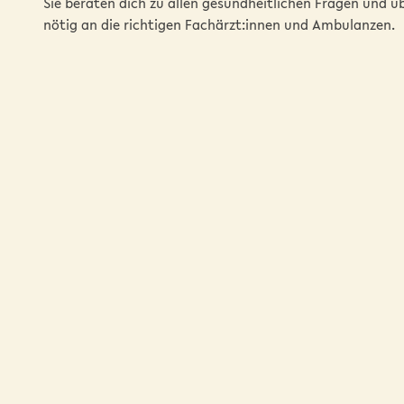
Sie beraten dich zu allen gesundheitlichen Fragen und 
nötig an die richtigen Fachärzt:innen und Ambulanzen.