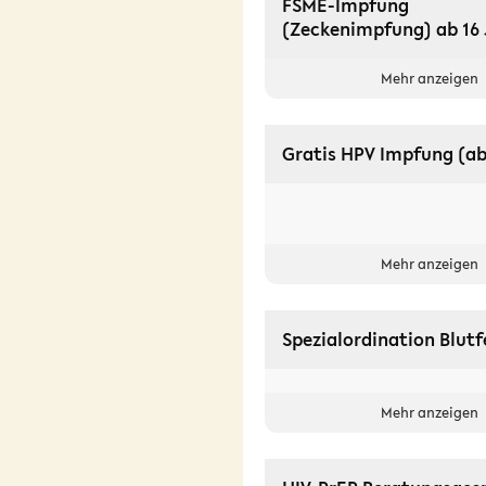
FSME-Impfung
(Zeckenimpfung) ab 16 
Mehr anzeigen
Gratis HPV Impfung (ab 
Mehr anzeigen
Spezialordination Blutf
Mehr anzeigen