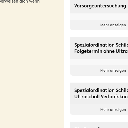
überweisen dich wenn
Vorsorgeuntersuchung
Mehr anzeigen
Spezialordination Schil
Folgetermin ohne Ultra
Mehr anzeigen
Spezialordination Schil
Ultraschall Verlaufskon
Mehr anzeigen