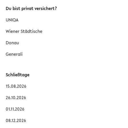
Du bist privat versichert?
UNIQA
Wiener Städtische
Donau
Generali
Schließtage
15.08.2026
26.10.2026
01.11.2026
08.12.2026