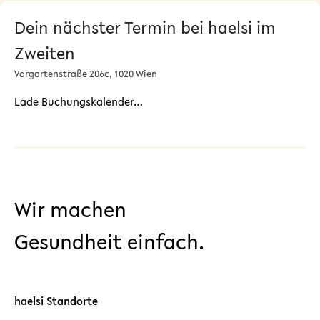
Dein nächster Termin bei haelsi im
Zweiten
Vorgartenstraße 206c, 1020 Wien
Lade Buchungskalender…
Wir machen
Gesundheit einfach.
haelsi Standorte