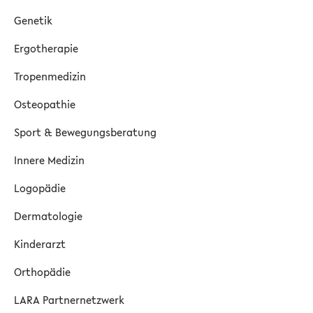
Genetik
Ergotherapie
Tropenmedizin
Osteopathie
Sport & Bewegungsberatung
Innere Medizin
Logopädie
Dermatologie
Kinderarzt
Orthopädie
LARA Partnernetzwerk