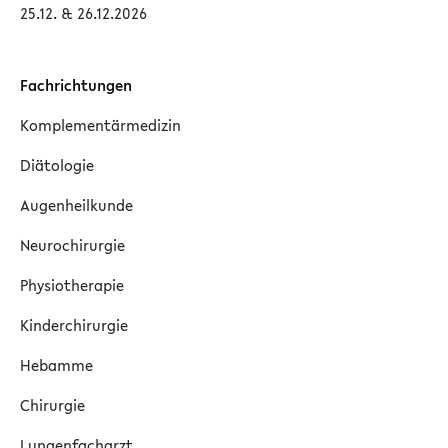
25.12. & 26.12.2026
Fachrichtungen
Komplementärmedizin
Diätologie
Augenheilkunde
Neurochirurgie
Physiotherapie
Kinderchirurgie
Hebamme
Chirurgie
Lungenfacharzt