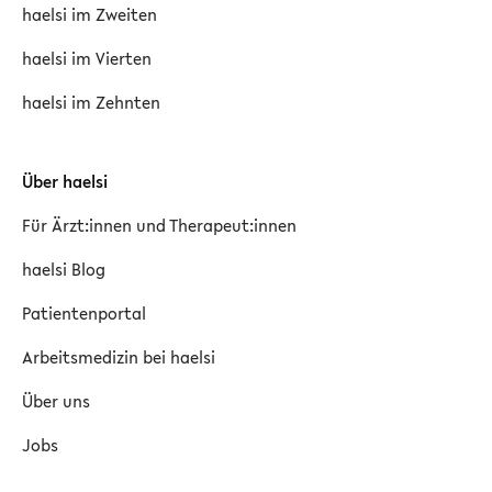
haelsi im Zweiten
haelsi im Vierten
haelsi im Zehnten
Über haelsi
Für Ärzt:innen und Therapeut:innen
haelsi Blog
Patientenportal
Arbeitsmedizin bei haelsi
Über uns
Jobs