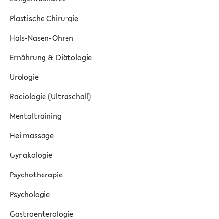
Plastische Chirurgie
Hals-Nasen-Ohren
Ernährung & Diätologie
Urologie
Radiologie (Ultraschall)
Mentaltraining
Heilmassage
Gynäkologie
Psychotherapie
Psychologie
Gastroenterologie