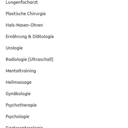
Lungenfacharzt
Plastische Chirurgie
Hals-Nasen-Ohren
Ernährung & Diätologie
Urologie
Radiologie (Ultraschall)
Mentaltraining
Heilmassage
Gynäkologie
Psychotherapie
Psychologie
Gastroenterologie