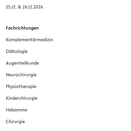
25.12. & 26.12.2026
Fachrichtungen
Komplementärmedizin
Diätologie
Augenheilkunde
Neurochirurgie
Physiotherapie
Kinderchirurgie
Hebamme
Chirurgie