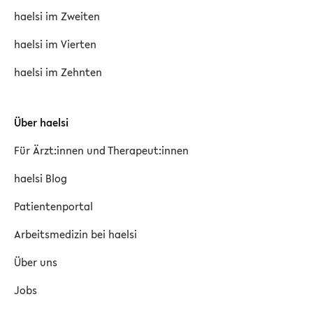
haelsi im Zweiten
haelsi im Vierten
haelsi im Zehnten
Über haelsi
Für Ärzt:innen und Therapeut:innen
haelsi Blog
Patientenportal
Arbeitsmedizin bei haelsi
Über uns
Jobs