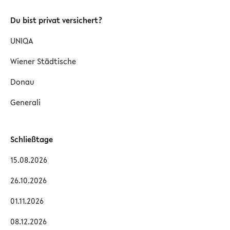
Du bist privat versichert?
UNIQA
Wiener Städtische
Donau
Generali
Schließtage
15.08.2026
26.10.2026
01.11.2026
08.12.2026