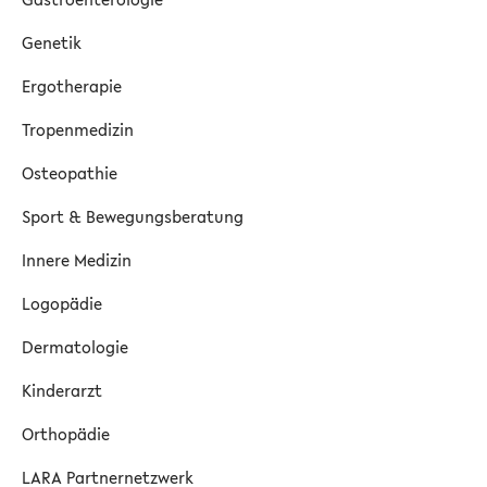
Genetik
Ergotherapie
Tropenmedizin
Osteopathie
Sport & Bewegungsberatung
Innere Medizin
Logopädie
Dermatologie
Kinderarzt
Orthopädie
LARA Partnernetzwerk