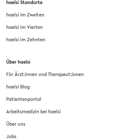
haelsi Standorte
haelsi im Zweiten
haelsi im Vierten
haelsi im Zehnten
Über haelsi
Für Ärzt:innen und Therapeut:innen
haelsi Blog
Patientenportal
Arbeitsmedizin bei haelsi
Über uns
Jobs