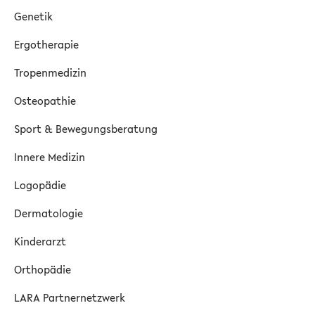
Genetik
Ergotherapie
Tropenmedizin
Osteopathie
Sport & Bewegungsberatung
Innere Medizin
Logopädie
Dermatologie
Kinderarzt
Orthopädie
LARA Partnernetzwerk