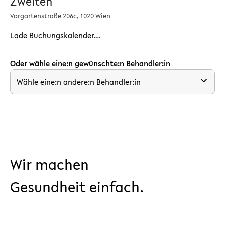
Zweiten
Vorgartenstraße 206c, 1020 Wien
Lade Buchungskalender…
Oder wähle eine:n gewünschte:n Behandler:in
Wähle eine:n andere:n Behandler:in
Wir machen
Gesundheit einfach.