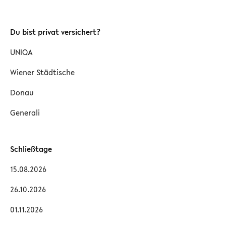
Du bist privat versichert?
UNIQA
Wiener Städtische
Donau
Generali
Schließtage
15.08.2026
26.10.2026
01.11.2026