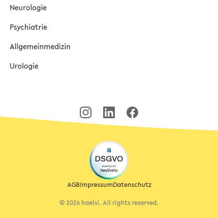
Neurologie
Psychiatrie
Allgemeinmedizin
Urologie
AGB
Impressum
Datenschutz
© 2026 haelsi. All rights reserved.