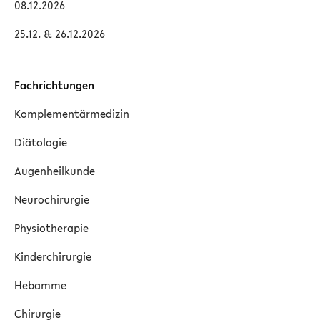
08.12.2026
25.12. & 26.12.2026
Fachrichtungen
Komplementärmedizin
Diätologie
Augenheilkunde
Neurochirurgie
Physiotherapie
Kinderchirurgie
Hebamme
Chirurgie