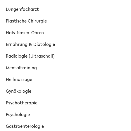
Lungenfacharzt
Plastische Chirurgie
Hals-Nasen-Ohren
Ernährung & Diätologie
Radiologie (Ultraschall)
Mentaltraining
Heilmassage
Gynäkologie
Psychotherapie
Psychologie
Gastroenterologie