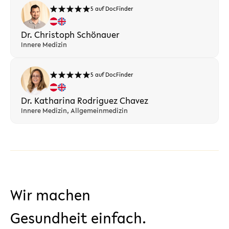
5 auf DocFinder
Dr. Christoph Schönauer
Innere Medizin
5 auf DocFinder
Dr. Katharina Rodriguez Chavez
Innere Medizin, Allgemeinmedizin
Wir machen
Gesundheit einfach.