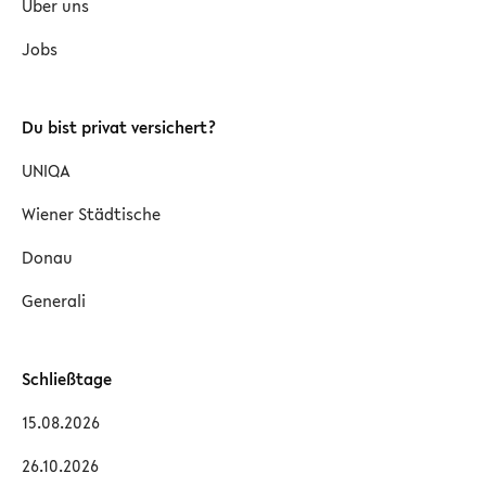
Über uns
Jobs
Du bist privat versichert?
UNIQA
Wiener Städtische
Donau
Generali
Schließtage
15.08.2026
26.10.2026