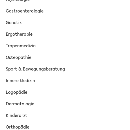
Gastroenterologie
Genetik
Ergotherapie
Tropenmedizin
Osteopathie
Sport & Bewegungsberatung
Innere Medizin
Logopädie
Dermatologie
Kinderarzt
Orthopädie