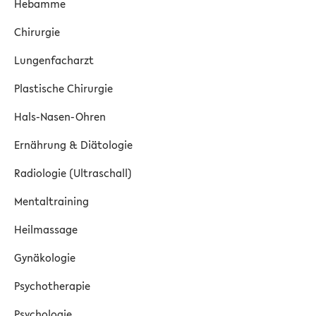
Hebamme
Chirurgie
Lungenfacharzt
Plastische Chirurgie
Hals-Nasen-Ohren
Ernährung & Diätologie
Radiologie (Ultraschall)
Mentaltraining
Heilmassage
Gynäkologie
Psychotherapie
Psychologie