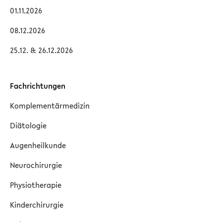
01.11.2026
08.12.2026
25.12. & 26.12.2026
Fachrichtungen
Komplementärmedizin
Diätologie
Augenheilkunde
Neurochirurgie
Physiotherapie
Kinderchirurgie