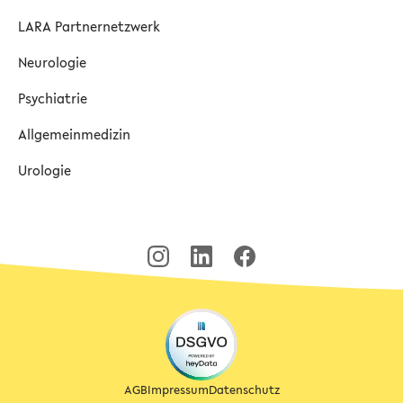
LARA Partnernetzwerk
Neurologie
Psychiatrie
Allgemeinmedizin
Urologie
AGB
Impressum
Datenschutz