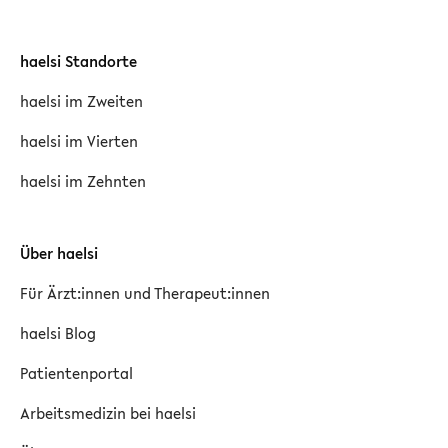
haelsi Standorte
haelsi im Zweiten
haelsi im Vierten
haelsi im Zehnten
Über haelsi
Für Ärzt:innen und Therapeut:innen
haelsi Blog
Patientenportal
Arbeitsmedizin bei haelsi