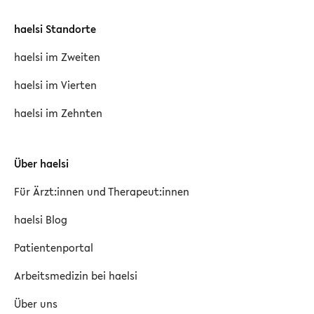
haelsi Standorte
haelsi im Zweiten
haelsi im Vierten
haelsi im Zehnten
Über haelsi
Für Ärzt:innen und Therapeut:innen
haelsi Blog
Patientenportal
Arbeitsmedizin bei haelsi
Über uns