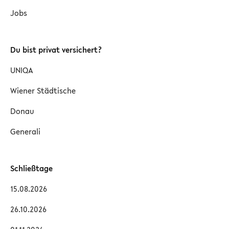
Jobs
Du bist privat versichert?
UNIQA
Wiener Städtische
Donau
Generali
Schließtage
15.08.2026
26.10.2026