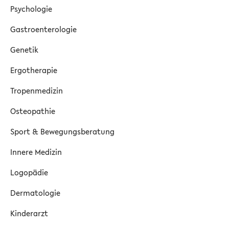
Psychologie
Gastroenterologie
Genetik
Ergotherapie
Tropenmedizin
Osteopathie
Sport & Bewegungsberatung
Innere Medizin
Logopädie
Dermatologie
Kinderarzt