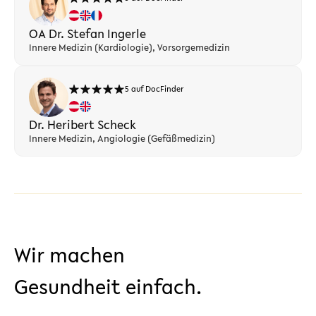
OA Dr. Stefan Ingerle
Innere Medizin (Kardiologie), Vorsorgemedizin
5 auf DocFinder
Dr. Heribert Scheck
Innere Medizin, Angiologie (Gefäßmedizin)
Wir machen
Gesundheit einfach.