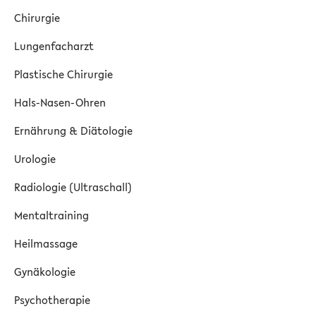
Chirurgie
Lungenfacharzt
Plastische Chirurgie
Hals-Nasen-Ohren
Ernährung & Diätologie
Urologie
Radiologie (Ultraschall)
Mentaltraining
Heilmassage
Gynäkologie
Psychotherapie