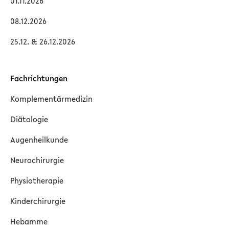
01.11.2026
08.12.2026
25.12. & 26.12.2026
Fachrichtungen
Komplementärmedizin
Diätologie
Augenheilkunde
Neurochirurgie
Physiotherapie
Kinderchirurgie
Hebamme