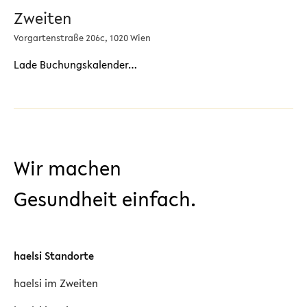
Zweiten
Vorgartenstraße 206c, 1020 Wien
Lade Buchungskalender…
Wir machen
Gesundheit einfach.
haelsi Standorte
haelsi im Zweiten