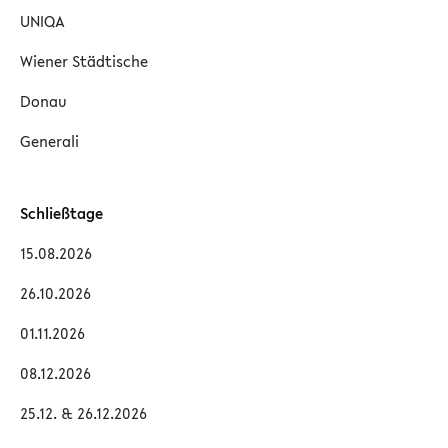
UNIQA
Wiener Städtische
Donau
Generali
Schließtage
15.08.2026
26.10.2026
01.11.2026
08.12.2026
25.12. & 26.12.2026