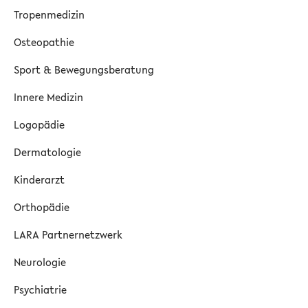
Tropenmedizin
Osteopathie
Sport & Bewegungsberatung
Innere Medizin
Logopädie
Dermatologie
Kinderarzt
Orthopädie
LARA Partnernetzwerk
Neurologie
Psychiatrie