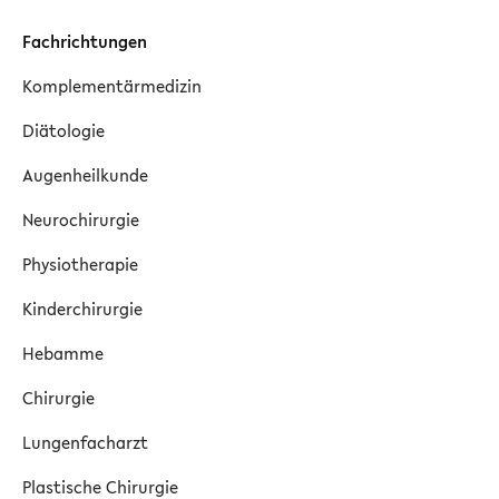
Fachrichtungen
Komplementärmedizin
Diätologie
Augenheilkunde
Neurochirurgie
Physiotherapie
Kinderchirurgie
Hebamme
Chirurgie
Lungenfacharzt
Plastische Chirurgie