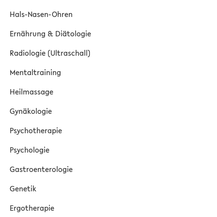
Hals-Nasen-Ohren
Ernährung & Diätologie
Radiologie (Ultraschall)
Mentaltraining
Heilmassage
Gynäkologie
Psychotherapie
Psychologie
Gastroenterologie
Genetik
Ergotherapie