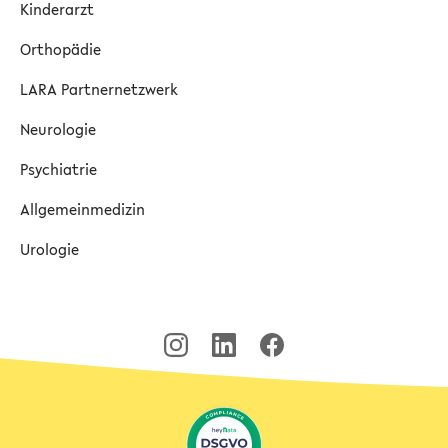
Kinderarzt
Orthopädie
LARA Partnernetzwerk
Neurologie
Psychiatrie
Allgemeinmedizin
Urologie