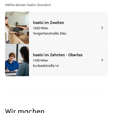
Wähle deinen haelsi Standort
haelsi im Zweiten
1020 Wien
Vorgartenstraße 206c
haelsi im Zehnten - Oberlaa
1100 Wien
Kurbadstraße 14
Wir machen