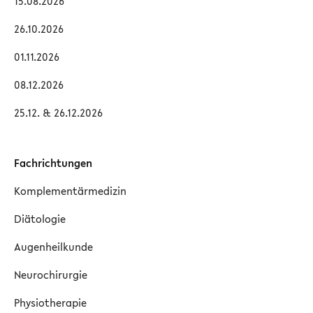
15.08.2026
26.10.2026
01.11.2026
08.12.2026
25.12. & 26.12.2026
Fachrichtungen
Komplementärmedizin
Diätologie
Augenheilkunde
Neurochirurgie
Physiotherapie