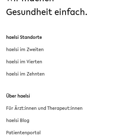
Gesundheit einfach.
haelsi Standorte
haelsi im Zweiten
haelsi im Vierten
haelsi im Zehnten
Über haelsi
Für Ärzt:innen und Therapeut:innen
haelsi Blog
Patientenportal