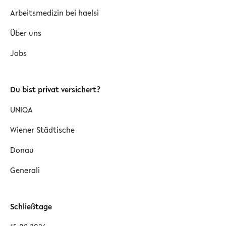
Arbeitsmedizin bei haelsi
Über uns
Jobs
Du bist privat versichert?
UNIQA
Wiener Städtische
Donau
Generali
Schließtage