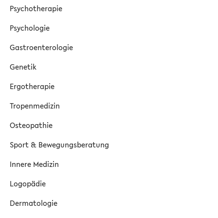
Psychotherapie
Psychologie
Gastroenterologie
Genetik
Ergotherapie
Tropenmedizin
Osteopathie
Sport & Bewegungsberatung
Innere Medizin
Logopädie
Dermatologie