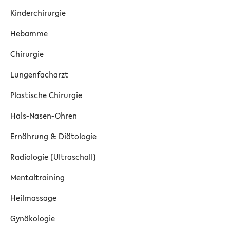
Kinderchirurgie
Hebamme
Chirurgie
Lungenfacharzt
Plastische Chirurgie
Hals-Nasen-Ohren
Ernährung & Diätologie
Radiologie (Ultraschall)
Mentaltraining
Heilmassage
Gynäkologie