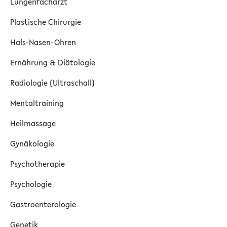
Lungenfacharzt
Plastische Chirurgie
Hals-Nasen-Ohren
Ernährung & Diätologie
Radiologie (Ultraschall)
Mentaltraining
Heilmassage
Gynäkologie
Psychotherapie
Psychologie
Gastroenterologie
Genetik