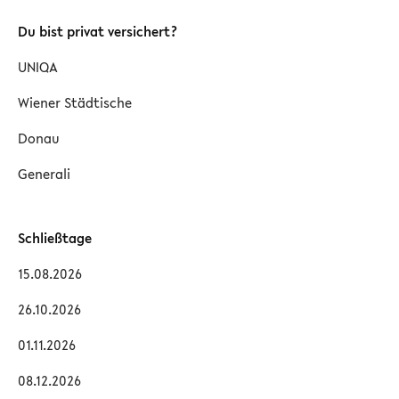
Du bist privat versichert?
UNIQA
Wiener Städtische
Donau
Generali
Schließtage
15.08.2026
26.10.2026
01.11.2026
08.12.2026