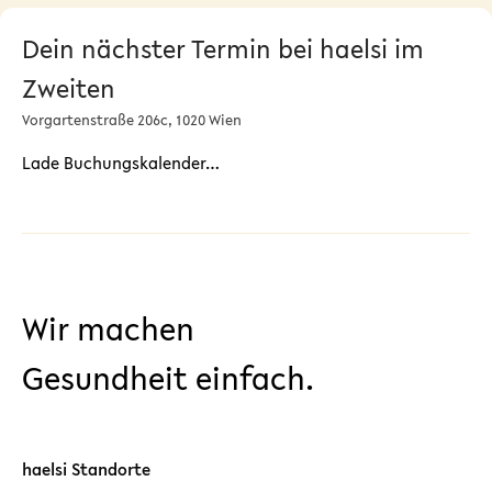
Dein nächster Termin bei haelsi im
Zweiten
Vorgartenstraße 206c, 1020 Wien
Lade Buchungskalender…
Wir machen
Gesundheit einfach.
haelsi Standorte