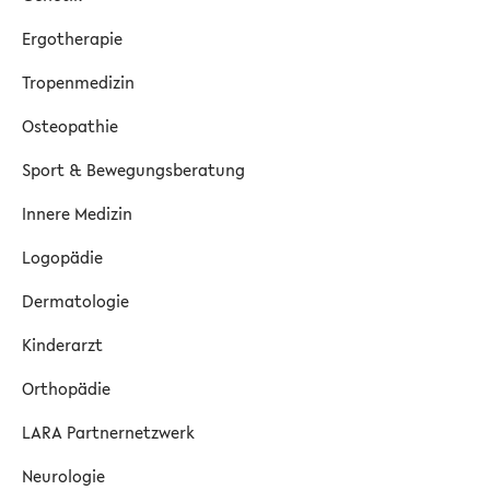
Ergotherapie
Tropenmedizin
Osteopathie
Sport & Bewegungsberatung
Innere Medizin
Logopädie
Dermatologie
Kinderarzt
Orthopädie
LARA Partnernetzwerk
Neurologie