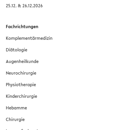
25.12. & 26.12.2026
Fachrichtungen
Komplementärmedizin
Diätologie
Augenheilkunde
Neurochirurgie
Physiotherapie
Kinderchirurgie
Hebamme
Chirurgie