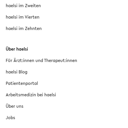
haelsi im Zweiten
haelsi im Vierten
haelsi im Zehnten
Über haelsi
Für Ärzt:innen und Therapeut:innen
haelsi Blog
Patientenportal
Arbeitsmedizin bei haelsi
Über uns
Jobs