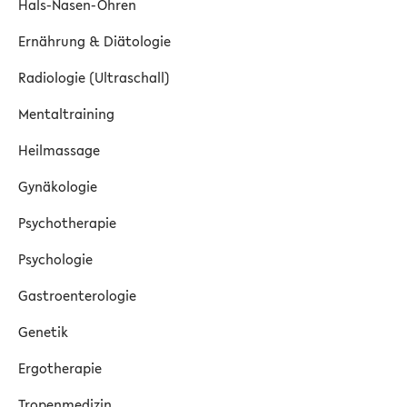
Hals-Nasen-Ohren
Ernährung & Diätologie
Radiologie (Ultraschall)
Mentaltraining
Heilmassage
Gynäkologie
Psychotherapie
Psychologie
Gastroenterologie
Genetik
Ergotherapie
Tropenmedizin