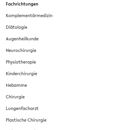
Fachrichtungen
Komplementärmedizin
Diätologie
Augenheilkunde
Neurochirurgie
Physiotherapie
Kinderchirurgie
Hebamme
Chirurgie
Lungenfacharzt
Plastische Chirurgie