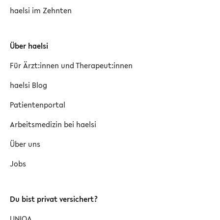
haelsi im Zehnten
Über haelsi
Für Ärzt:innen und Therapeut:innen
haelsi Blog
Patientenportal
Arbeitsmedizin bei haelsi
Über uns
Jobs
Du bist privat versichert?
UNIQA