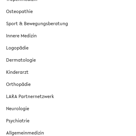
Osteopathie
Sport & Bewegungsberatung
Innere Medizin
Logopädie
Dermatologie
Kinderarzt
Orthopädie
LARA Partnernetzwerk
Neurologie
Psychiatrie
Allgemeinmedizin