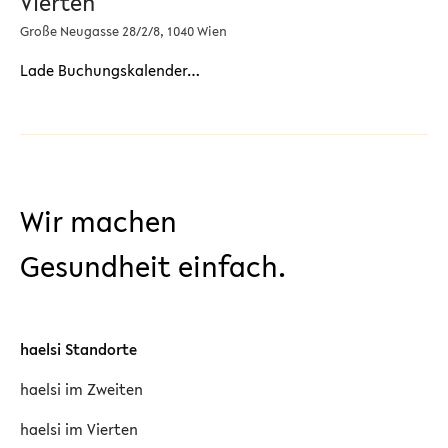
Vierten
Große Neugasse 28/2/8, 1040 Wien
Lade Buchungskalender…
Wir machen
Gesundheit einfach.
haelsi Standorte
haelsi im Zweiten
haelsi im Vierten