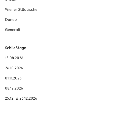
Wiener Städtische
Donau
Generali
Schließtage
15.08.2026
26.10.2026
01.11.2026
08.12.2026
25.12. & 26.12.2026