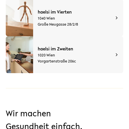
haelsi im Vierten
1040 Wien
Große Neugasse 28/2/8
haelsi im Zweiten
1020 Wien
Vorgartenstraße 206c
Wir machen
Gesundheit einfach.