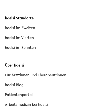
haelsi Standorte
haelsi im Zweiten
haelsi im Vierten
haelsi im Zehnten
Über haelsi
Für Ärzt:innen und Therapeut:innen
haelsi Blog
Patientenportal
Arbeitsmedizin bei haelsi