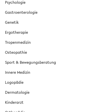
Psychologie
Gastroenterologie
Genetik
Ergotherapie
Tropenmedizin
Osteopathie
Sport & Bewegungsberatung
Innere Medizin
Logopädie
Dermatologie
Kinderarzt