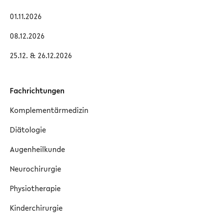
01.11.2026
08.12.2026
25.12. & 26.12.2026
Fachrichtungen
Komplementärmedizin
Diätologie
Augenheilkunde
Neurochirurgie
Physiotherapie
Kinderchirurgie