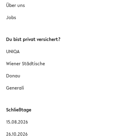
Über uns
Jobs
Du bist privat versichert?
UNIQA
Wiener Städtische
Donau
Generali
Schließtage
15.08.2026
26.10.2026