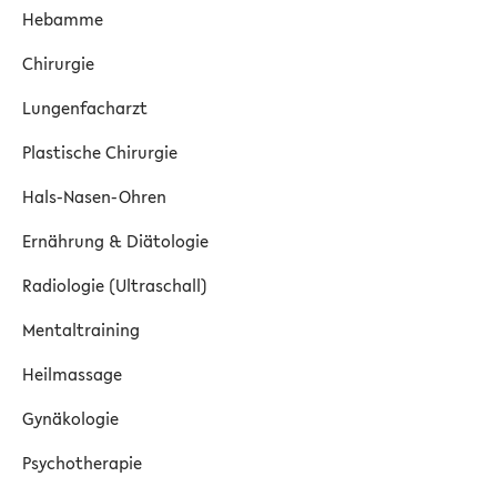
Hebamme
Chirurgie
Lungenfacharzt
Plastische Chirurgie
Hals-Nasen-Ohren
Ernährung & Diätologie
Radiologie (Ultraschall)
Mentaltraining
Heilmassage
Gynäkologie
Psychotherapie