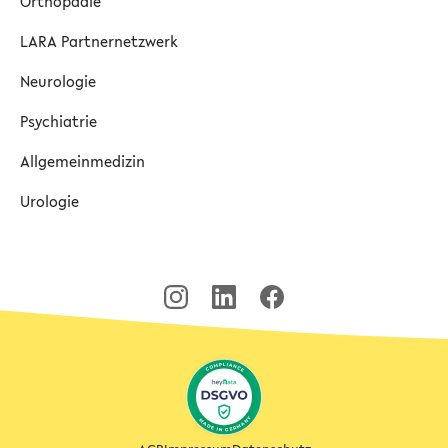
Orthopädie
LARA Partnernetzwerk
Neurologie
Psychiatrie
Allgemeinmedizin
Urologie