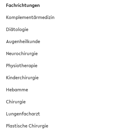
Fachrichtungen
Komplementärmedizin
Diätologie
Augenheilkunde
Neurochirurgie
Physiotherapie
Kinderchirurgie
Hebamme
Chirurgie
Lungenfacharzt
Plastische Chirurgie