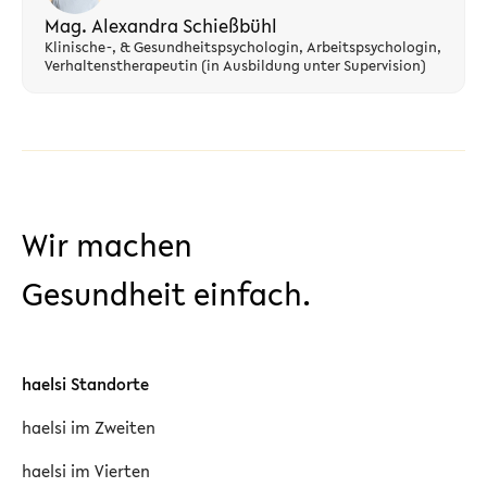
Mag. Alexandra Schießbühl
Klinische-, & Gesundheitspsychologin, Arbeitspsychologin,
Verhaltenstherapeutin (in Ausbildung unter Supervision)
Wir machen
Gesundheit einfach.
haelsi Standorte
haelsi im Zweiten
haelsi im Vierten