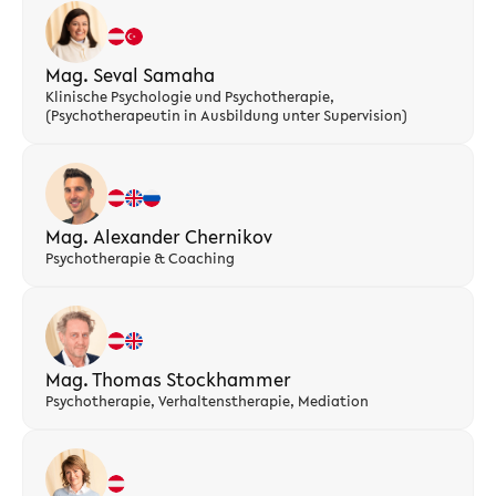
Mag. Seval Samaha
Klinische Psychologie und Psychotherapie,
(Psychotherapeutin in Ausbildung unter Supervision)
Mag. Alexander Chernikov
Psychotherapie & Coaching
Mag. Thomas Stockhammer
Psychotherapie, Verhaltenstherapie, Mediation