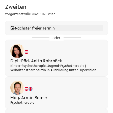
Zweiten
Vorgartenstraße 206c, 1020 Wien
Nächster freier Termin
oder
Dipl.-Päd. Anita Rohrböck
Kinder-Psychotherapie, Jugend-Psychotherapie |
Verhaltenstherapeutin in Ausbildung unter Supervision
Mag. Armin Rainer
Psychotherapie