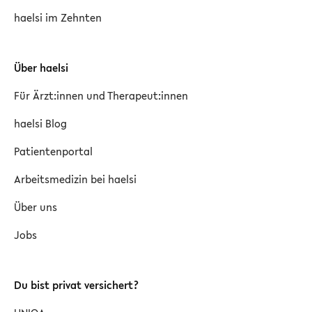
haelsi im Zehnten
Über haelsi
Für Ärzt:innen und Therapeut:innen
haelsi Blog
Patientenportal
Arbeitsmedizin bei haelsi
Über uns
Jobs
Du bist privat versichert?