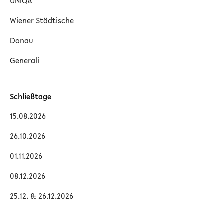
UNIQA
Wiener Städtische
Donau
Generali
Schließtage
15.08.2026
26.10.2026
01.11.2026
08.12.2026
25.12. & 26.12.2026