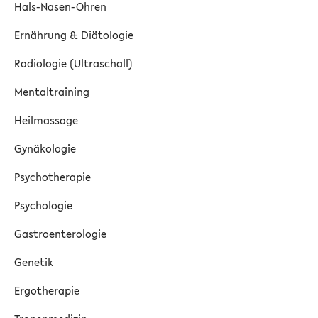
Hals-Nasen-Ohren
Ernährung & Diätologie
Radiologie (Ultraschall)
Mentaltraining
Heilmassage
Gynäkologie
Psychotherapie
Psychologie
Gastroenterologie
Genetik
Ergotherapie