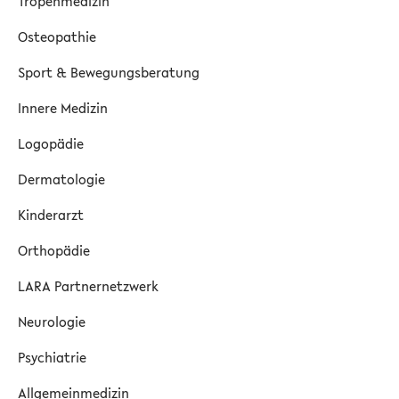
Tropenmedizin
Osteopathie
Sport & Bewegungsberatung
Innere Medizin
Logopädie
Dermatologie
Kinderarzt
Orthopädie
LARA Partnernetzwerk
Neurologie
Psychiatrie
Allgemeinmedizin