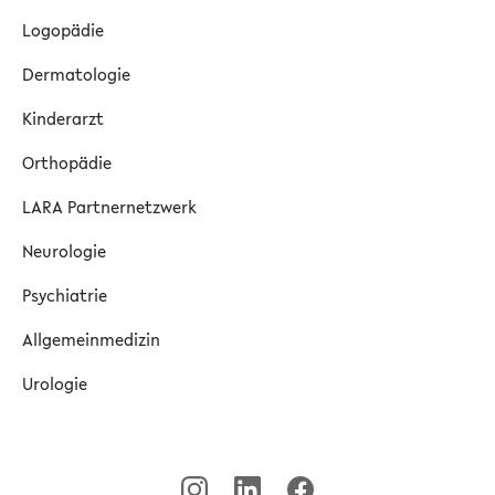
Logopädie
Dermatologie
Kinderarzt
Orthopädie
LARA Partnernetzwerk
Neurologie
Psychiatrie
Allgemeinmedizin
Urologie