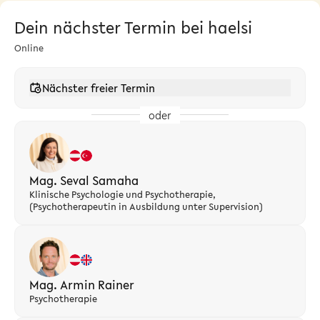
Dein nächster Termin bei haelsi
Online
Nächster freier Termin
oder
Mag. Seval Samaha
Klinische Psychologie und Psychotherapie,
(Psychotherapeutin in Ausbildung unter Supervision)
Mag. Armin Rainer
Psychotherapie