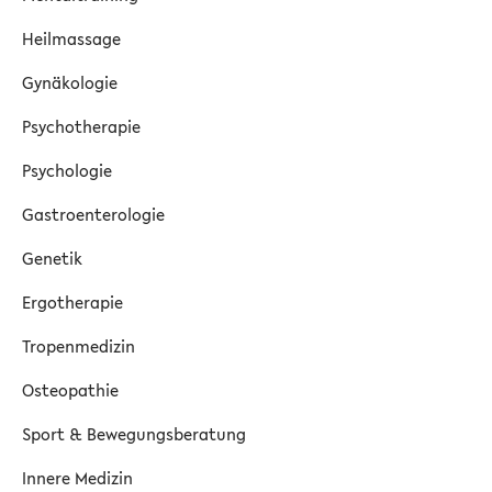
Heilmassage
Gynäkologie
Psychotherapie
Psychologie
Gastroenterologie
Genetik
Ergotherapie
Tropenmedizin
Osteopathie
Sport & Bewegungsberatung
Innere Medizin