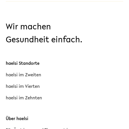
Wir machen
Gesundheit einfach.
haelsi Standorte
haelsi im Zweiten
haelsi im Vierten
haelsi im Zehnten
Über haelsi