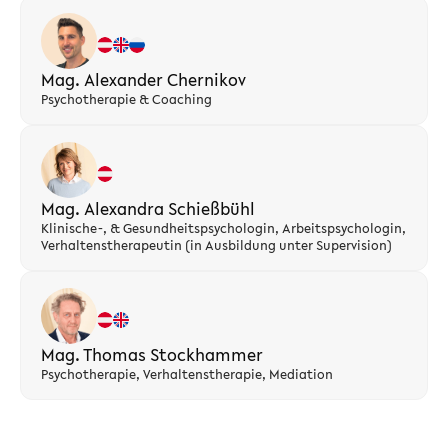
Mag. Alexander Chernikov
Psychotherapie & Coaching
Mag. Alexandra Schießbühl
Klinische-, & Gesundheitspsychologin, Arbeitspsychologin,
Verhaltenstherapeutin (in Ausbildung unter Supervision)
Mag. Thomas Stockhammer
Psychotherapie, Verhaltenstherapie, Mediation