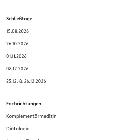
Schließtage
15.08.2026
26.10.2026
01.11.2026
08.12.2026
25.12. & 26.12.2026
Fachrichtungen
Komplementärmedizin
Diätologie