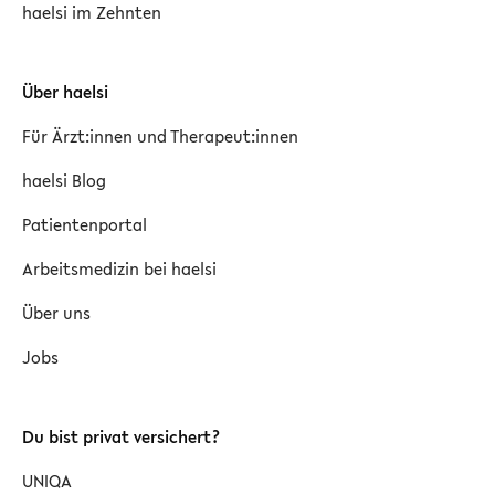
haelsi im Zehnten
Über haelsi
Für Ärzt:innen und Therapeut:innen
haelsi Blog
Patientenportal
Arbeitsmedizin bei haelsi
Über uns
Jobs
Du bist privat versichert?
UNIQA