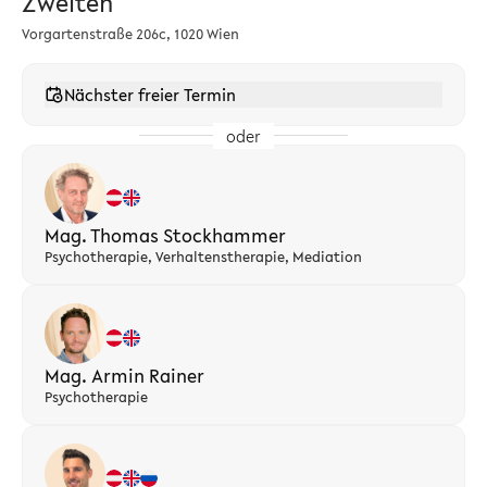
Zweiten
Vorgartenstraße 206c, 1020 Wien
Nächster freier Termin
oder
Mag. Thomas Stockhammer
Psychotherapie, Verhaltenstherapie, Mediation
Mag. Armin Rainer
Psychotherapie