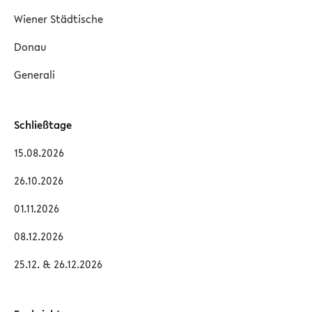
Wiener Städtische
Donau
Generali
Schließtage
15.08.2026
26.10.2026
01.11.2026
08.12.2026
25.12. & 26.12.2026