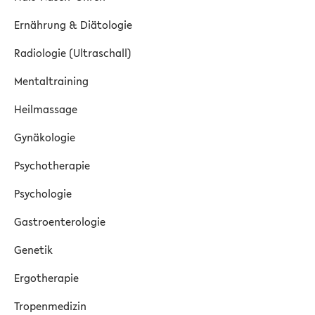
Ernährung & Diätologie
Radiologie (Ultraschall)
Mentaltraining
Heilmassage
Gynäkologie
Psychotherapie
Psychologie
Gastroenterologie
Genetik
Ergotherapie
Tropenmedizin