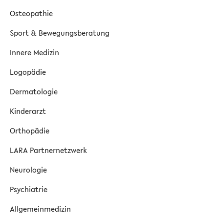
Osteopathie
Sport & Bewegungsberatung
Innere Medizin
Logopädie
Dermatologie
Kinderarzt
Orthopädie
LARA Partnernetzwerk
Neurologie
Psychiatrie
Allgemeinmedizin