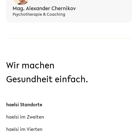
Mag. Alexander Chernikov
Psychotherapie & Coaching
Wir machen
Gesundheit einfach.
haelsi Standorte
haelsi im Zweiten
haelsi im Vierten