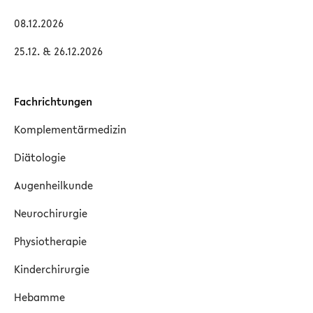
08.12.2026
25.12. & 26.12.2026
Fachrichtungen
Komplementärmedizin
Diätologie
Augenheilkunde
Neurochirurgie
Physiotherapie
Kinderchirurgie
Hebamme