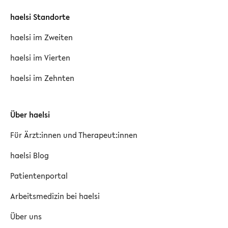
haelsi Standorte
haelsi im Zweiten
haelsi im Vierten
haelsi im Zehnten
Über haelsi
Für Ärzt:innen und Therapeut:innen
haelsi Blog
Patientenportal
Arbeitsmedizin bei haelsi
Über uns