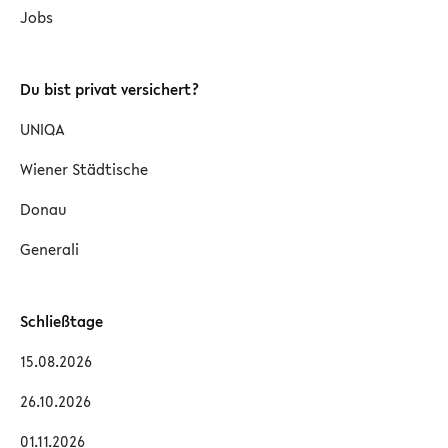
Jobs
Du bist privat versichert?
UNIQA
Wiener Städtische
Donau
Generali
Schließtage
15.08.2026
26.10.2026
01.11.2026