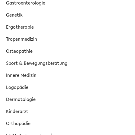
Gastroenterologie
Genetik
Ergotherapie
Tropenmedizin
Osteopathie
Sport & Bewegungsberatung
Innere Medizin
Logopädie
Dermatologie
Kinderarzt
Orthopädie