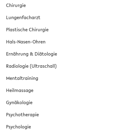
Chirurgie
Lungenfacharzt
Plastische Chirurgie
Hals-Nasen-Ohren
Ernährung & Diätologie
Radiologie (Ultraschall)
Mentaltraining
Heilmassage
Gynäkologie
Psychotherapie
Psychologie