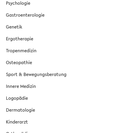
Psychologie
Gastroenterologie
Genetik
Ergotherapie
Tropenmedizin
Osteopathie
Sport & Bewegungsberatung
Innere Medizin
Logopädie
Dermatologie
Kinderarzt