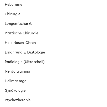
Hebamme
Chirurgie
Lungenfacharzt
Plastische Chirurgie
Hals-Nasen-Ohren
Ernährung & Diätologie
Radiologie (Ultraschall)
Mentaltraining
Heilmassage
Gynäkologie
Psychotherapie