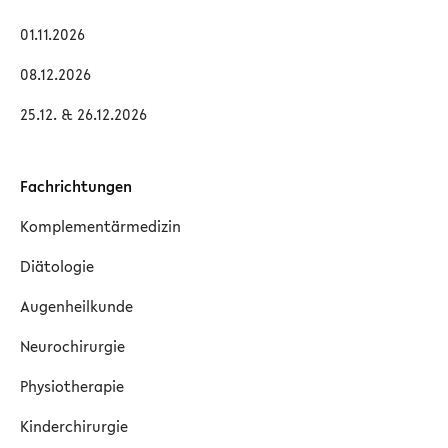
01.11.2026
08.12.2026
25.12. & 26.12.2026
Fachrichtungen
Komplementärmedizin
Diätologie
Augenheilkunde
Neurochirurgie
Physiotherapie
Kinderchirurgie