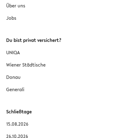
Über uns
Jobs
Du bist privat versichert?
UNIQA
Wiener Städtische
Donau
Generali
Schließtage
15.08.2026
26.10.2026