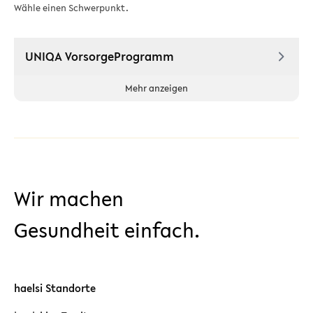
Wähle einen Schwerpunkt.
UNIQA VorsorgeProgramm
Mehr anzeigen
Wir machen
Gesundheit einfach.
haelsi Standorte