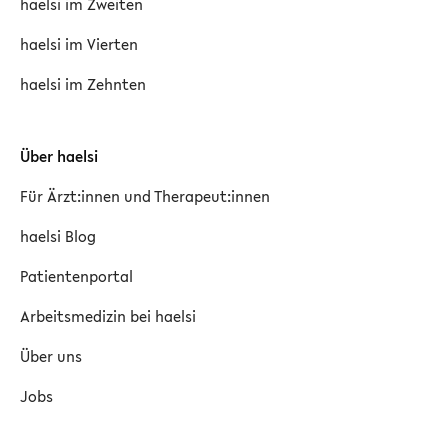
haelsi im Zweiten
haelsi im Vierten
haelsi im Zehnten
Über haelsi
Für Ärzt:innen und Therapeut:innen
haelsi Blog
Patientenportal
Arbeitsmedizin bei haelsi
Über uns
Jobs