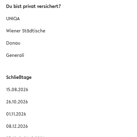
Du bist privat versichert?
UNIQA
Wiener Städtische
Donau
Generali
Schließtage
15.08.2026
26.10.2026
01.11.2026
08.12.2026