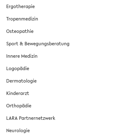
Ergotherapie
Tropenmedizin
Osteopathie
Sport & Bewegungsberatung
Innere Medizin
Logopädie
Dermatologie
Kinderarzt
Orthopädie
LARA Partnernetzwerk
Neurologie