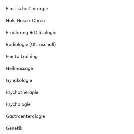
Plastische Chirurgie
Hals-Nasen-Ohren
Ernährung & Diätologie
Radiologie (Ultraschall)
Mentaltraining
Heilmassage
Gynäkologie
Psychotherapie
Psychologie
Gastroenterologie
Genetik