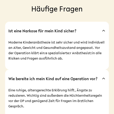
Häufige Fragen
Ist eine Narkose für mein Kind sicher?
Moderne Kinderanästhesie ist sehr sicher und wird individuell
an Alter, Gewicht und Gesundheitszustand angepasst. Vor
der Operation klärt ein:e spezialisierte:r Anästhesist:in alle
Risiken und Fragen ausführlich ab.
Wie bereite ich mein Kind auf eine Operation vor?
Eine ruhige, altersgerechte Erklärung hilft, Ängste zu
reduzieren. Wichtig sind außerdem die Nüchternheitsregeln
vor der OP und genügend Zeit für Fragen im ärztlichen
Gespräch.