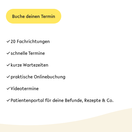
Buche deinen Termin
20 Fachrichtungen
schnelle Termine
kurze Wartezeiten
praktische Onlinebuchung
Videotermine
Patientenportal für deine Befunde, Rezepte & Co.