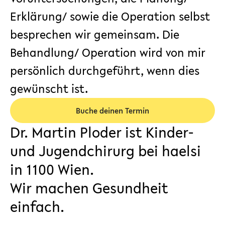
Erklärung/ sowie die Operation selbst
besprechen wir gemeinsam. Die
Behandlung/ Operation wird von mir
persönlich durchgeführt, wenn dies
gewünscht ist.
Buche deinen Termin
Dr. Martin Ploder ist Kinder-
und Jugendchirurg bei haelsi
in 1100 Wien.
Wir machen Gesundheit
einfach.