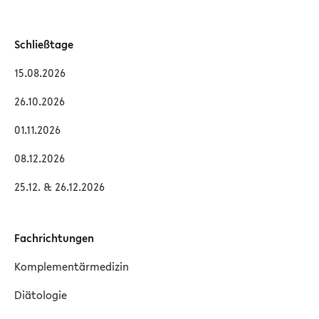
Schließtage
15.08.2026
26.10.2026
01.11.2026
08.12.2026
25.12. & 26.12.2026
Fachrichtungen
Komplementärmedizin
Diätologie