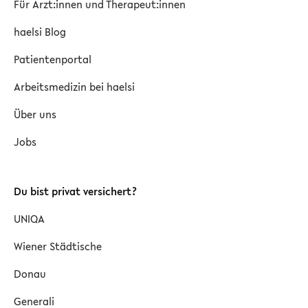
Für Ärzt:innen und Therapeut:innen
haelsi Blog
Patientenportal
Arbeitsmedizin bei haelsi
Über uns
Jobs
Du bist privat versichert?
UNIQA
Wiener Städtische
Donau
Generali