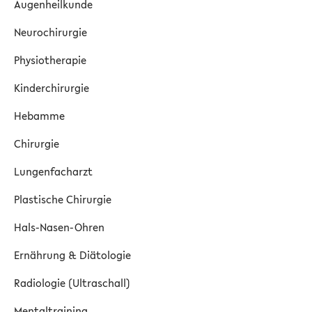
Augenheilkunde
Neurochirurgie
Physiotherapie
Kinderchirurgie
Hebamme
Chirurgie
Lungenfacharzt
Plastische Chirurgie
Hals-Nasen-Ohren
Ernährung & Diätologie
Radiologie (Ultraschall)
Mentaltraining