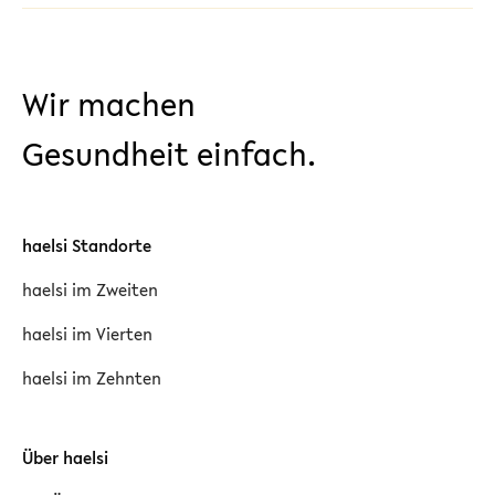
Wir machen
Gesundheit einfach.
haelsi Standorte
haelsi im Zweiten
haelsi im Vierten
haelsi im Zehnten
Über haelsi