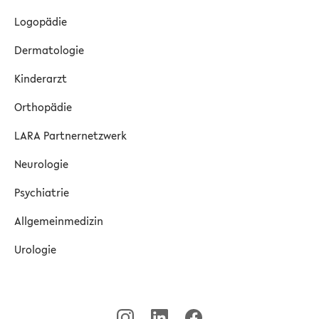
Logopädie
Dermatologie
Kinderarzt
Orthopädie
LARA Partnernetzwerk
Neurologie
Psychiatrie
Allgemeinmedizin
Urologie