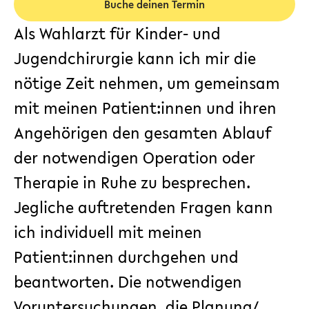
Buche deinen Termin
Als Wahlarzt für Kinder- und
Jugendchirurgie kann ich mir die
nötige Zeit nehmen, um gemeinsam
mit meinen Patient:innen und ihren
Angehörigen den gesamten Ablauf
der notwendigen Operation oder
Therapie in Ruhe zu besprechen.
Jegliche auftretenden Fragen kann
ich individuell mit meinen
Patient:innen durchgehen und
beantworten. Die notwendigen
Voruntersuchungen, die Planung/