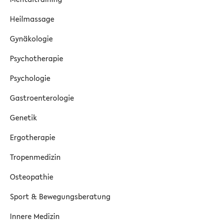
Heilmassage
Gynäkologie
Psychotherapie
Psychologie
Gastroenterologie
Genetik
Ergotherapie
Tropenmedizin
Osteopathie
Sport & Bewegungsberatung
Innere Medizin