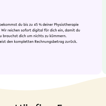
ekommst du bis zu 45 % deiner Physiotherapie
ir reichen sofort digital für dich ein, damit du
Du brauchst dich um nichts zu kümmern.
eist den kompletten Rechnungsbetrag zurück.