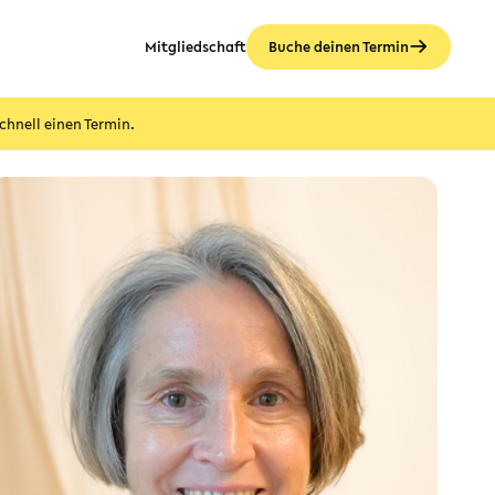
Mitgliedschaft
Buche deinen Termin
chnell einen Termin.