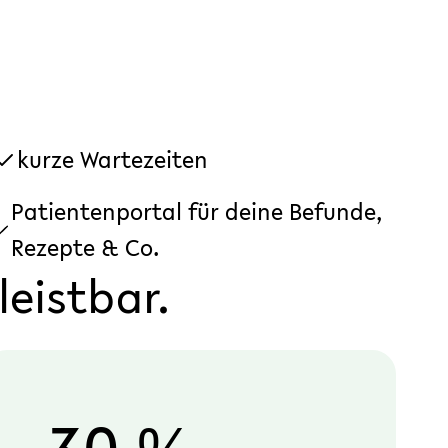
kurze Wartezeiten
Patientenportal für deine Befunde,
Rezepte & Co.
leistbar.