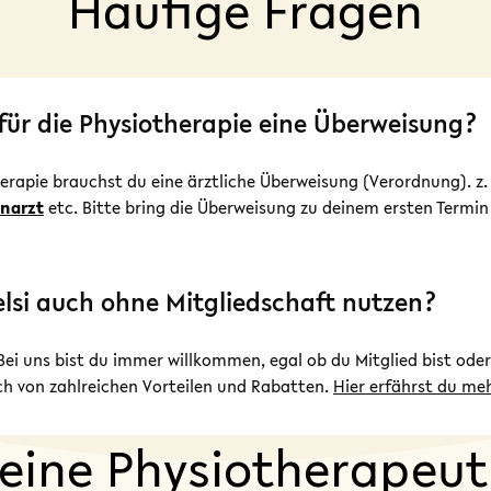
Häufige Fragen
für die Physiotherapie eine Überweisung?
therapie brauchst du eine ärztliche Überweisung (Verordnung). z
narzt
etc. Bitte bring die Überweisung zu deinem ersten Termin
lsi auch ohne Mitgliedschaft nutzen?
 Bei uns bist du immer willkommen, egal ob du Mitglied bist oder
och von zahlreichen Vorteilen und Rabatten.
Hier erfährst du me
eine Physiotherapeut