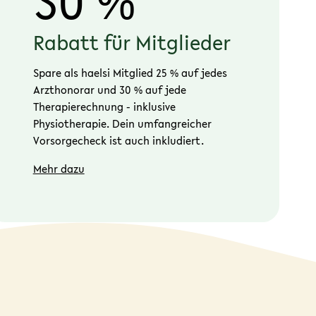
30 %
Rabatt für Mitglieder
Spare als haelsi Mitglied 25 % auf jedes
Arzthonorar und 30 % auf jede
Therapierechnung - inklusive
Physiotherapie. Dein umfangreicher
Vorsorgecheck ist auch inkludiert.
Mehr dazu