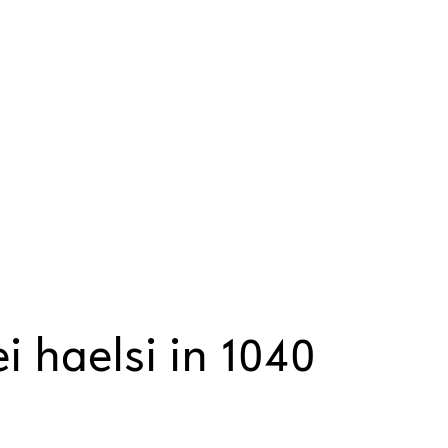
 haelsi in 1040