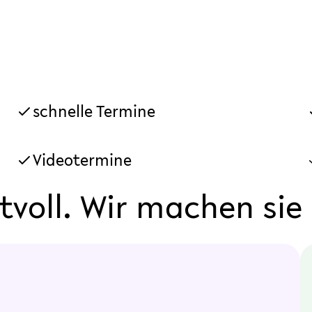
schnelle Termine
Videotermine
voll. Wir machen sie 