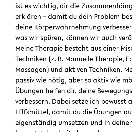
ist es wichtig, dir die Zusammenhäng
erklären – damit du dein Problem be
deine Körperwahrnehmung verbessern
was wir spüren, können wir auch ver
Meine Therapie besteht aus einer Mi
Techniken (z. B. Manuelle Therapie, 
Massagen) und aktiven Techniken. Mei
passiv wie nötig, aber so aktiv wie mö
Übungen helfen dir, deine Bewegungs
verbessern. Dabei setze ich bewusst 
Hilfsmittel, damit du die Übungen a
eigenständig umsetzen und in deinen