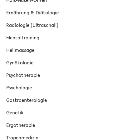
Hals-Nasen-Ohren
Ernährung & Diätologie
Radiologie (Ultraschall)
Mentaltraining
Heilmassage
Gynäkologie
Psychotherapie
Psychologie
Gastroenterologie
Genetik
Ergotherapie
Tropenmedizin