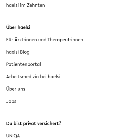
haelsi im Zehnten
Über haelsi
Für Ärzt:innen und Therapeut:innen
haelsi Blog
Patientenportal
Arbeitsmedizin bei haelsi
Über uns
Jobs
Du bist privat versichert?
UNIQA