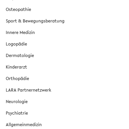
Osteopathie
Sport & Bewegungsberatung
Innere Medizin
Logopädie
Dermatologie
Kinderarzt
Orthopädie
LARA Partnernetzwerk
Neurologie
Psychiatrie
Allgemeinmedizin