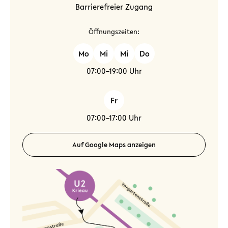
Barrierefreier Zugang
Öffnungszeiten:
Mo
Mi
Mi
Do
07:00–19:00 Uhr
Fr
07:00–17:00 Uhr
Auf Google Maps anzeigen