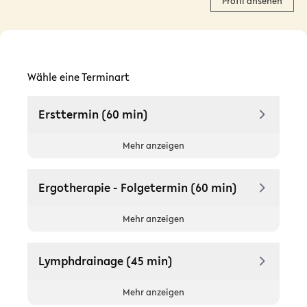
Profil ansehen
Wähle eine Terminart
Ersttermin (60 min)
Mehr anzeigen
Ergotherapie - Folgetermin (60 min)
Mehr anzeigen
Lymphdrainage (45 min)
Mehr anzeigen