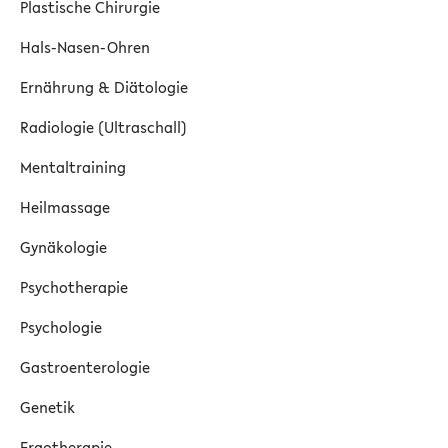
Plastische Chirurgie
Hals-Nasen-Ohren
Ernährung & Diätologie
Radiologie (Ultraschall)
Mentaltraining
Heilmassage
Gynäkologie
Psychotherapie
Psychologie
Gastroenterologie
Genetik
Ergotherapie