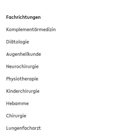
Fachrichtungen
Komplementärmedizin
Diätologie
Augenheilkunde
Neurochirurgie
Physiotherapie
Kinderchirurgie
Hebamme
Chirurgie
Lungenfacharzt