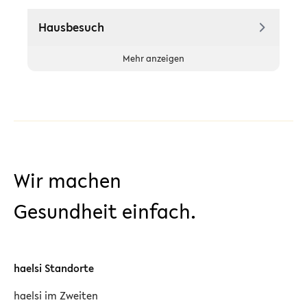
Hausbesuch
Mehr anzeigen
Wir machen
Gesundheit einfach.
haelsi Standorte
haelsi im Zweiten