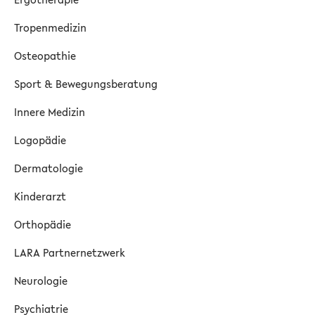
Tropenmedizin
Osteopathie
Sport & Bewegungsberatung
Innere Medizin
Logopädie
Dermatologie
Kinderarzt
Orthopädie
LARA Partnernetzwerk
Neurologie
Psychiatrie