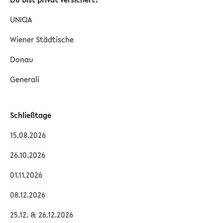
UNIQA
Wiener Städtische
Donau
Generali
Schließtage
15.08.2026
26.10.2026
01.11.2026
08.12.2026
25.12. & 26.12.2026