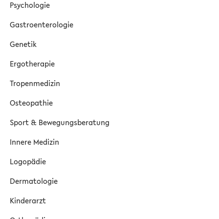
Psychologie
Gastroenterologie
Genetik
Ergotherapie
Tropenmedizin
Osteopathie
Sport & Bewegungsberatung
Innere Medizin
Logopädie
Dermatologie
Kinderarzt