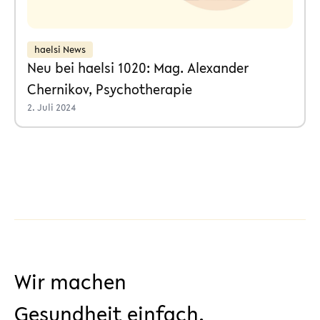
haelsi News
Neu bei haelsi 1020: Mag. Alexander
Chernikov, Psychotherapie
2. Juli 2024
Wir machen
Gesundheit einfach.