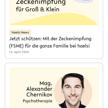
haelsi News
Jetzt schützen: Mit der Zeckenimpfung
(FSME) für die ganze Familie bei haelsi
12. April 2024