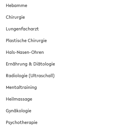
Hebamme
Chirurgie
Lungenfacharzt
Plastische Chirurgie
Hals-Nasen-Ohren
Ernährung & Diätologie
Radiologie (Ultraschall)
Mentaltraining
Heilmassage
Gynäkologie
Psychotherapie