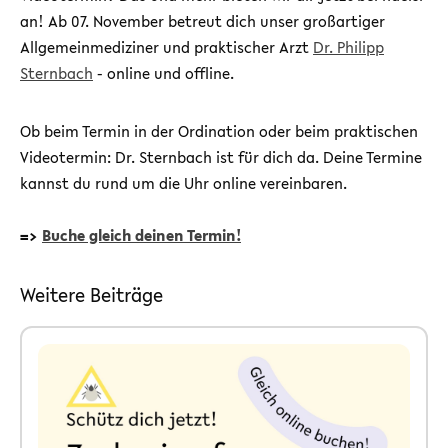
an! Ab 07. November betreut dich unser großartiger
Allgemeinmediziner und praktischer Arzt
Dr. Philipp
Sternbach
- online und offline.
Ob beim Termin in der Ordination oder beim praktischen
Videotermin: Dr. Sternbach ist für dich da. Deine Termine
kannst du rund um die Uhr online vereinbaren.
=>
Buche gleich deinen Termin!
Weitere Beiträge