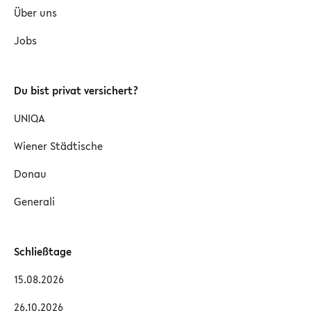
Über uns
Jobs
Du bist privat versichert?
UNIQA
Wiener Städtische
Donau
Generali
Schließtage
15.08.2026
26.10.2026