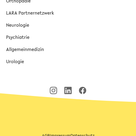
Orthopädie
LARA Partnernetzwerk
Neurologie
Psychiatrie
Allgemeinmedizin
Urologie
AGB
Impressum
Datenschutz