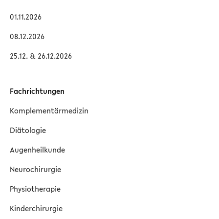
01.11.2026
08.12.2026
25.12. & 26.12.2026
Fachrichtungen
Komplementärmedizin
Diätologie
Augenheilkunde
Neurochirurgie
Physiotherapie
Kinderchirurgie