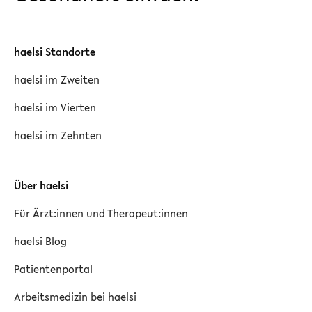
haelsi Standorte
haelsi im Zweiten
haelsi im Vierten
haelsi im Zehnten
Über haelsi
Für Ärzt:innen und Therapeut:innen
haelsi Blog
Patientenportal
Arbeitsmedizin bei haelsi