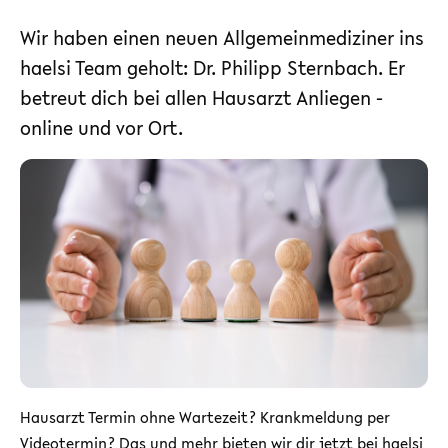
Wir haben einen neuen Allgemeinmediziner ins
haelsi Team geholt: Dr. Philipp Sternbach. Er
betreut dich bei allen Hausarzt Anliegen -
online und vor Ort.
Hausarzt Termin ohne Wartezeit? Krankmeldung per
Videotermin? Das und mehr bieten wir dir jetzt bei haelsi