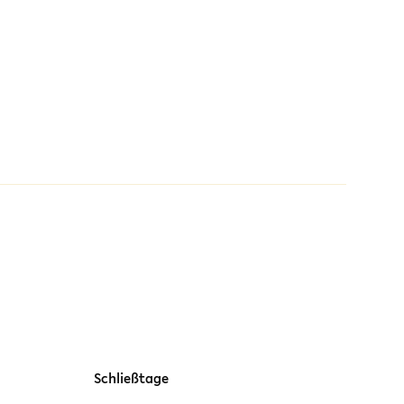
Schließtage