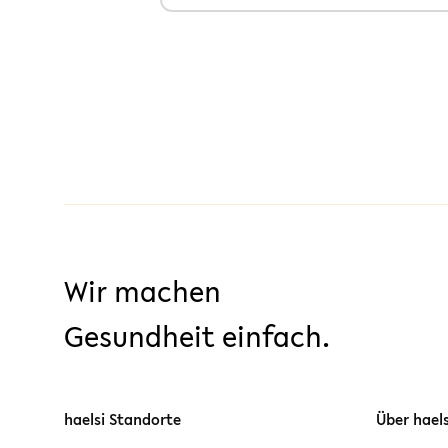
Wir machen
Gesundheit einfach.
haelsi Standorte
Über haels