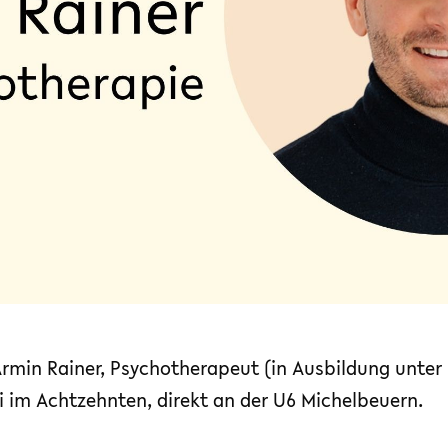
Armin Rainer, Psychotherapeut (in Ausbildung unter 
si im Achtzehnten, direkt an der U6 Michelbeuern.