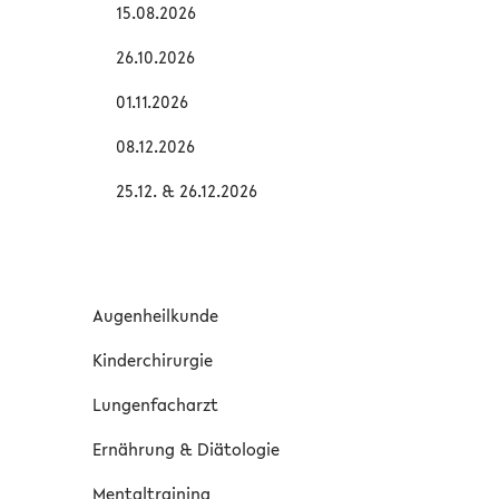
15.08.2026
26.10.2026
01.11.2026
08.12.2026
25.12. & 26.12.2026
Augenheilkunde
Kinderchirurgie
Lungenfacharzt
Ernährung & Diätologie
Mentaltraining