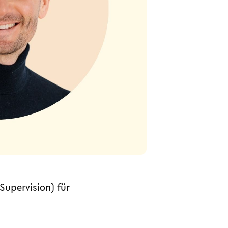
Supervision) für