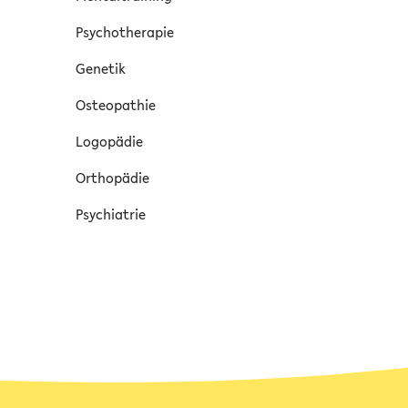
Psychotherapie
Genetik
Osteopathie
Logopädie
Orthopädie
Psychiatrie