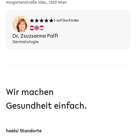
Vorgartenstraße 206c, 1020 Wien
5 auf DocFinder
Dr. Zsuzsanna Palfi
Dermatologie
Wir machen
Gesundheit einfach.
haelsi Standorte