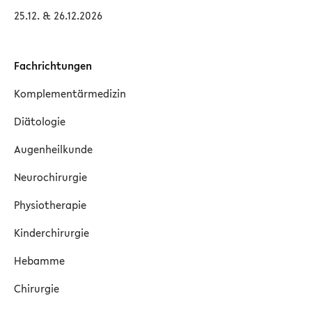
25.12. & 26.12.2026
Fachrichtungen
Komplementärmedizin
Diätologie
Augenheilkunde
Neurochirurgie
Physiotherapie
Kinderchirurgie
Hebamme
Chirurgie