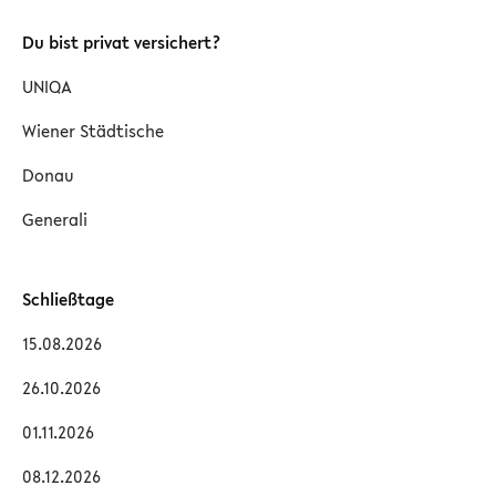
Du bist privat versichert?
UNIQA
Wiener Städtische
Donau
Generali
Schließtage
15.08.2026
26.10.2026
01.11.2026
08.12.2026