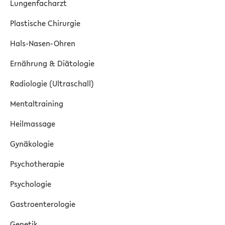
Lungenfacharzt
Plastische Chirurgie
Hals-Nasen-Ohren
Ernährung & Diätologie
Radiologie (Ultraschall)
Mentaltraining
Heilmassage
Gynäkologie
Psychotherapie
Psychologie
Gastroenterologie
Genetik