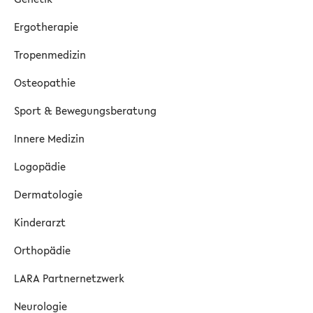
Ergotherapie
Tropenmedizin
Osteopathie
Sport & Bewegungsberatung
Innere Medizin
Logopädie
Dermatologie
Kinderarzt
Orthopädie
LARA Partnernetzwerk
Neurologie