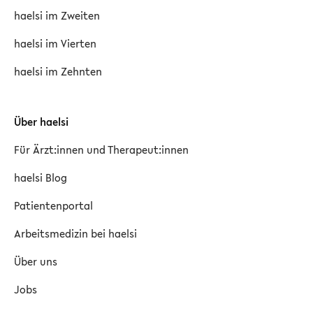
haelsi im Zweiten
haelsi im Vierten
haelsi im Zehnten
Über haelsi
Für Ärzt:innen und Therapeut:innen
haelsi Blog
Patientenportal
Arbeitsmedizin bei haelsi
Über uns
Jobs