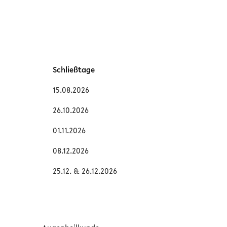
Schließtage
15.08.2026
26.10.2026
01.11.2026
08.12.2026
25.12. & 26.12.2026