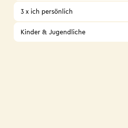
3 x ich persönlich
Kinder & Jugendliche