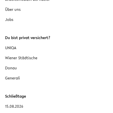
Über uns
Jobs
Du bist privat versichert?
UNIQA
Wiener Städtische
Donau
Generali
Schließtage
15.08.2026