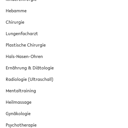
Hebamme
Chirurgie
Lungenfacharzt
Plastische Chirurgie
Hals-Nasen-Ohren
Ernährung & Diätologie
Radiologie (Ultraschall)
Mentaltraining
Heilmassage
Gynäkologie
Psychotherapie