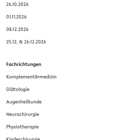
26.10.2026
01.11.2026
08.12.2026
25.12. & 26.12.2026
Fachrichtungen
Komplementärmedizin
Diätologie
Augenheilkunde
Neurochirurgie
Physiotherapie
Kinderchirurgie