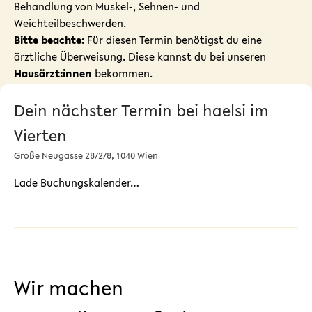
Behandlung von Muskel-, Sehnen- und
Weichteilbeschwerden.
Bitte beachte:
Für diesen Termin benötigst du eine
ärztliche Überweisung. Diese kannst du bei unseren
Hausärzt:innen
bekommen.
Dein nächster Termin bei haelsi im
Vierten
Große Neugasse 28/2/8, 1040 Wien
Lade Buchungskalender…
Wir machen