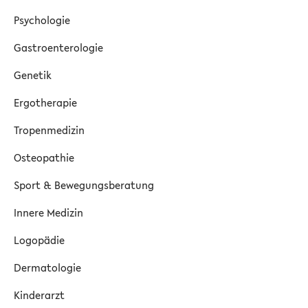
Psychologie
Gastroenterologie
Genetik
Ergotherapie
Tropenmedizin
Osteopathie
Sport & Bewegungsberatung
Innere Medizin
Logopädie
Dermatologie
Kinderarzt