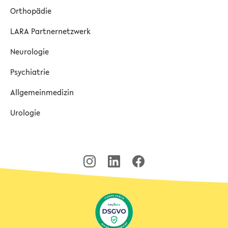
Orthopädie
LARA Partnernetzwerk
Neurologie
Psychiatrie
Allgemeinmedizin
Urologie