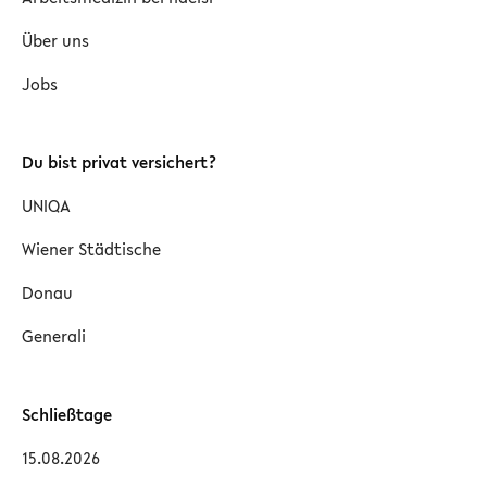
Über uns
Jobs
Du bist privat versichert?
UNIQA
Wiener Städtische
Donau
Generali
Schließtage
15.08.2026