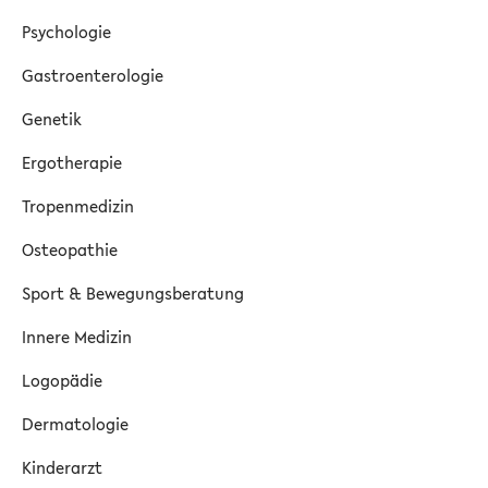
Psychologie
Gastroenterologie
Genetik
Ergotherapie
Tropenmedizin
Osteopathie
Sport & Bewegungsberatung
Innere Medizin
Logopädie
Dermatologie
Kinderarzt