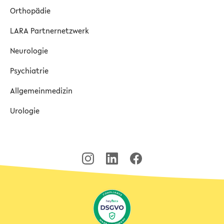
Orthopädie
LARA Partnernetzwerk
Neurologie
Psychiatrie
Allgemeinmedizin
Urologie