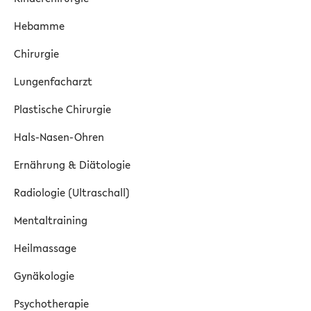
Hebamme
Chirurgie
Lungenfacharzt
Plastische Chirurgie
Hals-Nasen-Ohren
Ernährung & Diätologie
Radiologie (Ultraschall)
Mentaltraining
Heilmassage
Gynäkologie
Psychotherapie