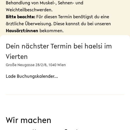
Behandlung von Muskel-, Sehnen- und
Weichteilbeschwerden.
Bitte beachte:
Für diesen Termin benötigst du eine
ärztliche Überweisung. Diese kannst du bei unseren
Hausärzt:innen
bekommen.
Dein nächster Termin bei haelsi im
Vierten
Große Neugasse 28/2/8, 1040 Wien
Lade Buchungskalender…
Wir machen