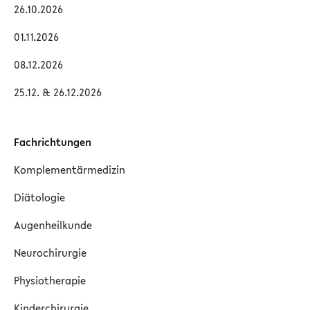
26.10.2026
01.11.2026
08.12.2026
25.12. & 26.12.2026
Fachrichtungen
Komplementärmedizin
Diätologie
Augenheilkunde
Neurochirurgie
Physiotherapie
Kinderchirurgie