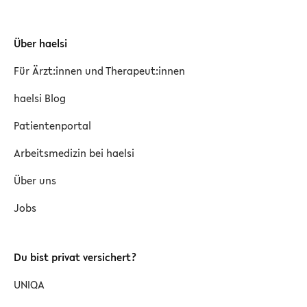
Über haelsi
Für Ärzt:innen und Therapeut:innen
haelsi Blog
Patientenportal
Arbeitsmedizin bei haelsi
Über uns
Jobs
Du bist privat versichert?
UNIQA