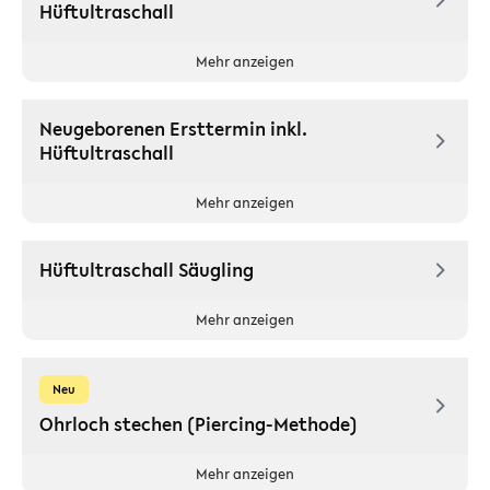
Hüftultraschall
Mehr anzeigen
Neugeborenen Ersttermin inkl.
Hüftultraschall
Mehr anzeigen
Hüftultraschall Säugling
Mehr anzeigen
Neu
Ohrloch stechen (Piercing-Methode)
Mehr anzeigen