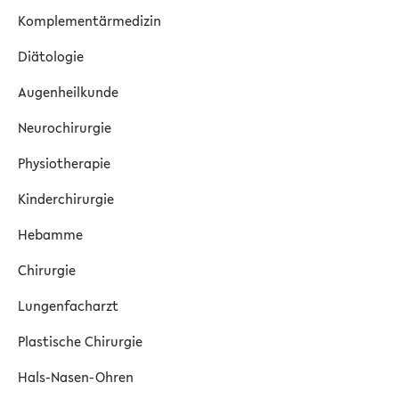
Komplementärmedizin
Diätologie
Augenheilkunde
Neurochirurgie
Physiotherapie
Kinderchirurgie
Hebamme
Chirurgie
Lungenfacharzt
Plastische Chirurgie
Hals-Nasen-Ohren