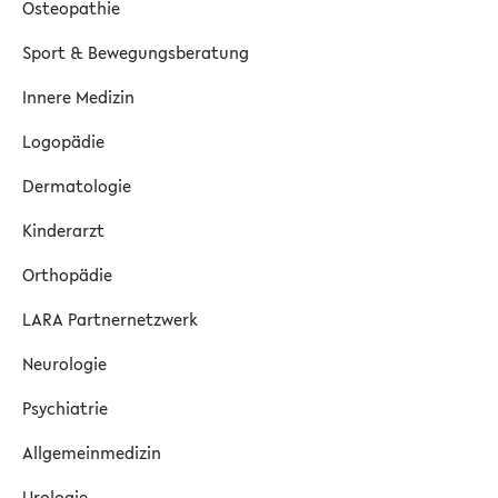
Osteopathie
Sport & Bewegungsberatung
Innere Medizin
Logopädie
Dermatologie
Kinderarzt
Orthopädie
LARA Partnernetzwerk
Neurologie
Psychiatrie
Allgemeinmedizin
Urologie