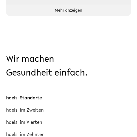
Mehr anzeigen
Wir machen
Gesundheit einfach.
haelsi Standorte
haelsi im Zweiten
haelsi im Vierten
haelsi im Zehnten