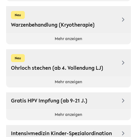
Neu
Warzenbehandlung (Kryotherapie)
Mehr anzeigen
Neu
Ohrloch stechen (ab 4. Vollendung LJ)
Mehr anzeigen
Gratis HPV Impfung (ab 9-21 J.)
Mehr anzeigen
Intensivmedizin Kinder-Spezialordination