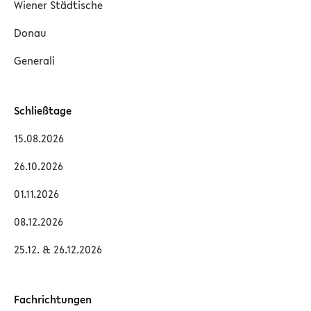
Wiener Städtische
Donau
Generali
Schließtage
15.08.2026
26.10.2026
01.11.2026
08.12.2026
25.12. & 26.12.2026
Fachrichtungen