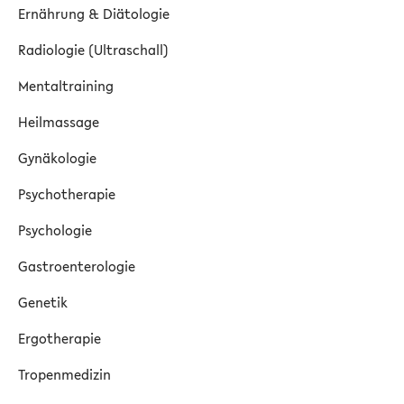
Ernährung & Diätologie
Radiologie (Ultraschall)
Mentaltraining
Heilmassage
Gynäkologie
Psychotherapie
Psychologie
Gastroenterologie
Genetik
Ergotherapie
Tropenmedizin