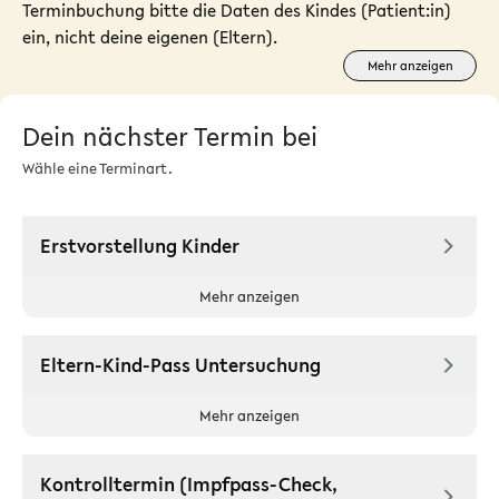
Terminbuchung bitte die Daten des Kindes (Patient:in)
ein, nicht deine eigenen (Eltern).
Mehr anzeigen
Dein nächster Termin bei
Wähle eine Terminart.
Erstvorstellung Kinder
Mehr anzeigen
Eltern-Kind-Pass Untersuchung
Mehr anzeigen
Kontrolltermin (Impfpass-Check,