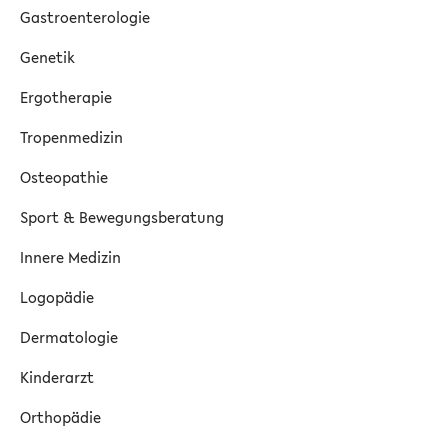
Gastroenterologie
Genetik
Ergotherapie
Tropenmedizin
Osteopathie
Sport & Bewegungsberatung
Innere Medizin
Logopädie
Dermatologie
Kinderarzt
Orthopädie