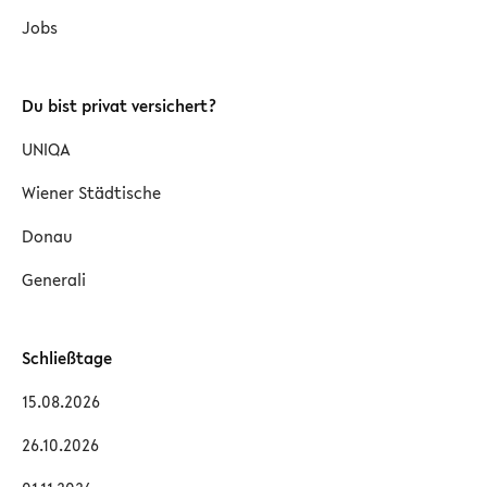
Jobs
Du bist privat versichert?
UNIQA
Wiener Städtische
Donau
Generali
Schließtage
15.08.2026
26.10.2026