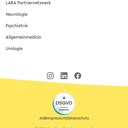
LARA Partnernetzwerk
Neurologie
Psychiatrie
Allgemeinmedizin
Urologie
AGB
Impressum
Datenschutz