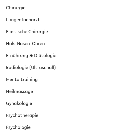
Chirurgie
Lungenfacharzt
Plastische Chirurgie
Hals-Nasen-Ohren
Ernährung & Diätologie
Radiologie (Ultraschall)
Mentaltraining
Heilmassage
Gynäkologie
Psychotherapie
Psychologie