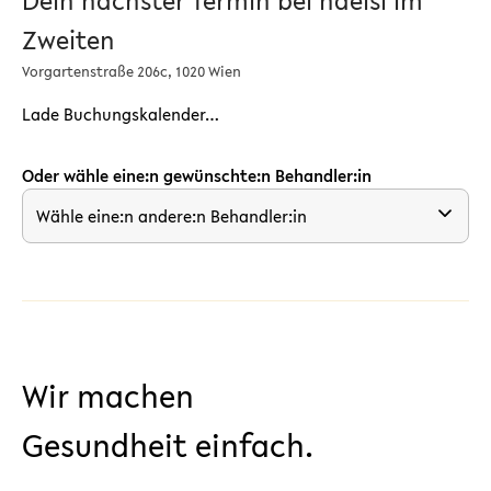
Dein nächster Termin bei haelsi im
Zweiten
Vorgartenstraße 206c, 1020 Wien
Lade Buchungskalender…
Oder wähle eine:n gewünschte:n Behandler:in
Wähle eine:n andere:n Behandler:in
Wir machen
Gesundheit einfach.