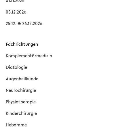
01.11.2026
08.12.2026
25.12. & 26.12.2026
Fachrichtungen
Komplementärmedizin
Diätologie
Augenheilkunde
Neurochirurgie
Physiotherapie
Kinderchirurgie
Hebamme