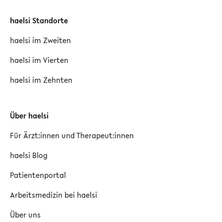
haelsi Standorte
haelsi im Zweiten
haelsi im Vierten
haelsi im Zehnten
Über haelsi
Für Ärzt:innen und Therapeut:innen
haelsi Blog
Patientenportal
Arbeitsmedizin bei haelsi
Über uns