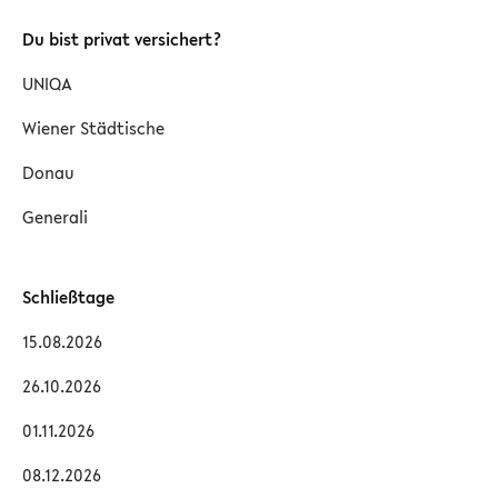
Du bist privat versichert?
UNIQA
Wiener Städtische
Donau
Generali
Schließtage
15.08.2026
26.10.2026
01.11.2026
08.12.2026