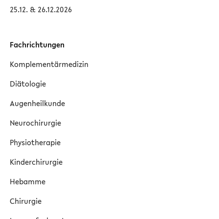
25.12. & 26.12.2026
Fachrichtungen
Komplementärmedizin
Diätologie
Augenheilkunde
Neurochirurgie
Physiotherapie
Kinderchirurgie
Hebamme
Chirurgie