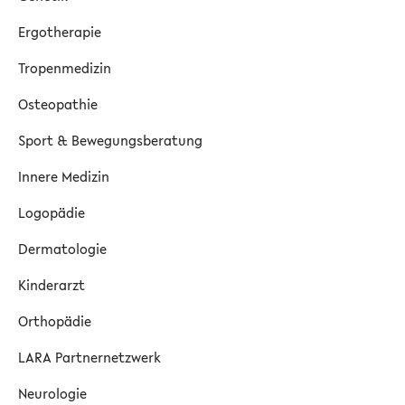
Ergotherapie
Tropenmedizin
Osteopathie
Sport & Bewegungsberatung
Innere Medizin
Logopädie
Dermatologie
Kinderarzt
Orthopädie
LARA Partnernetzwerk
Neurologie