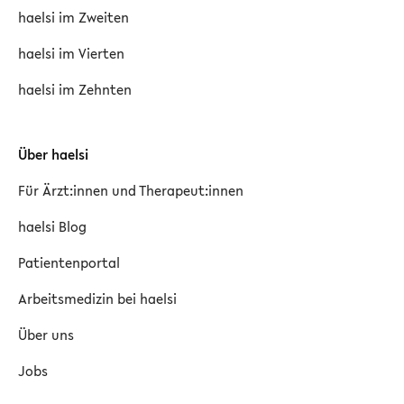
haelsi im Zweiten
haelsi im Vierten
haelsi im Zehnten
Über haelsi
Für Ärzt:innen und Therapeut:innen
haelsi Blog
Patientenportal
Arbeitsmedizin bei haelsi
Über uns
Jobs