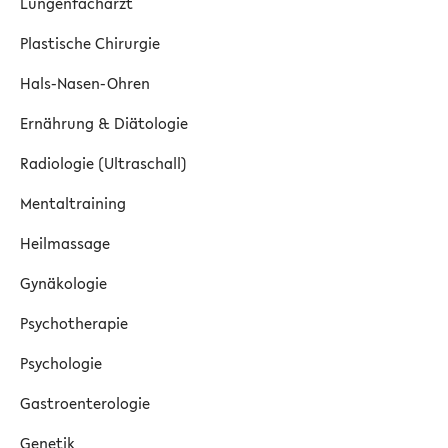
Lungenfacharzt
Plastische Chirurgie
Hals-Nasen-Ohren
Ernährung & Diätologie
Radiologie (Ultraschall)
Mentaltraining
Heilmassage
Gynäkologie
Psychotherapie
Psychologie
Gastroenterologie
Genetik