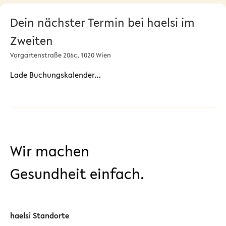
Dein nächster Termin bei haelsi im
Zweiten
Vorgartenstraße 206c, 1020 Wien
Lade Buchungskalender…
Wir machen
Gesundheit einfach.
haelsi Standorte