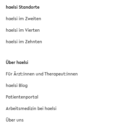
haelsi Standorte
haelsi im Zweiten
haelsi im Vierten
haelsi im Zehnten
Über haelsi
Für Ärzt:innen und Therapeut:innen
haelsi Blog
Patientenportal
Arbeitsmedizin bei haelsi
Über uns