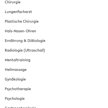
Chirurgie
Lungenfacharzt
Plastische Chirurgie
Hals-Nasen-Ohren
Ernährung & Diätologie
Radiologie (Ultraschall)
Mentaltraining
Heilmassage
Gynäkologie
Psychotherapie
Psychologie