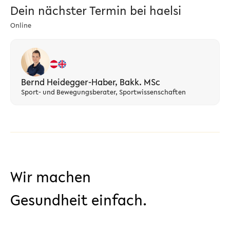
Dein nächster Termin bei haelsi
Online
Bernd Heidegger-Haber, Bakk. MSc
Sport- und Bewegungsberater, Sportwissenschaften
Wir machen
Gesundheit einfach.