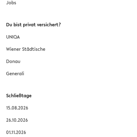
Jobs
Du bist privat versichert?
UNIQA
Wiener Städtische
Donau
Generali
Schließtage
15.08.2026
26.10.2026
01.11.2026