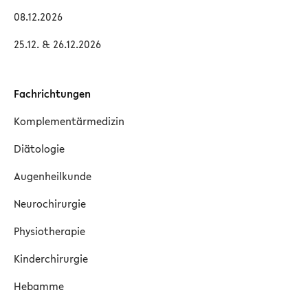
08.12.2026
25.12. & 26.12.2026
Fachrichtungen
Komplementärmedizin
Diätologie
Augenheilkunde
Neurochirurgie
Physiotherapie
Kinderchirurgie
Hebamme