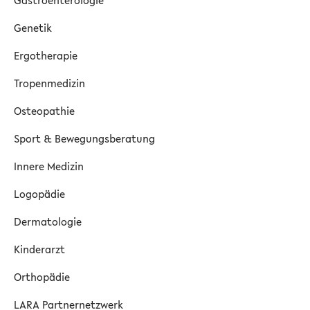
Gastroenterologie
Genetik
Ergotherapie
Tropenmedizin
Osteopathie
Sport & Bewegungsberatung
Innere Medizin
Logopädie
Dermatologie
Kinderarzt
Orthopädie
LARA Partnernetzwerk