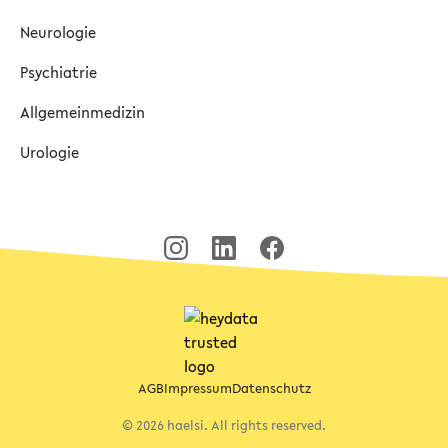
Neurologie
Psychiatrie
Allgemeinmedizin
Urologie
AGB
Impressum
Datenschutz
© 2026 haelsi. All rights reserved.