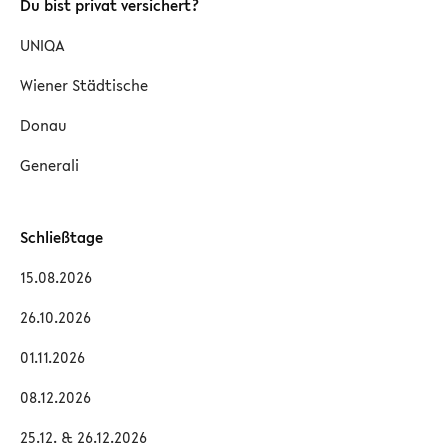
Du bist privat versichert?
UNIQA
Wiener Städtische
Donau
Generali
Schließtage
15.08.2026
26.10.2026
01.11.2026
08.12.2026
25.12. & 26.12.2026