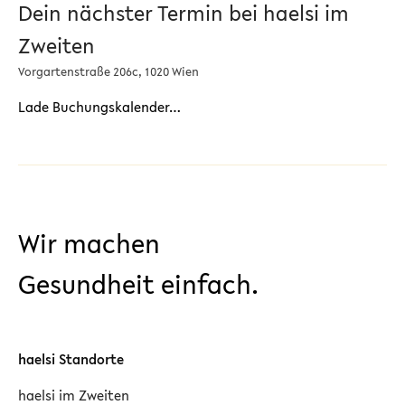
Dein nächster Termin bei haelsi im
Zweiten
Vorgartenstraße 206c, 1020 Wien
Lade Buchungskalender…
Wir machen
Gesundheit einfach.
haelsi Standorte
haelsi im Zweiten