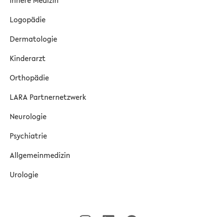
Innere Medizin
Logopädie
Dermatologie
Kinderarzt
Orthopädie
LARA Partnernetzwerk
Neurologie
Psychiatrie
Allgemeinmedizin
Urologie