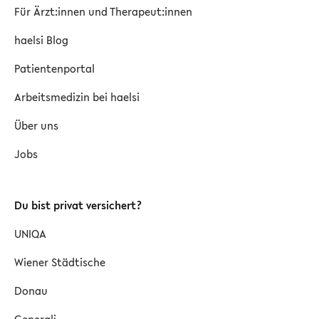
Für Ärzt:innen und Therapeut:innen
haelsi Blog
Patientenportal
Arbeitsmedizin bei haelsi
Über uns
Jobs
Du bist privat versichert?
UNIQA
Wiener Städtische
Donau