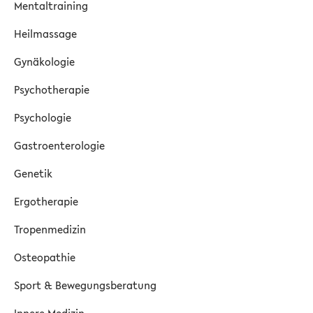
Mentaltraining
Heilmassage
Gynäkologie
Psychotherapie
Psychologie
Gastroenterologie
Genetik
Ergotherapie
Tropenmedizin
Osteopathie
Sport & Bewegungsberatung