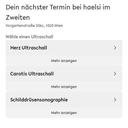
Dein nächster Termin bei haelsi im
Zweiten
Vorgartenstraße 206c, 1020 Wien
Wähle einen Ultraschall
Herz Ultraschall
Mehr anzeigen
Carotis Ultraschall
Mehr anzeigen
Schilddrüsensonographie
Mehr anzeigen