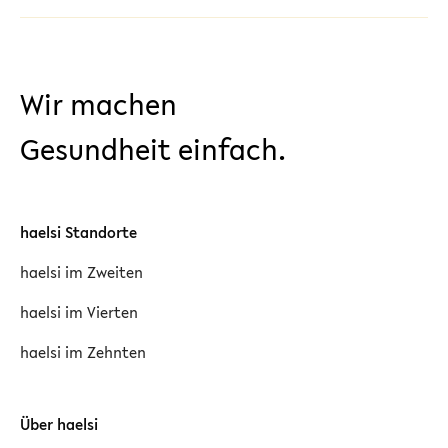
Wir machen
Gesundheit einfach.
haelsi Standorte
haelsi im Zweiten
haelsi im Vierten
haelsi im Zehnten
Über haelsi