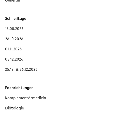
Generali
Schließtage
15.08.2026
26.10.2026
01.11.2026
08.12.2026
25.12. & 26.12.2026
Fachrichtungen
Komplementärmedizin
Diätologie