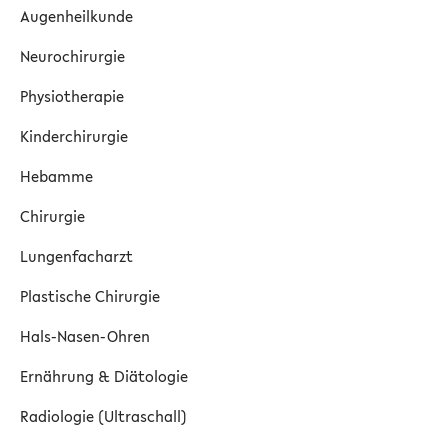
Augenheilkunde
Neurochirurgie
Physiotherapie
Kinderchirurgie
Hebamme
Chirurgie
Lungenfacharzt
Plastische Chirurgie
Hals-Nasen-Ohren
Ernährung & Diätologie
Radiologie (Ultraschall)