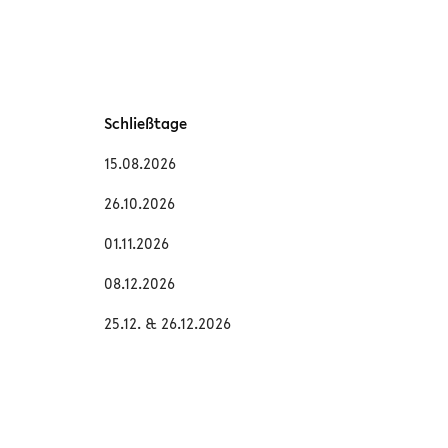
Schließtage
15.08.2026
26.10.2026
01.11.2026
08.12.2026
25.12. & 26.12.2026
Augenheilkunde