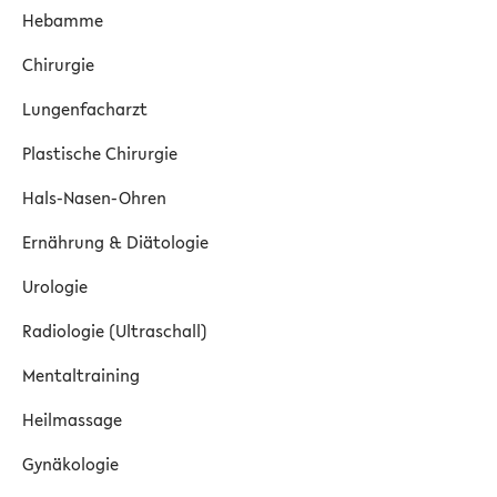
Hebamme
Chirurgie
Lungenfacharzt
Plastische Chirurgie
Hals-Nasen-Ohren
Ernährung & Diätologie
Urologie
Radiologie (Ultraschall)
Mentaltraining
Heilmassage
Gynäkologie