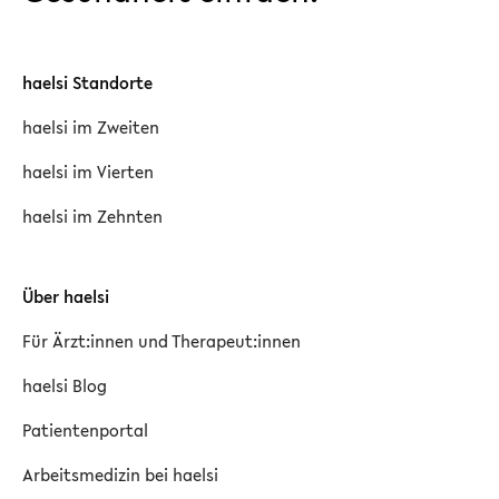
haelsi Standorte
haelsi im Zweiten
haelsi im Vierten
haelsi im Zehnten
Über haelsi
Für Ärzt:innen und Therapeut:innen
haelsi Blog
Patientenportal
Arbeitsmedizin bei haelsi