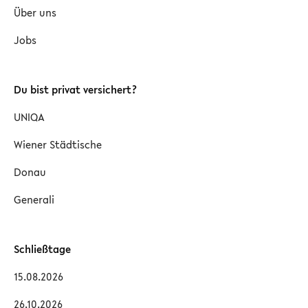
Über uns
Jobs
Du bist privat versichert?
UNIQA
Wiener Städtische
Donau
Generali
Schließtage
15.08.2026
26.10.2026