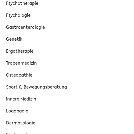
Psychotherapie
Psychologie
Gastroenterologie
Genetik
Ergotherapie
Tropenmedizin
Osteopathie
Sport & Bewegungsberatung
Innere Medizin
Logopädie
Dermatologie