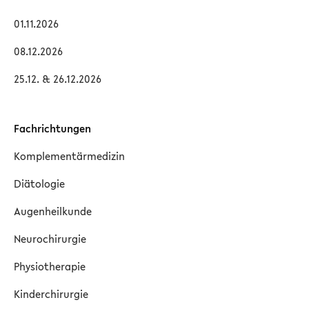
01.11.2026
08.12.2026
25.12. & 26.12.2026
Fachrichtungen
Komplementärmedizin
Diätologie
Augenheilkunde
Neurochirurgie
Physiotherapie
Kinderchirurgie