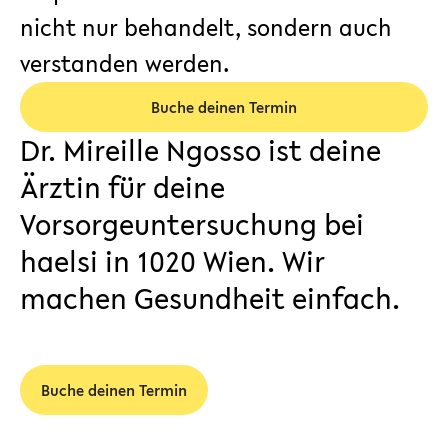
nicht nur behandelt, sondern auch
verstanden werden.
Buche deinen Termin
Dr. Mireille Ngosso ist deine
Ärztin für deine
Vorsorgeuntersuchung bei
haelsi in 1020 Wien. Wir
machen Gesundheit einfach.
Buche deinen Termin