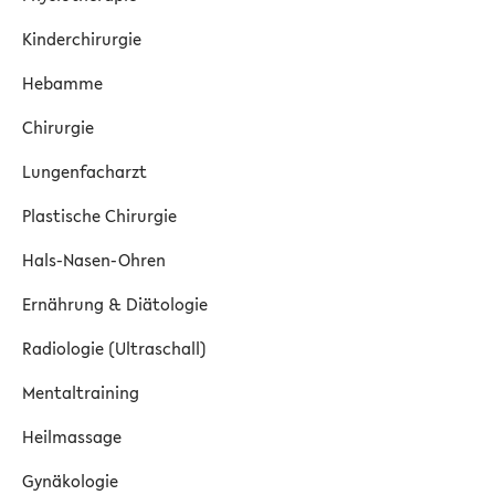
Kinderchirurgie
Hebamme
Chirurgie
Lungenfacharzt
Plastische Chirurgie
Hals-Nasen-Ohren
Ernährung & Diätologie
Radiologie (Ultraschall)
Mentaltraining
Heilmassage
Gynäkologie