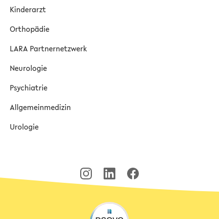
Kinderarzt
Orthopädie
LARA Partnernetzwerk
Neurologie
Psychiatrie
Allgemeinmedizin
Urologie