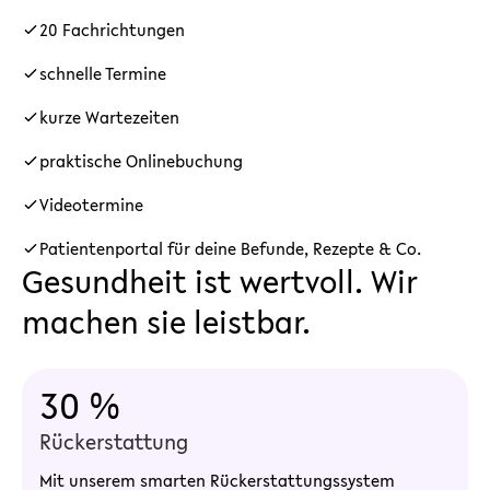
20 Fachrichtungen
schnelle Termine
kurze Wartezeiten
praktische Onlinebuchung
Videotermine
Patientenportal für deine Befunde, Rezepte & Co.
Gesundheit ist wertvoll. Wir
machen sie leistbar.
30 %
Rückerstattung
Mit unserem smarten Rückerstattungssystem