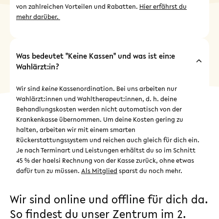
von zahlreichen Vorteilen und Rabatten.
Hier erfährst du
mehr darüber.
Was bedeutet "Keine Kassen" und was ist ein:e
Wahlärzt:in?
Wir sind
keine
Kassenordination. Bei uns arbeiten nur
Wahlärzt:innen und Wahltherapeut:innen, d. h. deine
Behandlungskosten werden nicht automatisch von der
Krankenkasse übernommen. Um deine Kosten gering zu
halten, arbeiten wir mit einem smarten
Rückerstattungssystem und reichen auch gleich für dich ein.
Je nach Terminart und Leistungen erhältst du so im Schnitt
45 % der haelsi Rechnung von der Kasse zurück, ohne etwas
dafür tun zu müssen.
Als Mitglied
sparst du noch mehr.
Wir sind online und offline für dich da.
So findest du unser Zentrum im 2.