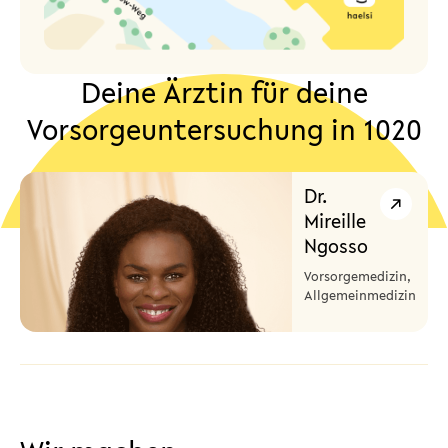
Deine Ärztin für deine
Vorsorgeuntersuchung in 1020
Dr.
Mireille
Ngosso
Vorsorgemedizin,
Allgemeinmedizin