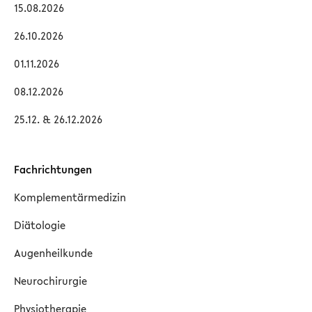
15.08.2026
26.10.2026
01.11.2026
08.12.2026
25.12. & 26.12.2026
Fachrichtungen
Komplementärmedizin
Diätologie
Augenheilkunde
Neurochirurgie
Physiotherapie