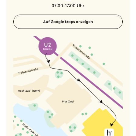
07:00–17:00 Uhr
Auf Google Maps anzeigen