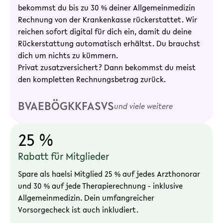
bekommst du bis zu 30 % deiner Allgemeinmedizin
Rechnung von der Krankenkasse rückerstattet. Wir
reichen sofort digital für dich ein, damit du deine
Rückerstattung automatisch erhältst. Du brauchst
dich um nichts zu kümmern.
Privat zusatzversichert? Dann bekommst du meist
den kompletten Rechnungsbetrag zurück.
BVAEB
ÖGK
KFA
SVS
und viele weitere
25 %
Rabatt für Mitglieder
Spare als haelsi Mitglied 25 % auf jedes Arzthonorar
und 30 % auf jede Therapierechnung - inklusive
Allgemeinmedizin. Dein umfangreicher
Vorsorgecheck ist auch inkludiert.