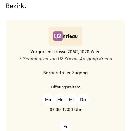
Bezirk.
Krieau
Vorgartenstrasse 206C, 1020 Wien
2 Gehminuten von U2 Krieau, Ausgang Krieau
Barrierefreier Zugang
Öffnungszeiten:
Mo
Mi
Mi
Do
07:00–19:00 Uhr
Fr