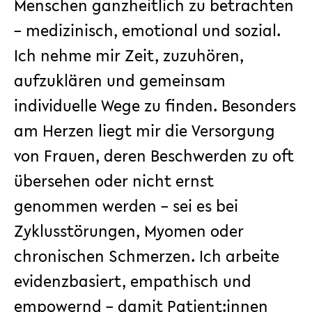
Menschen ganzheitlich zu betrachten
– medizinisch, emotional und sozial.
Ich nehme mir Zeit, zuzuhören,
aufzuklären und gemeinsam
individuelle Wege zu finden. Besonders
am Herzen liegt mir die Versorgung
von Frauen, deren Beschwerden zu oft
übersehen oder nicht ernst
genommen werden – sei es bei
Zyklusstörungen, Myomen oder
chronischen Schmerzen. Ich arbeite
evidenzbasiert, empathisch und
empowernd – damit Patient:innen