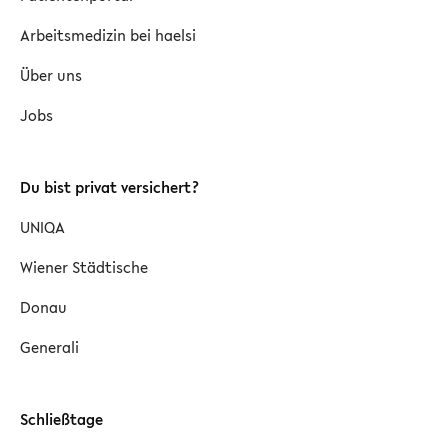
Arbeitsmedizin bei haelsi
Über uns
Jobs
Du bist privat versichert?
UNIQA
Wiener Städtische
Donau
Generali
Schließtage