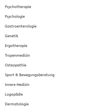
Psychotherapie
Psychologie
Gastroenterologie
Genetik
Ergotherapie
Tropenmedizin
Osteopathie
Sport & Bewegungsberatung
Innere Medizin
Logopädie
Dermatologie