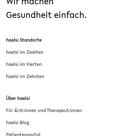
Wir machen
Gesundheit einfach.
haelsi Standorte
haelsi im Zweiten
haelsi im Vierten
haelsi im Zehnten
Über haelsi
Für Ärzt:innen und Therapeut:innen
haelsi Blog
Patientenportal