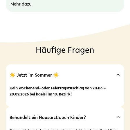
Mehr dazu
Häufige Fragen
☀️ Jetzt im Sommer ☀️
Kein Wochenend- oder Feiertagszuschlag von 20.06.–
20.09.2026 bei haelsi im 10. Bezirk!
Behandelt ein Hausarzt auch Kinder?