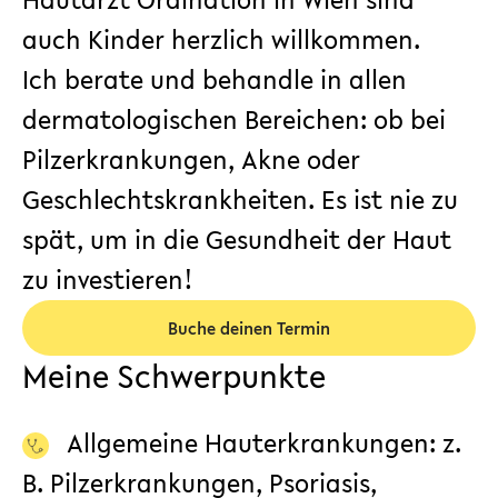
auch Kinder herzlich willkommen.
Ich berate und behandle in allen
dermatologischen Bereichen: ob bei
Pilzerkrankungen, Akne oder
Geschlechtskrankheiten. Es ist nie zu
spät, um in die Gesundheit der Haut
zu investieren!
Buche deinen Termin
Meine Schwerpunkte
Allgemeine Hauterkrankungen: z.
B. Pilzerkrankungen, Psoriasis,