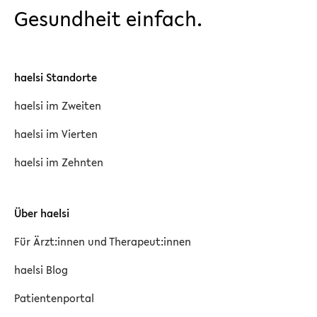
Gesundheit einfach.
haelsi Standorte
haelsi im Zweiten
haelsi im Vierten
haelsi im Zehnten
Über haelsi
Für Ärzt:innen und Therapeut:innen
haelsi Blog
Patientenportal