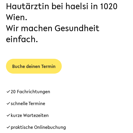
Hautärztin bei haelsi in 1020
Wien.
Wir machen Gesundheit
einfach.
Buche deinen Termin
20 Fachrichtungen
schnelle Termine
kurze Wartezeiten
praktische Onlinebuchung