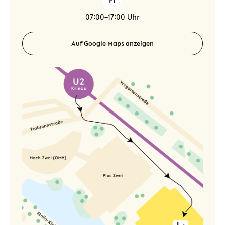
07:00–17:00 Uhr
Auf Google Maps anzeigen