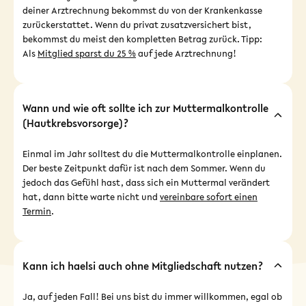
deiner Arztrechnung bekommst du von der Krankenkasse
zurückerstattet. Wenn du privat zusatzversichert bist,
bekommst du meist den kompletten Betrag zurück. Tipp:
Als
Mitglied sparst du 25 %
auf jede Arztrechnung!
Wann und wie oft sollte ich zur Muttermalkontrolle
(Hautkrebsvorsorge)?
Einmal im Jahr solltest du die Muttermalkontrolle einplanen.
Der beste Zeitpunkt dafür ist nach dem Sommer. Wenn du
jedoch das Gefühl hast, dass sich ein Muttermal verändert
hat, dann bitte warte nicht und
vereinbare sofort einen
Termin
.
Kann ich haelsi auch ohne Mitgliedschaft nutzen?
Ja, auf jeden Fall! Bei uns bist du immer willkommen, egal ob