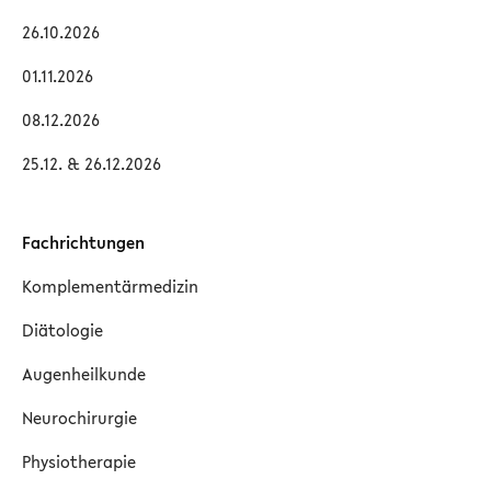
26.10.2026
01.11.2026
08.12.2026
25.12. & 26.12.2026
Fachrichtungen
Komplementärmedizin
Diätologie
Augenheilkunde
Neurochirurgie
Physiotherapie