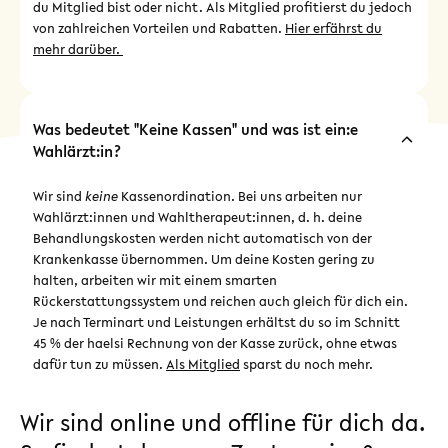
du Mitglied bist oder nicht. Als Mitglied profitierst du jedoch
von zahlreichen Vorteilen und Rabatten.
Hier erfährst du
mehr darüber.
Was bedeutet "Keine Kassen" und was ist ein:e
Wahlärzt:in?
Wir sind
keine
Kassenordination. Bei uns arbeiten nur
Wahlärzt:innen und Wahltherapeut:innen, d. h. deine
Behandlungskosten werden nicht automatisch von der
Krankenkasse übernommen. Um deine Kosten gering zu
halten, arbeiten wir mit einem smarten
Rückerstattungssystem und reichen auch gleich für dich ein.
Je nach Terminart und Leistungen erhältst du so im Schnitt
45 % der haelsi Rechnung von der Kasse zurück, ohne etwas
dafür tun zu müssen.
Als Mitglied
sparst du noch mehr.
Wir sind online und offline für dich da.