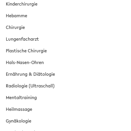
Kinderchirurgie
Hebamme
Chirurgie
Lungenfacharzt
Plastische Chirurgie
Hals-Nasen-Ohren
Ernährung & Diätologie
Radiologie (Ultraschall)
Mentaltraining
Heilmassage
Gynäkologie