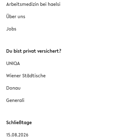
Arbeitsmedizin bei haelsi
Über uns
Jobs
Du bist privat versichert?
UNIQA
Wiener Städtische
Donau
Generali
Schließtage
15.08.2026