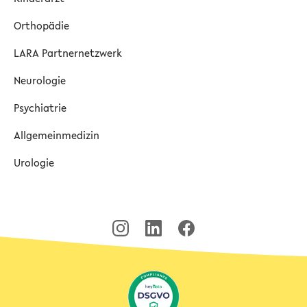
Orthopädie
LARA Partnernetzwerk
Neurologie
Psychiatrie
Allgemeinmedizin
Urologie