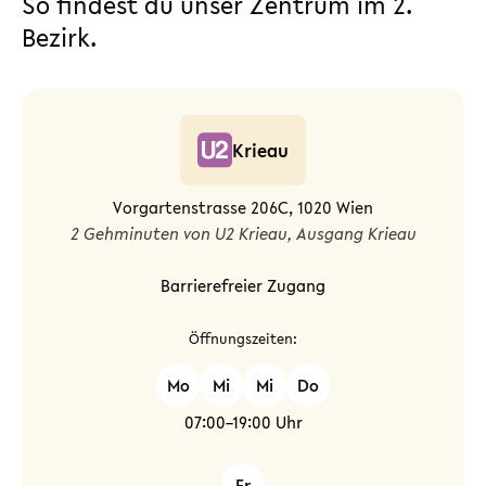
So findest du unser Zentrum im 2.
Bezirk.
Krieau
Vorgartenstrasse 206C, 1020 Wien
2 Gehminuten von U2 Krieau, Ausgang Krieau
Barrierefreier Zugang
Öffnungszeiten:
Mo
Mi
Mi
Do
07:00–19:00 Uhr
Fr