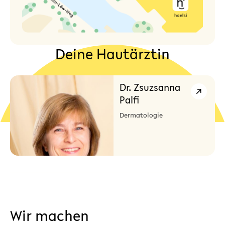
Deine Hautärztin
Dr. Zsuzsanna
Palfi
Dermatologie
Wir machen