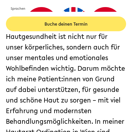
Sprachen
Buche deinen Termin
Hautgesundheit ist nicht nur für
unser körperliches, sondern auch für
unser mentales und emotionales
Wohlbefinden wichtig. Darum möchte
ich meine Patient:innen von Grund
auf dabei unterstützen, für gesunde
und schöne Haut zu sorgen – mit viel
Erfahrung und modernsten
Behandlungsmöglichkeiten. In meiner
Hautarzt Ordination in Wien
sind