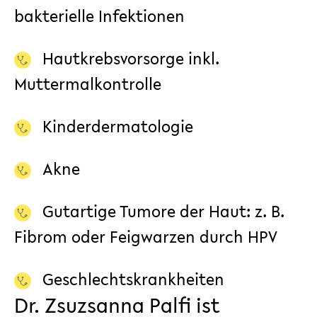
bakterielle Infektionen
Hautkrebsvorsorge inkl.
Muttermalkontrolle
Kinderdermatologie
Akne
Gutartige Tumore der Haut: z. B.
Fibrom oder Feigwarzen durch HPV
Geschlechtskrankheiten
Dr. Zsuzsanna Palfi ist