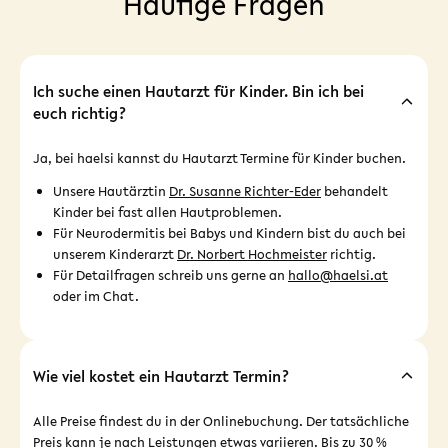
Häufige Fragen
Ich suche einen Hautarzt für Kinder. Bin ich bei
euch richtig?
Ja, bei haelsi kannst du Hautarzt Termine für Kinder buchen.
Unsere Hautärztin
Dr. Susanne Richter-Eder
behandelt
Kinder bei fast allen Hautproblemen.
Für Neurodermitis bei Babys und Kindern bist du auch bei
unserem Kinderarzt
Dr. Norbert Hochmeister
richtig.
Für Detailfragen schreib uns gerne an
hallo@haelsi.at
oder im Chat.
Wie viel kostet ein Hautarzt Termin?
Alle Preise findest du in der Onlinebuchung. Der tatsächliche
Preis kann je nach Leistungen etwas variieren. Bis zu 30 %