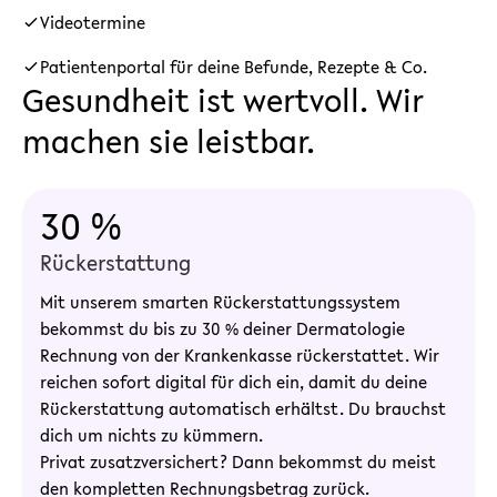
Videotermine
Patientenportal für deine Befunde, Rezepte & Co.
Gesundheit ist wertvoll. Wir
machen sie leistbar.
30 %
Rückerstattung
Mit unserem smarten Rückerstattungssystem
bekommst du bis zu 30 % deiner Dermatologie
Rechnung von der Krankenkasse rückerstattet. Wir
reichen sofort digital für dich ein, damit du deine
Rückerstattung automatisch erhältst. Du brauchst
dich um nichts zu kümmern.
Privat zusatzversichert? Dann bekommst du meist
den kompletten Rechnungsbetrag zurück.