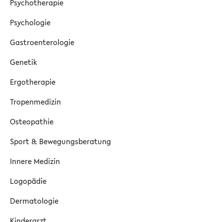
Psychotherapie
Psychologie
Gastroenterologie
Genetik
Ergotherapie
Tropenmedizin
Osteopathie
Sport & Bewegungsberatung
Innere Medizin
Logopädie
Dermatologie
Kinderarzt