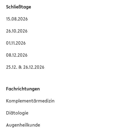
Schließtage
15.08.2026
26.10.2026
01.11.2026
08.12.2026
25.12. & 26.12.2026
Fachrichtungen
Komplementärmedizin
Diätologie
Augenheilkunde