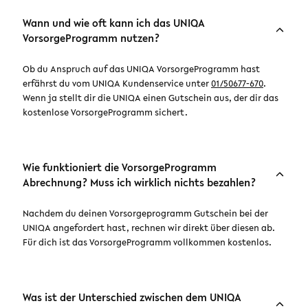
Wann und wie oft kann ich das UNIQA
VorsorgeProgramm nutzen?
Ob du Anspruch auf das UNIQA VorsorgeProgramm hast
erfährst du vom UNIQA Kundenservice unter
01/50677-670
.
Wenn ja stellt dir die UNIQA einen Gutschein aus, der dir das
kostenlose VorsorgeProgramm sichert.
Wie funktioniert die VorsorgeProgramm
Abrechnung? Muss ich wirklich nichts bezahlen?
Nachdem du deinen Vorsorgeprogramm Gutschein bei der
UNIQA angefordert hast, rechnen wir direkt über diesen ab.
Für dich ist das VorsorgeProgramm vollkommen kostenlos.
Was ist der Unterschied zwischen dem UNIQA