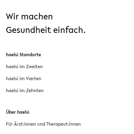
Wir machen
Gesundheit einfach.
haelsi Standorte
haelsi im Zweiten
haelsi im Vierten
haelsi im Zehnten
Über haelsi
Für Ärzt:innen und Therapeut:innen