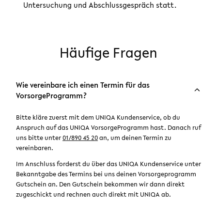
Untersuchung und Abschlussgespräch statt.
Häufige Fragen
Wie vereinbare ich einen Termin für das
VorsorgeProgramm?
Bitte kläre zuerst mit dem UNIQA Kundenservice, ob du
Anspruch auf das UNIQA VorsorgeProgramm hast. Danach ruf
uns bitte unter
01/890 45 20
an, um deinen Termin zu
vereinbaren.
Im Anschluss forderst du über das UNIQA Kundenservice unter
Bekanntgabe des Termins bei uns deinen Vorsorgeprogramm
Gutschein an. Den Gutschein bekommen wir dann direkt
zugeschickt und rechnen auch direkt mit UNIQA ab.