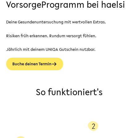
VorsorgeProgramm bei haelsi
Deine Gesundenuntersuchung mit wertvollen Extras.
Risiken früh erkennen. Rundum versorgt fühlen.
Jährlich mit deinem UNIQA Gutschein nutzbar.
Buche deinen Termin
So funktioniert's