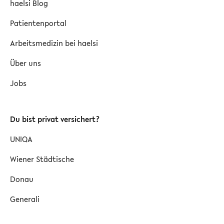
haelsi Blog
Patientenportal
Arbeitsmedizin bei haelsi
Über uns
Jobs
Du bist privat versichert?
UNIQA
Wiener Städtische
Donau
Generali