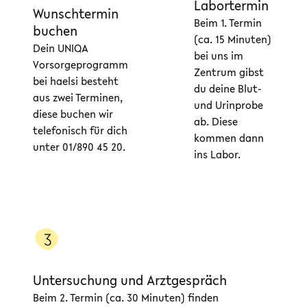
Labortermin
Wunschtermin
Beim 1. Termin
buchen
(ca. 15 Minuten)
Dein UNIQA
bei uns im
Vorsorgeprogramm
Zentrum gibst
bei haelsi besteht
du deine Blut-
aus zwei Terminen,
und Urinprobe
diese buchen wir
ab. Diese
telefonisch für dich
kommen dann
unter 01/890 45 20.
ins Labor.
Untersuchung und Arztgespräch
Beim 2. Termin (ca. 30 Minuten) finden