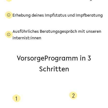
Erhebung deines Impfstatus und Impfberatung
Ausführliches Beratungsgespräch mit unseren
Internist:innen
VorsorgeProgramm in 3
Schritten