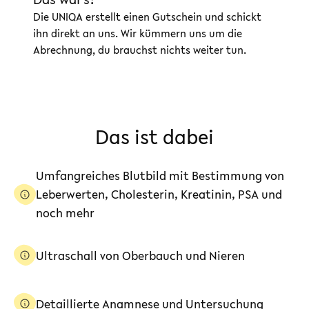
Die UNIQA erstellt einen Gutschein und schickt
ihn direkt an uns. Wir kümmern uns um die
Abrechnung, du brauchst nichts weiter tun.
Das ist dabei
Umfangreiches Blutbild mit Bestimmung von
Leberwerten, Cholesterin, Kreatinin, PSA und
noch mehr
Ultraschall von Oberbauch und Nieren
Detaillierte Anamnese und Untersuchung