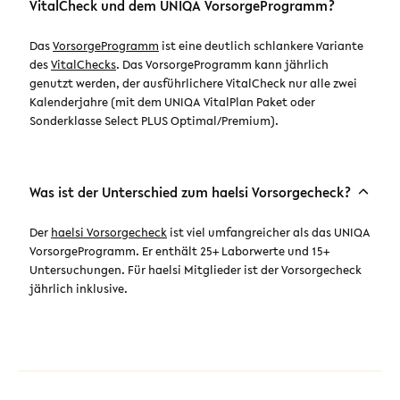
VitalCheck und dem UNIQA VorsorgeProgramm?
Das
VorsorgeProgramm
ist eine deutlich schlankere Variante
des
VitalChecks
. Das VorsorgeProgramm kann jährlich
genutzt werden, der ausführlichere VitalCheck nur alle zwei
Kalenderjahre (mit dem UNIQA VitalPlan Paket oder
Sonderklasse Select PLUS Optimal/Premium).
Was ist der Unterschied zum haelsi Vorsorgecheck?
Der
haelsi Vorsorgecheck
ist viel umfangreicher als das UNIQA
VorsorgeProgramm. Er enthält 25+ Laborwerte und 15+
Untersuchungen. Für haelsi Mitglieder ist der Vorsorgecheck
jährlich inklusive.