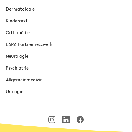
Dermatologie
Kinderarzt
Orthopädie
LARA Partnernetzwerk
Neurologie
Psychiatrie
Allgemeinmedizin
Urologie