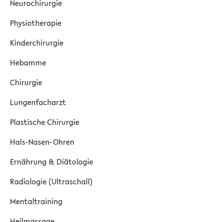
Neurochirurgie
Physiotherapie
Kinderchirurgie
Hebamme
Chirurgie
Lungenfacharzt
Plastische Chirurgie
Hals-Nasen-Ohren
Ernährung & Diätologie
Radiologie (Ultraschall)
Mentaltraining
Heilmassage