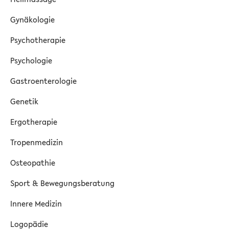
Gynäkologie
Psychotherapie
Psychologie
Gastroenterologie
Genetik
Ergotherapie
Tropenmedizin
Osteopathie
Sport & Bewegungsberatung
Innere Medizin
Logopädie