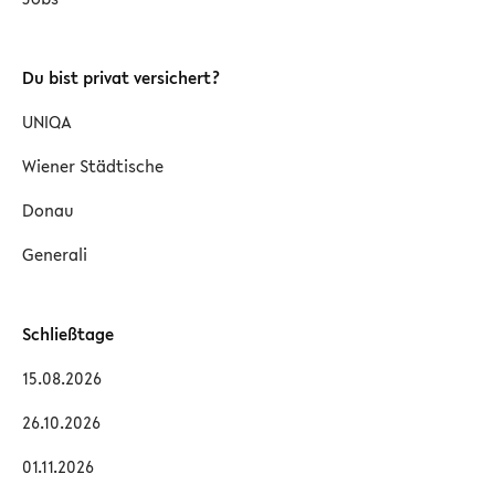
Du bist privat versichert?
UNIQA
Wiener Städtische
Donau
Generali
Schließtage
15.08.2026
26.10.2026
01.11.2026