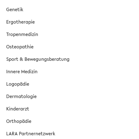
Genetik
Ergotherapie
Tropenmedizin
Osteopathie
Sport & Bewegungsberatung
Innere Medizin
Logopädie
Dermatologie
Kinderarzt
Orthopädie
LARA Partnernetzwerk