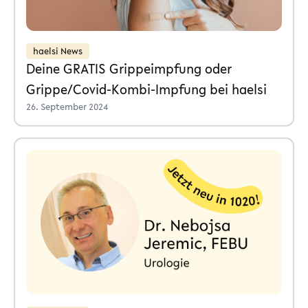
haelsi News
Deine GRATIS Grippeimpfung oder
Grippe/Covid-Kombi-Impfung bei haelsi
26. September 2024