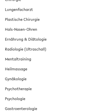
Lungenfacharzt
Plastische Chirurgie
Hals-Nasen-Ohren
Ernährung & Diätologie
Radiologie (Ultraschall)
Mentaltraining
Heilmassage
Gynäkologie
Psychotherapie
Psychologie
Gastroenterologie