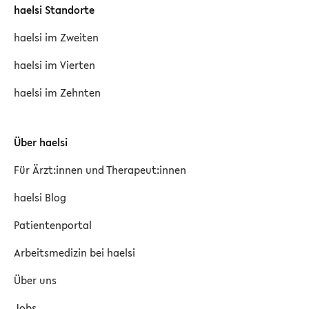
haelsi Standorte
haelsi im Zweiten
haelsi im Vierten
haelsi im Zehnten
Über haelsi
Für Ärzt:innen und Therapeut:innen
haelsi Blog
Patientenportal
Arbeitsmedizin bei haelsi
Über uns
Jobs