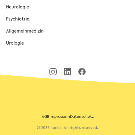
Neurologie
Psychiatrie
Allgemeinmedizin
Urologie
AGB
Impressum
Datenschutz
© 2026 haelsi. All rights reserved.