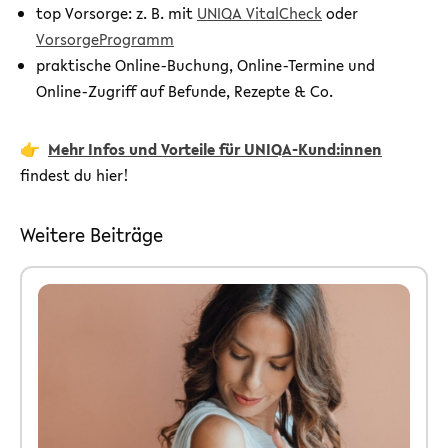
top Vorsorge: z. B. mit
UNIQA VitalCheck
oder
VorsorgeProgramm
praktische Online-Buchung, Online-Termine und
Online-Zugriff auf Befunde, Rezepte & Co.
👉
Mehr Infos und Vorteile für UNIQA-Kund:innen
findest du hier!
Weitere Beiträge