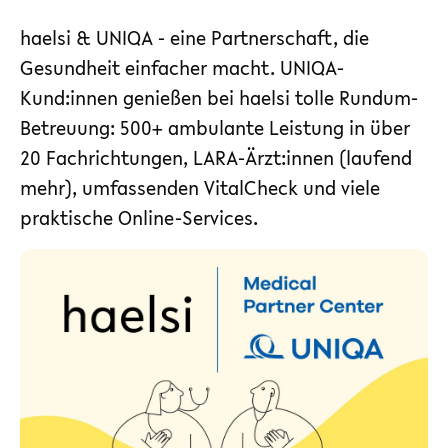
haelsi & UNIQA - eine Partnerschaft, die
Gesundheit einfacher macht. UNIQA-
Kund:innen genießen bei haelsi tolle Rundum-
Betreuung: 500+ ambulante Leistung in über
20 Fachrichtungen, LARA-Ärzt:innen (laufend
mehr), umfassenden VitalCheck und viele
praktische Online-Services.