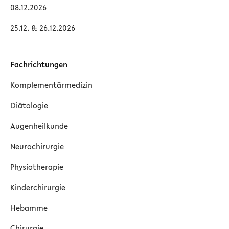
08.12.2026
25.12. & 26.12.2026
Fachrichtungen
Komplementärmedizin
Diätologie
Augenheilkunde
Neurochirurgie
Physiotherapie
Kinderchirurgie
Hebamme
Chirurgie