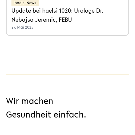
haelsi News
Update bei haelsi 1020: Urologe Dr.
Nebojsa Jeremic, FEBU
27. Mai 2025
Wir machen
Gesundheit einfach.