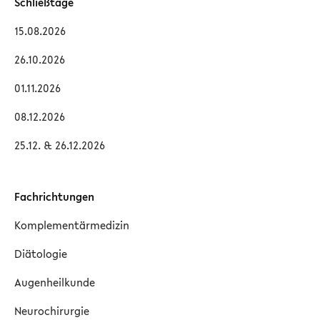
Schließtage
15.08.2026
26.10.2026
01.11.2026
08.12.2026
25.12. & 26.12.2026
Fachrichtungen
Komplementärmedizin
Diätologie
Augenheilkunde
Neurochirurgie