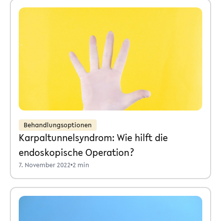
Behandlungsoptionen
Karpaltunnelsyndrom: Wie hilft die
endoskopische Operation?
7. November 2022
•
2 min