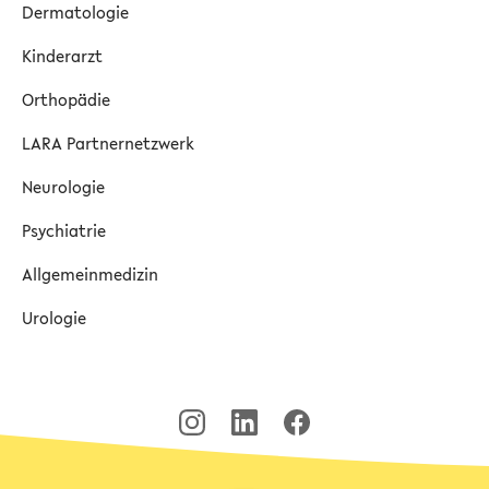
Dermatologie
Kinderarzt
Orthopädie
LARA Partnernetzwerk
Neurologie
Psychiatrie
Allgemeinmedizin
Urologie