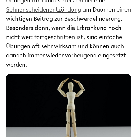
Übungen für Zuhause leisten bei einer
Sehnenscheidenentzündung
am Daumen einen
wichtigen Beitrag zur Beschwerdelinderung.
Besonders dann, wenn die Erkrankung noch
nicht weit fortgeschritten ist, sind einfache
Übungen oft sehr wirksam und können auch
danach immer wieder vorbeugend eingesetzt
werden.