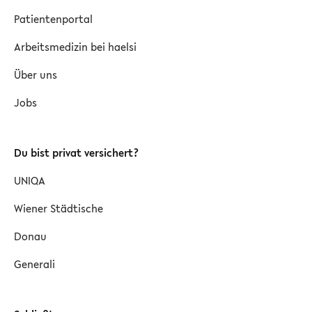
Patientenportal
Arbeitsmedizin bei haelsi
Über uns
Jobs
Du bist privat versichert?
UNIQA
Wiener Städtische
Donau
Generali