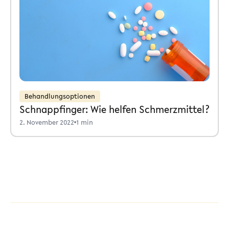
Behandlungsoptionen
Schnappfinger: Wie helfen Schmerzmittel?
2. November 2022
•
1 min