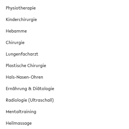
Physiotherapie
Kinderchirurgie
Hebamme
Chirurgie
Lungenfacharzt
Plastische Chirurgie
Hals-Nasen-Ohren
Ernährung & Diätologie
Radiologie (Ultraschall)
Mentaltraining
Heilmassage