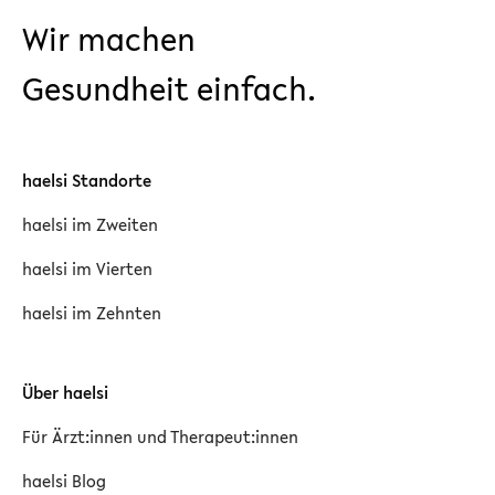
Wir machen
Gesundheit einfach.
haelsi Standorte
haelsi im Zweiten
haelsi im Vierten
haelsi im Zehnten
Über haelsi
Für Ärzt:innen und Therapeut:innen
haelsi Blog