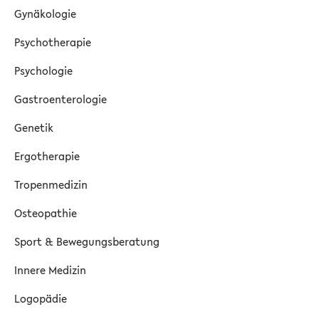
Gynäkologie
Psychotherapie
Psychologie
Gastroenterologie
Genetik
Ergotherapie
Tropenmedizin
Osteopathie
Sport & Bewegungsberatung
Innere Medizin
Logopädie