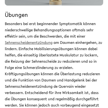
Übungen
Besonders bei erst beginnender Symptomatik können
niederschwellige Behandlungsoptionen oftmals sehr
effektiv sein, um die Beschwerden, die mit einer
Sehnenscheidenentzündung
am Daumen einhergehen, zu
lindern. Einfache Mobilisierungsübungen können dabei
helfen, die einseitig überlastete Muskulatur zu lockern,
die Reizung der Sehnenscheide zu reduzieren und so in
Folge eine Schmerzlinderung zu erzielen.
Kräftigungsübungen können die Überlastung reduzieren
und die Funktion von Daumen und Handgelenk bei der
Sehnenscheidenentzündung de Quervain wieder
verbessern. Entscheidend für ihre Wirksamkeit ist, dass
die Übungen konsequent und regelmäßig durchgeführt
werden. Sie können jedoch auch vorbeugend eingesetzt