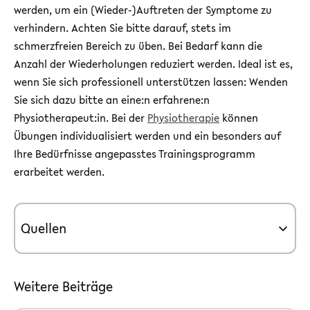
werden, um ein (Wieder-)Auftreten der Symptome zu
verhindern. Achten Sie bitte darauf, stets im
schmerzfreien Bereich zu üben. Bei Bedarf kann die
Anzahl der Wiederholungen reduziert werden. Ideal ist es,
wenn Sie sich professionell unterstützen lassen: Wenden
Sie sich dazu bitte an eine:n erfahrene:n
Physiotherapeut:in. Bei der
Physiotherapie
können
Übungen individualisiert werden und ein besonders auf
Ihre Bedürfnisse angepasstes Trainingsprogramm
erarbeitet werden.
Quellen
Weitere Beiträge