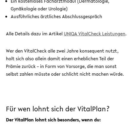
Ein kostenloses Facharztmodul (Dermatologie,
Gynäkologie oder Urologie)
Ausführliches ärztliches Abschlussgespräch
Alle Details dazu im Artikel
UNIQA VitalCheck Leistungen
.
Wer den VitalCheck alle zwei Jahre konsequent nutzt,
holt sich also allein damit einen erheblichen Teil der
Prämie zurück – in Form von Vorsorge, die man sonst
selbst zahlen müsste oder schlicht nicht machen würde.
Für wen lohnt sich der VitalPlan?
Der VitalPlan lohnt sich besonders, wenn du: