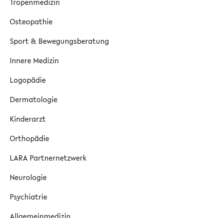
Tropenmedizin
Osteopathie
Sport & Bewegungsberatung
Innere Medizin
Logopädie
Dermatologie
Kinderarzt
Orthopädie
LARA Partnernetzwerk
Neurologie
Psychiatrie
Allgemeinmedizin