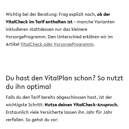
Wichtig bei der Beratung: Frag explizit nach,
ob der
VitalCheck im Tarif enthalten ist
– manche Varianten
inkludieren stattdessen nur das kleinere
VorsorgeProgramm. Den Unterschied erklären wir im
Artikel
VitalCheck oder VorsorgeProgramm
.
Du hast den VitalPlan schon? So nutzt
du ihn optimal
Falls du den Tarif bereits abgeschlossen hast, ist der
wichtigste Schritt:
Nutze deinen VitalCheck-Anspruch.
Erstaunlich viele Versicherte lassen ihn Jahr für Jahr
verfallen. So gehst du vor: