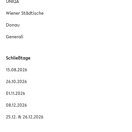
UNIQA
Wiener Städtische
Donau
Generali
Schließtage
15.08.2026
26.10.2026
01.11.2026
08.12.2026
25.12. & 26.12.2026