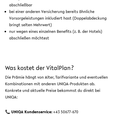
abschließbar
bei einer anderen Versicherung bereits ähnliche
Vorsorgeleistungen inkludiert hast (Doppelabdeckung
bringt selten Mehrwert)
nur wegen eines einzelnen Benefits (z. B. der Hotels)
abschließen möchtest
Was kostet der VitalPlan?
Die Prämie hängt von Alter, Tarifvariante und eventuellen
Kombinationen mit anderen UNIQA-Produkten ab.
Konkrete und aktuelle Preise bekommst du direkt bei
UNIQA:
📞
UNIQA Kundenservice:
+43 50677-670