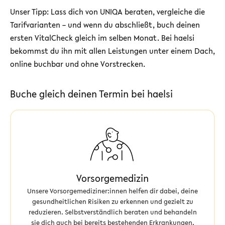
Unser Tipp: Lass dich von UNIQA beraten, vergleiche die
Tarifvarianten – und wenn du abschließt, buch deinen
ersten VitalCheck gleich im selben Monat. Bei haelsi
bekommst du ihn mit allen Leistungen unter einem Dach,
online buchbar und ohne Vorstrecken.
Buche gleich deinen Termin bei haelsi
Vorsorgemedizin
Unsere Vorsorgemediziner:innen helfen dir dabei, deine
gesundheitlichen Risiken zu erkennen und gezielt zu
reduzieren. Selbstverständlich beraten und behandeln
sie dich auch bei bereits bestehenden Erkrankungen.