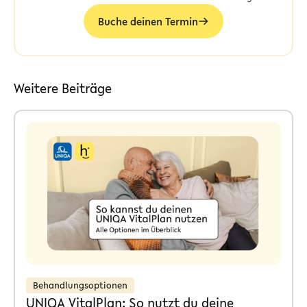
Buche deinen Termin
Weitere Beiträge
Behandlungsoptionen
UNIQA VitalPlan: So nutzt du deine