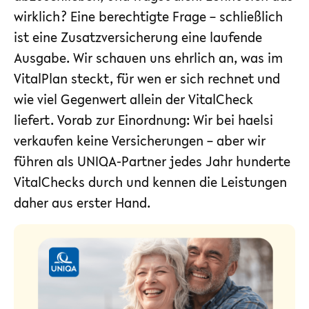
wirklich? Eine berechtigte Frage – schließlich
ist eine Zusatzversicherung eine laufende
Ausgabe. Wir schauen uns ehrlich an, was im
VitalPlan steckt, für wen er sich rechnet und
wie viel Gegenwert allein der VitalCheck
liefert. Vorab zur Einordnung: Wir bei haelsi
verkaufen keine Versicherungen – aber wir
führen als UNIQA-Partner jedes Jahr hunderte
VitalChecks durch und kennen die Leistungen
daher aus erster Hand.