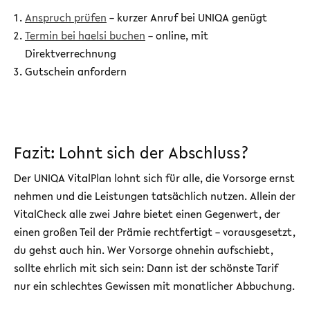
Anspruch prüfen
– kurzer Anruf bei UNIQA genügt
Termin bei haelsi buchen
– online, mit
Direktverrechnung
Gutschein anfordern
Fazit: Lohnt sich der Abschluss?
Der UNIQA VitalPlan lohnt sich für alle, die Vorsorge ernst
nehmen und die Leistungen tatsächlich nutzen. Allein der
VitalCheck alle zwei Jahre bietet einen Gegenwert, der
einen großen Teil der Prämie rechtfertigt – vorausgesetzt,
du gehst auch hin. Wer Vorsorge ohnehin aufschiebt,
sollte ehrlich mit sich sein: Dann ist der schönste Tarif
nur ein schlechtes Gewissen mit monatlicher Abbuchung.