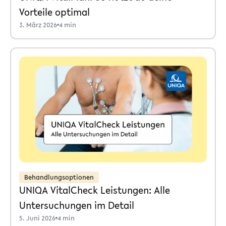
Vorteile optimal
3. März 2026
•
4 min
Behandlungsoptionen
UNIQA VitalCheck Leistungen: Alle
Untersuchungen im Detail
5. Juni 2026
•
4 min