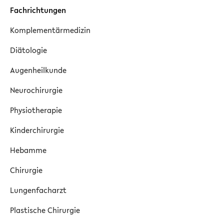
Fachrichtungen
Komplementärmedizin
Diätologie
Augenheilkunde
Neurochirurgie
Physiotherapie
Kinderchirurgie
Hebamme
Chirurgie
Lungenfacharzt
Plastische Chirurgie