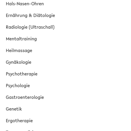
Hals-Nasen-Ohren
Ernährung & Diätologie
Radiologie (Ultraschall)
Mentaltraining
Heilmassage
Gynäkologie
Psychotherapie
Psychologie
Gastroenterologie
Genetik
Ergotherapie