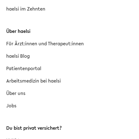
haelsi im Zehnten
Über haelsi
Für Ärzt:innen und Therapeut:innen
haelsi Blog
Patientenportal
Arbeitsmedizin bei haelsi
Über uns
Jobs
Du bist privat versichert?