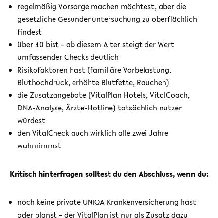
regelmäßig Vorsorge machen möchtest, aber die
gesetzliche Gesundenuntersuchung zu oberflächlich
findest
über 40 bist – ab diesem Alter steigt der Wert
umfassender Checks deutlich
Risikofaktoren hast (familiäre Vorbelastung,
Bluthochdruck, erhöhte Blutfette, Rauchen)
die Zusatzangebote (VitalPlan Hotels, VitalCoach,
DNA-Analyse, Ärzte-Hotline) tatsächlich nutzen
würdest
den VitalCheck auch wirklich alle zwei Jahre
wahrnimmst
Kritisch hinterfragen solltest du den Abschluss, wenn du:
noch keine private UNIQA Krankenversicherung hast
oder planst – der VitalPlan ist nur als Zusatz dazu