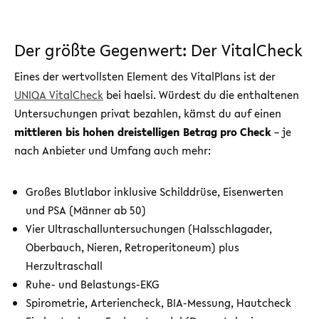
Der größte Gegenwert: Der VitalCheck
Eines der wertvollsten Element des VitalPlans ist der
UNIQA VitalCheck
bei haelsi. Würdest du die enthaltenen
Untersuchungen privat bezahlen, kämst du auf einen
mittleren bis hohen dreistelligen Betrag pro Check
– je
nach Anbieter und Umfang auch mehr:
Großes Blutlabor inklusive Schilddrüse, Eisenwerten
und PSA (Männer ab 50)
Vier Ultraschalluntersuchungen (Halsschlagader,
Oberbauch, Nieren, Retroperitoneum) plus
Herzultraschall
Ruhe- und Belastungs-EKG
Spirometrie, Arteriencheck, BIA-Messung, Hautcheck