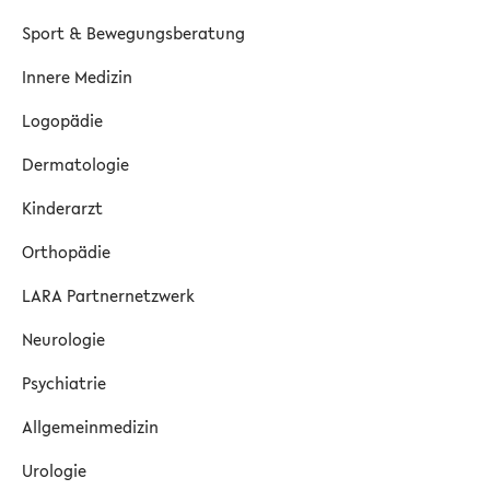
Sport & Bewegungsberatung
Innere Medizin
Logopädie
Dermatologie
Kinderarzt
Orthopädie
LARA Partnernetzwerk
Neurologie
Psychiatrie
Allgemeinmedizin
Urologie