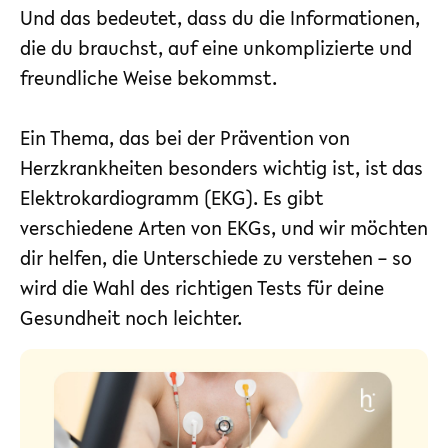
Und das bedeutet, dass du die Informationen,
die du brauchst, auf eine unkomplizierte und
freundliche Weise bekommst.
Ein Thema, das bei der Prävention von
Herzkrankheiten besonders wichtig ist, ist das
Elektrokardiogramm (EKG). Es gibt
verschiedene Arten von EKGs, und wir möchten
dir helfen, die Unterschiede zu verstehen – so
wird die Wahl des richtigen Tests für deine
Gesundheit noch leichter.