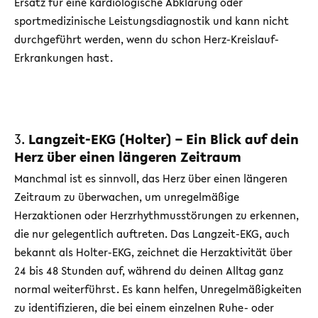
Ersatz für eine kardiologische Abklärung oder
sportmedizinische Leistungsdiagnostik und kann nicht
durchgeführt werden, wenn du schon Herz-Kreislauf-
Erkrankungen hast.
3.
Langzeit-EKG (Holter) – Ein Blick auf dein
Herz über einen längeren Zeitraum
Manchmal ist es sinnvoll, das Herz über einen längeren
Zeitraum zu überwachen, um unregelmäßige
Herzaktionen oder Herzrhythmusstörungen zu erkennen,
die nur gelegentlich auftreten. Das Langzeit-EKG, auch
bekannt als Holter-EKG, zeichnet die Herzaktivität über
24 bis 48 Stunden auf, während du deinen Alltag ganz
normal weiterführst. Es kann helfen, Unregelmäßigkeiten
zu identifizieren, die bei einem einzelnen Ruhe- oder