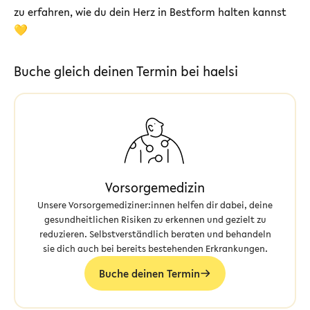
zu erfahren, wie du dein Herz in Bestform halten kannst
💛
Buche gleich deinen Termin bei haelsi
Vorsorgemedizin
Unsere Vorsorgemediziner:innen helfen dir dabei, deine
gesundheitlichen Risiken zu erkennen und gezielt zu
reduzieren. Selbstverständlich beraten und behandeln
sie dich auch bei bereits bestehenden Erkrankungen.
Buche deinen Termin