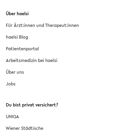
Über haelsi
Für Ärzt:innen und Therapeut:innen
haelsi Blog
Patientenportal
Arbeitsmedizin bei haelsi
Über uns
Jobs
Du bist privat versichert?
UNIQA
Wiener Städtische