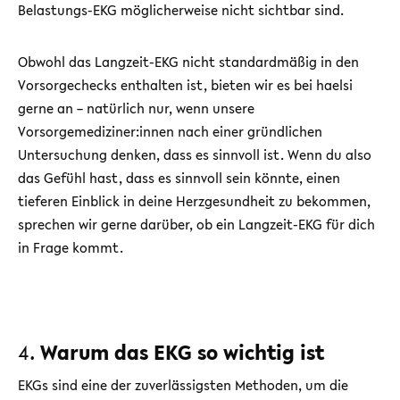
Belastungs-EKG möglicherweise nicht sichtbar sind.
Obwohl das Langzeit-EKG nicht standardmäßig in den
Vorsorgechecks enthalten ist, bieten wir es bei haelsi
gerne an – natürlich nur, wenn unsere
Vorsorgemediziner:innen nach einer gründlichen
Untersuchung denken, dass es sinnvoll ist. Wenn du also
das Gefühl hast, dass es sinnvoll sein könnte, einen
tieferen Einblick in deine Herzgesundheit zu bekommen,
sprechen wir gerne darüber, ob ein Langzeit-EKG für dich
in Frage kommt.
4.
Warum das EKG so wichtig ist
EKGs sind eine der zuverlässigsten Methoden, um die