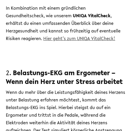
In Kombination mit einem gründlichen
Gesundheitscheck, wie unserem
UNIQA VitalCheck
,
erhältst du einen umfassenden Überblick über deine
Herzgesundheit und kannst so frühzeitig auf eventuelle
Risiken reagieren.
Hier geht’s zum UNIQA VitalCheck!
2.
Belastungs-EKG am Ergometer –
Wenn dein Herz unter Stress arbeitet
Wenn du mehr über die Leistungsfähigkeit deines Herzens
unter Belastung erfahren möchtest, kommt das
Belastungs-EKG ins Spiel. Hierbei steigst du auf ein
Ergometer und trittst in die Pedale, während die
Elektroden weiterhin die Aktivität deines Herzens
aufzeichnen. Der Test simuliert körperliche Anstrengung