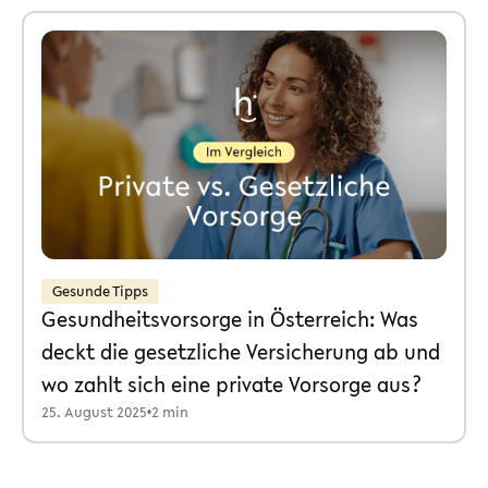
Gesunde Tipps
Gesundheitsvorsorge in Österreich: Was
deckt die gesetzliche Versicherung ab und
wo zahlt sich eine private Vorsorge aus?
25. August 2025
•
2 min