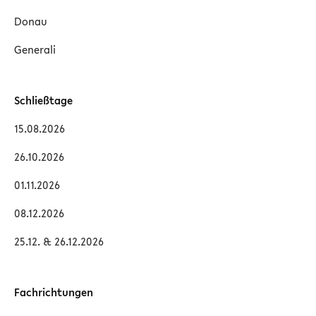
Donau
Generali
Schließtage
15.08.2026
26.10.2026
01.11.2026
08.12.2026
25.12. & 26.12.2026
Fachrichtungen