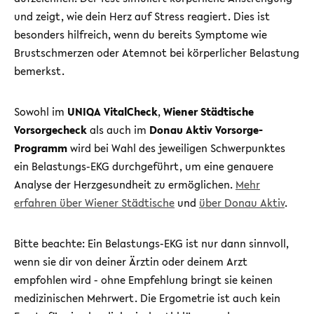
und zeigt, wie dein Herz auf Stress reagiert. Dies ist
besonders hilfreich, wenn du bereits Symptome wie
Brustschmerzen oder Atemnot bei körperlicher Belastung
bemerkst.
Sowohl im
UNIQA VitalCheck
,
Wiener Städtische
Vorsorgecheck
als auch im
Donau Aktiv Vorsorge-
Programm
wird bei Wahl des jeweiligen Schwerpunktes
ein Belastungs-EKG durchgeführt, um eine genauere
Analyse der Herzgesundheit zu ermöglichen.
Mehr
erfahren über Wiener Städtische
und
über Donau Aktiv
.
Bitte beachte: Ein Belastungs-EKG ist nur dann sinnvoll,
wenn sie dir von deiner Ärztin oder deinem Arzt
empfohlen wird - ohne Empfehlung bringt sie keinen
medizinischen Mehrwert. Die Ergometrie ist auch kein