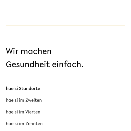
Wir machen
Gesundheit einfach.
haelsi Standorte
haelsi im Zweiten
haelsi im Vierten
haelsi im Zehnten