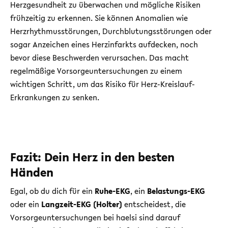
Herzgesundheit zu überwachen und mögliche Risiken
frühzeitig zu erkennen. Sie können Anomalien wie
Herzrhythmusstörungen, Durchblutungsstörungen oder
sogar Anzeichen eines Herzinfarkts aufdecken, noch
bevor diese Beschwerden verursachen. Das macht
regelmäßige Vorsorgeuntersuchungen zu einem
wichtigen Schritt, um das Risiko für Herz-Kreislauf-
Erkrankungen zu senken.
Fazit: Dein Herz in den besten
Händen
Egal, ob du dich für ein
Ruhe-EKG
, ein
Belastungs-EKG
oder ein
Langzeit-EKG (Holter)
entscheidest, die
Vorsorgeuntersuchungen bei haelsi sind darauf