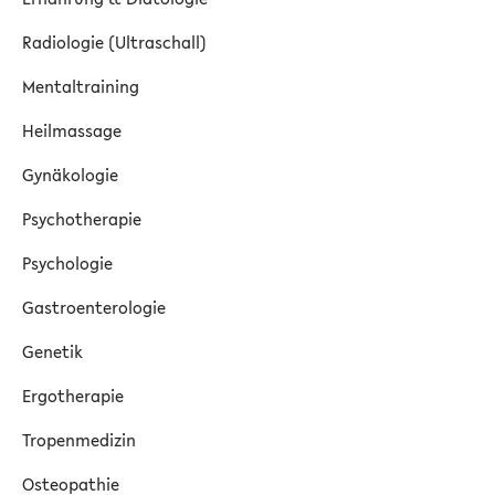
Radiologie (Ultraschall)
Mentaltraining
Heilmassage
Gynäkologie
Psychotherapie
Psychologie
Gastroenterologie
Genetik
Ergotherapie
Tropenmedizin
Osteopathie