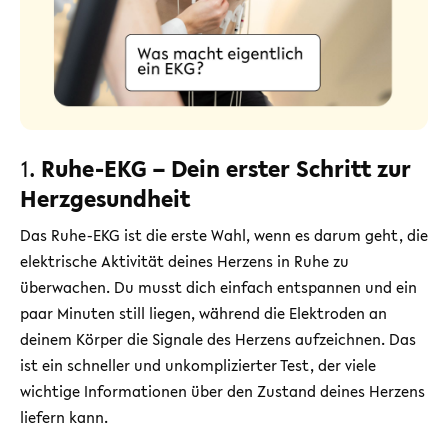
1.
Ruhe-EKG – Dein erster Schritt zur
Herzgesundheit
Das Ruhe-EKG ist die erste Wahl, wenn es darum geht, die
elektrische Aktivität deines Herzens in Ruhe zu
überwachen. Du musst dich einfach entspannen und ein
paar Minuten still liegen, während die Elektroden an
deinem Körper die Signale des Herzens aufzeichnen. Das
ist ein schneller und unkomplizierter Test, der viele
wichtige Informationen über den Zustand deines Herzens
liefern kann.