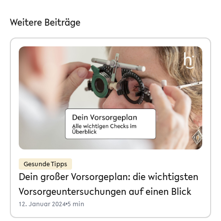
Weitere Beiträge
Gesunde Tipps
Dein großer Vorsorgeplan: die wichtigsten
Vorsorgeuntersuchungen auf einen Blick
12. Januar 2024
•
5 min