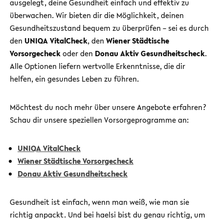
ausgelegt, deine Gesundheit einfach und effektiv zu
überwachen. Wir bieten dir die Möglichkeit, deinen
Gesundheitszustand bequem zu überprüfen – sei es durch
den
UNIQA VitalCheck
, den
Wiener Städtische
Vorsorgecheck
oder den
Donau Aktiv Gesundheitscheck
.
Alle Optionen liefern wertvolle Erkenntnisse, die dir
helfen, ein gesundes Leben zu führen.
Möchtest du noch mehr über unsere Angebote erfahren?
Schau dir unsere speziellen Vorsorgeprogramme an:
UNIQA VitalCheck
Wiener Städtische Vorsorgecheck
Donau Aktiv Gesundheitscheck
Gesundheit ist einfach, wenn man weiß, wie man sie
richtig anpackt. Und bei haelsi bist du genau richtig, um