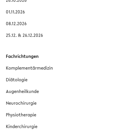
26.10.2026
01.11.2026
08.12.2026
25.12. & 26.12.2026
Fachrichtungen
Komplementärmedizin
Diätologie
Augenheilkunde
Neurochirurgie
Physiotherapie
Kinderchirurgie