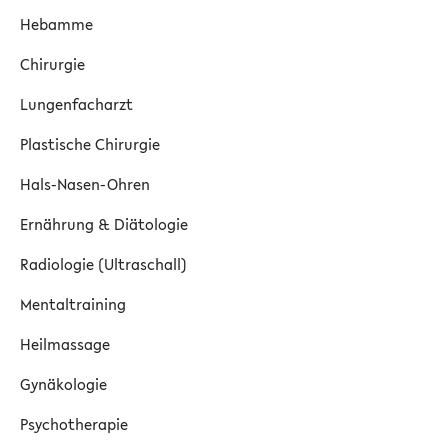
Hebamme
Chirurgie
Lungenfacharzt
Plastische Chirurgie
Hals-Nasen-Ohren
Ernährung & Diätologie
Radiologie (Ultraschall)
Mentaltraining
Heilmassage
Gynäkologie
Psychotherapie