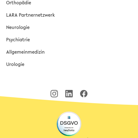
Orthopädie
LARA Partnernetzwerk
Neurologie
Psychiatrie
Allgemeinmedizin
Urologie