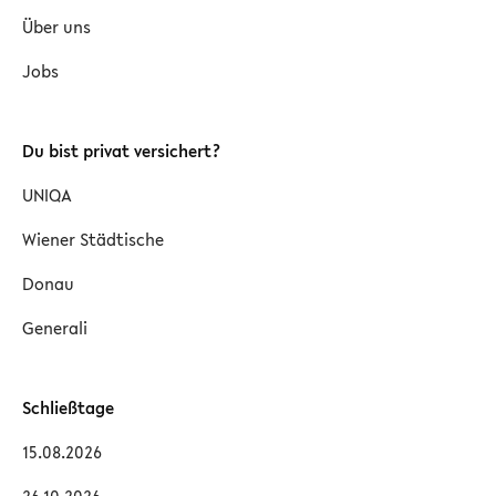
Über uns
Jobs
Du bist privat versichert?
UNIQA
Wiener Städtische
Donau
Generali
Schließtage
15.08.2026