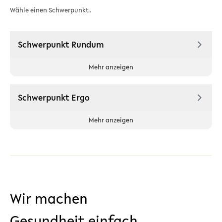
Wähle einen Schwerpunkt.
Schwerpunkt Rundum
Mehr anzeigen
Schwerpunkt Ergo
Mehr anzeigen
Wir machen
Gesundheit einfach.