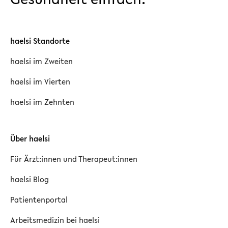
haelsi Standorte
haelsi im Zweiten
haelsi im Vierten
haelsi im Zehnten
Über haelsi
Für Ärzt:innen und Therapeut:innen
haelsi Blog
Patientenportal
Arbeitsmedizin bei haelsi