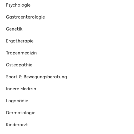
Psychologie
Gastroenterologie
Genetik
Ergotherapie
Tropenmedizin
Osteopathie
Sport & Bewegungsberatung
Innere Medizin
Logopädie
Dermatologie
Kinderarzt