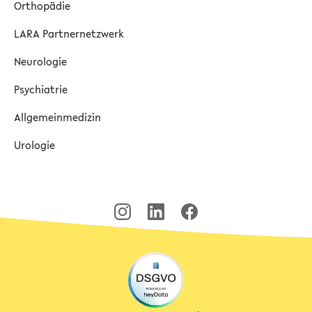
Orthopädie
LARA Partnernetzwerk
Neurologie
Psychiatrie
Allgemeinmedizin
Urologie