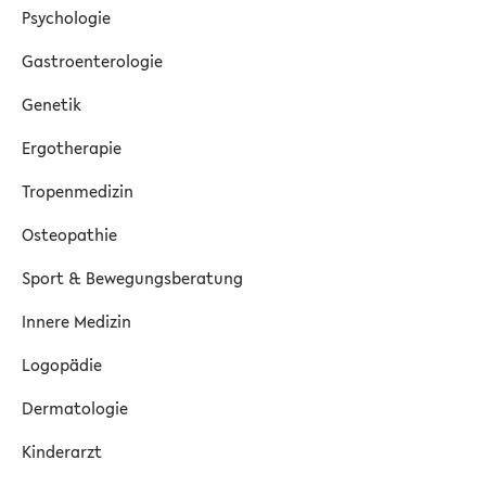
Psychologie
Gastroenterologie
Genetik
Ergotherapie
Tropenmedizin
Osteopathie
Sport & Bewegungsberatung
Innere Medizin
Logopädie
Dermatologie
Kinderarzt