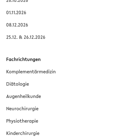
26.10.2026
01.11.2026
08.12.2026
25.12. & 26.12.2026
Fachrichtungen
Komplementärmedizin
Diätologie
Augenheilkunde
Neurochirurgie
Physiotherapie
Kinderchirurgie