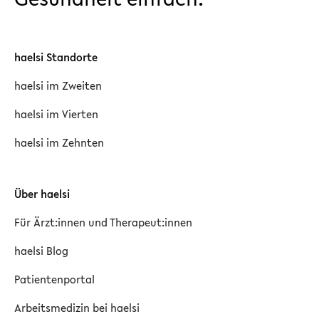
haelsi Standorte
haelsi im Zweiten
haelsi im Vierten
haelsi im Zehnten
Über haelsi
Für Ärzt:innen und Therapeut:innen
haelsi Blog
Patientenportal
Arbeitsmedizin bei haelsi