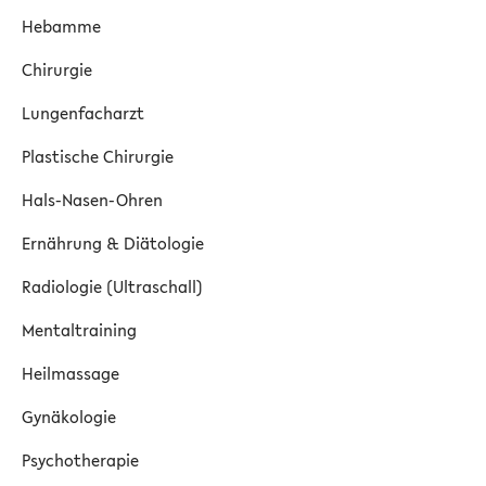
Hebamme
Chirurgie
Lungenfacharzt
Plastische Chirurgie
Hals-Nasen-Ohren
Ernährung & Diätologie
Radiologie (Ultraschall)
Mentaltraining
Heilmassage
Gynäkologie
Psychotherapie