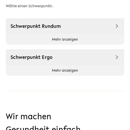
Wähle einen Schwerpunkt.
Schwerpunkt Rundum
Mehr anzeigen
Schwerpunkt Ergo
Mehr anzeigen
Wir machen
Gesundheit einfach.